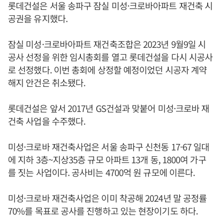
롯데건설은 서울 송파구 잠실 미성·크로바아파트 재건축 시
공권을 유지했다.
잠실 미성·크로바아파트 재건축조합은 2023년 9월9일 시
공사 선정을 위한 임시총회를 열고 롯데건설을 다시 시공사
로 선정했다. 이번 총회에 상정할 예정이었던 시공자 계약
해지 안건은 취소됐다.
롯데건설은 앞서 2017년 GS건설과 맞붙어 미성·크로바 재
건축 사업을 수주했다.
미성·크로바 재건축사업은 서울 송파구 신천동 17-67 일대
에 지하 3층~지상35층 규모 아파트 13개 동, 1800여 가구
를 짓는 사업이다. 공사비는 4700억 원 규모에 이른다.
미성·크로바 재건축사업은 이미 착공해 2024년 말 공정률
70%를 목표로 공사를 진행하고 있는 현장이기도 하다.