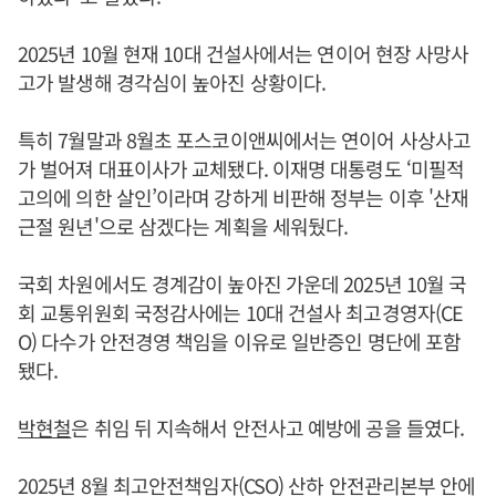
2025년 10월 현재 10대 건설사에서는 연이어 현장 사망사
고가 발생해 경각심이 높아진 상황이다.
특히 7월말과 8월초 포스코이앤씨에서는 연이어 사상사고
가 벌어져 대표이사가 교체됐다. 이재명 대통령도 ‘미필적
고의에 의한 살인’이라며 강하게 비판해 정부는 이후 '산재
근절 원년'으로 삼겠다는 계획을 세워뒀다.
국회 차원에서도 경계감이 높아진 가운데 2025년 10월 국
회 교통위원회 국정감사에는 10대 건설사 최고경영자(CE
O) 다수가 안전경영 책임을 이유로 일반증인 명단에 포함
됐다.
박현철
은 취임 뒤 지속해서 안전사고 예방에 공을 들였다.
2025년 8월 최고안전책임자(CSO) 산하 안전관리본부 안에