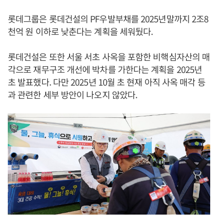
롯데그룹은 롯데건설의 PF우발부채를 2025년말까지 2조8
천억 원 이하로 낮춘다는 계획을 세워뒀다.
롯데건설은 또한 서울 서초 사옥을 포함한 비핵심자산의 매
각으로 재무구조 개선에 박차를 가한다는 계획을 2025년
초 발표했다. 다만 2025년 10월 초 현재 아직 사옥 매각 등
과 관련한 세부 방안이 나오지 않았다.