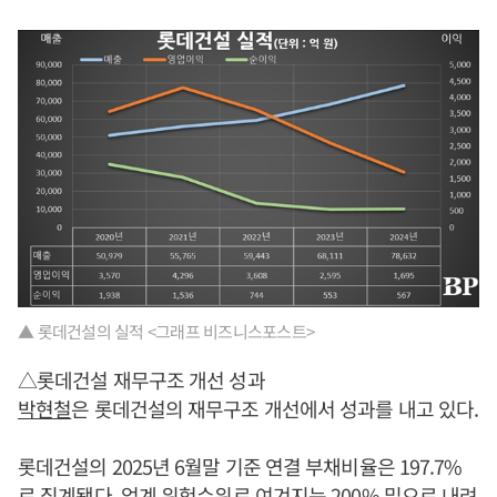
▲ 롯데건설의 실적 <그래프 비즈니스포스트>
△롯데건설 재무구조 개선 성과
박현철
은 롯데건설의 재무구조 개선에서 성과를 내고 있다.
롯데건설의 2025년 6월말 기준 연결 부채비율은 197.7%
로 집계됐다. 업계 위험수위로 여겨지는 200% 밑으로 내려