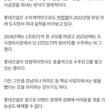
시공권을 따내는 방식이 경제적이다.
롯데건설은 수의계약만으로도
박현철
이 2022년말 취임 이
래 도시정비 최대 실적을 바라보고 있다.
2024년에는 1조9571억 원 규모를 따냈고 2023년에는 도
시정비시장에서 단 2건(5173억 원어치)를 수주하는 데 그
쳤다.
롯데건설이 안정적이면서도 효율적으로 수주잔고를 쌓고
있는 셈이다.
다만 그만큼 강남이나 여의도 등 핵심 사업지에서는 발을
뺐다는 것을 의미하는 것이기도 하다.
롯데건설은 앞으로 브랜드 경쟁력 강화에 어려움을 겪을 가
능성도 배제할 수 없다.