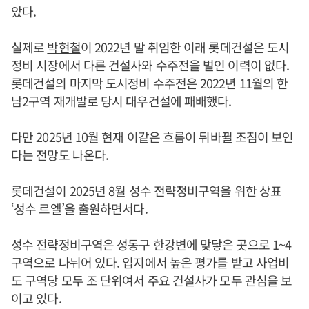
았다.
실제로
박현철
이 2022년 말 취임한 이래 롯데건설은 도시
정비 시장에서 다른 건설사와 수주전을 벌인 이력이 없다.
롯데건설의 마지막 도시정비 수주전은 2022년 11월의 한
남2구역 재개발로 당시 대우건설에 패배했다.
다만 2025년 10월 현재 이같은 흐름이 뒤바뀔 조짐이 보인
다는 전망도 나온다.
롯데건설이 2025년 8월 성수 전략정비구역을 위한 상표
‘성수 르엘’을 출원하면서다.
성수 전략정비구역은 성동구 한강변에 맞닿은 곳으로 1~4
구역으로 나뉘어 있다. 입지에서 높은 평가를 받고 사업비
도 구역당 모두 조 단위여서 주요 건설사가 모두 관심을 보
이고 있다.