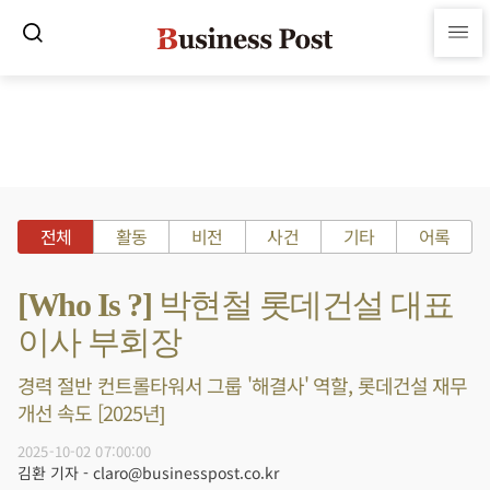
전체
활동
비전
사건
기타
어록
[Who Is ?] 박현철 롯데건설 대표
이사 부회장
경력 절반 컨트롤타워서 그룹 '해결사' 역할, 롯데건설 재무
개선 속도 [2025년]
2025-10-02 07:00:00
김환 기자 - claro@businesspost.co.kr