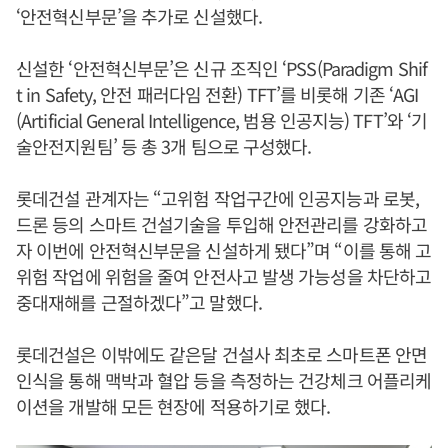
‘안전혁신부문’을 추가로 신설했다.
신설한 ‘안전혁신부문’은 신규 조직인 ‘PSS(Paradigm Shif
t in Safety, 안전 패러다임 전환) TFT’를 비롯해 기존 ‘AGI
(Artificial General Intelligence, 범용 인공지능) TFT’와 ‘기
술안전지원팀’ 등 총 3개 팀으로 구성했다.
롯데건설 관계자는 “고위험 작업구간에 인공지능과 로봇,
드론 등의 스마트 건설기술을 투입해 안전관리를 강화하고
자 이번에 안전혁신부문을 신설하게 됐다”며 “이를 통해 고
위험 작업에 위험을 줄여 안전사고 발생 가능성을 차단하고
중대재해를 근절하겠다”고 말했다.
롯데건설은 이밖에도 같은달 건설사 최초로 스마트폰 안면
인식을 통해 맥박과 혈압 등을 측정하는 건강체크 어플리케
이션을 개발해 모든 현장에 적용하기로 했다.