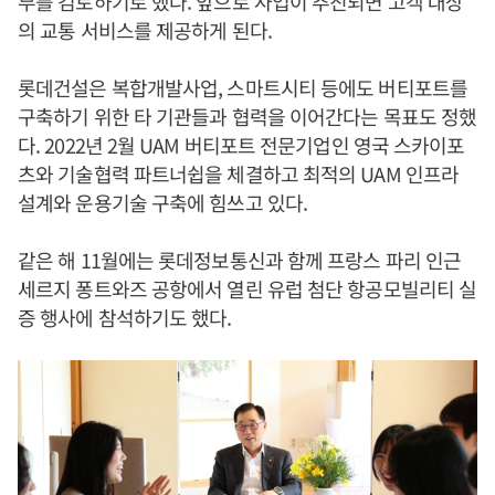
부를 검토하기로 했다. 앞으로 사업이 추진되면 고객 대상
의 교통 서비스를 제공하게 된다.
롯데건설은 복합개발사업, 스마트시티 등에도 버티포트를
구축하기 위한 타 기관들과 협력을 이어간다는 목표도 정했
다. 2022년 2월 UAM 버티포트 전문기업인 영국 스카이포
츠와 기술협력 파트너쉽을 체결하고 최적의 UAM 인프라
설계와 운용기술 구축에 힘쓰고 있다.
같은 해 11월에는 롯데정보통신과 함께 프랑스 파리 인근
세르지 퐁트와즈 공항에서 열린 유럽 첨단 항공모빌리티 실
증 행사에 참석하기도 했다.