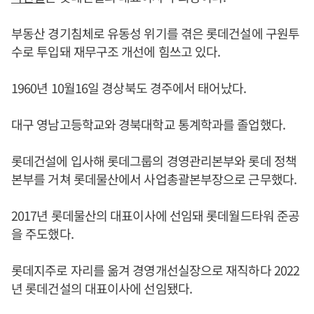
부동산 경기침체로 유동성 위기를 겪은 롯데건설에 구원투
수로 투입돼 재무구조 개선에 힘쓰고 있다.
1960년 10월16일 경상북도 경주에서 태어났다.
대구 영남고등학교와 경북대학교 통계학과를 졸업했다.
롯데건설에 입사해 롯데그룹의 경영관리본부와 롯데 정책
본부를 거쳐 롯데물산에서 사업총괄본부장으로 근무했다.
2017년 롯데물산의 대표이사에 선임돼 롯데월드타워 준공
을 주도했다.
롯데지주로 자리를 옮겨 경영개선실장으로 재직하다 2022
년 롯데건설의 대표이사에 선임됐다.