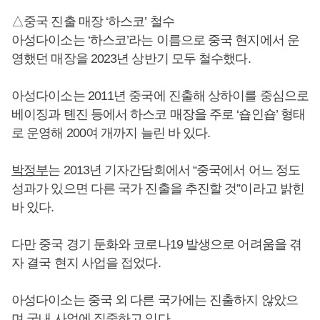
△중국 진출 매장 ‘하스코’ 철수
아성다이소는 ‘하스코’라는 이름으로 중국 현지에서 운
영했던 매장을 2023년 상반기 모두 철수했다.
아성다이소는 2011년 중국에 진출해 상하이를 중심으로
베이징과 톈진 등에서 하스코 매장을 주로 ‘숍인숍’ 형태
로 운영해 200여 개까지 늘린 바 있다.
박정부
는 2013년 기자간담회에서 “중국에서 어느 정도
성과가 있으면 다른 국가 진출을 추진할 것”이라고 밝힌
바 있다.
다만 중국 경기 둔화와 코로나19 발생으로 어려움을 겪
자 결국 현지 사업을 접었다.
아성다이소는 중국 외 다른 국가에는 진출하지 않았으
며 국내 사업에 집중하고 있다.