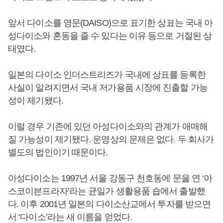
앞서 다이소를 영문(DAISO)으로 표기한 상표는 국내 아
성다이소와 혼동을 줄 수 있다는 이유 등으로 거절된 상
태였다.
일본의 다이소 인더스트리즈가 국내에 상표를 등록한
사실이 알려지면서 국내 저가용품 시장에 진출할 가능
성이 제기됐다.
이럴 경우 기존에 있던 아성다이소와의 관계가 애매해
질 가능성이 제기됐다. 운영상의 문제은 없다. 두 회사가
별도의 법인이기 때문이다.
아성다이소는 1997년 서울 강동구 천호동에 문을 연 ‘아
스코이븐프라자’라는 균일가 생활용품 숍에서 출발했
다. 이후 2001년 일본의 다이소산교에서 투자를 받으면
서 ‘다이소’라는 새 이름을 얻었다.