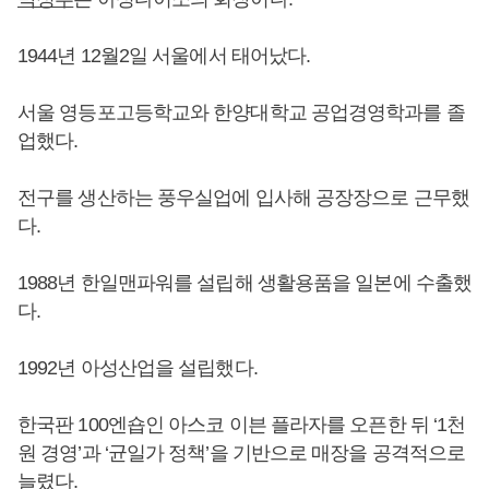
1944년 12월2일 서울에서 태어났다.
서울 영등포고등학교와 한양대학교 공업경영학과를 졸
업했다.
전구를 생산하는 풍우실업에 입사해 공장장으로 근무했
다.
1988년 한일맨파워를 설립해 생활용품을 일본에 수출했
다.
1992년 아성산업을 설립했다.
한국판 100엔숍인 아스코 이븐 플라자를 오픈한 뒤 ‘1천
원 경영’과 ‘균일가 정책’을 기반으로 매장을 공격적으로
늘렸다.