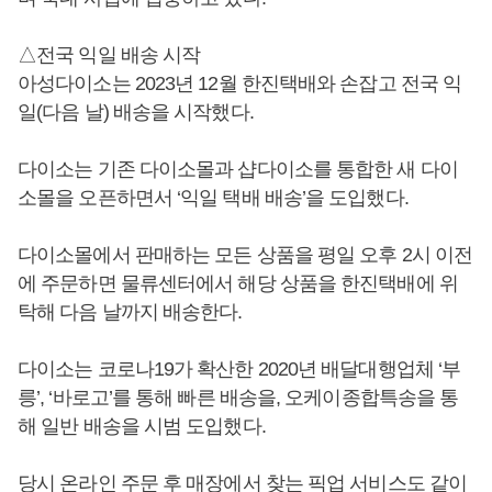
△전국 익일 배송 시작
아성다이소는 2023년 12월 한진택배와 손잡고 전국 익
일(다음 날) 배송을 시작했다.
다이소는 기존 다이소몰과 샵다이소를 통합한 새 다이
소몰을 오픈하면서 ‘익일 택배 배송’을 도입했다.
다이소몰에서 판매하는 모든 상품을 평일 오후 2시 이전
에 주문하면 물류센터에서 해당 상품을 한진택배에 위
탁해 다음 날까지 배송한다.
다이소는 코로나19가 확산한 2020년 배달대행업체 ‘부
릉’, ‘바로고’를 통해 빠른 배송을, 오케이종합특송을 통
해 일반 배송을 시범 도입했다.
당시 온라인 주문 후 매장에서 찾는 픽업 서비스도 같이