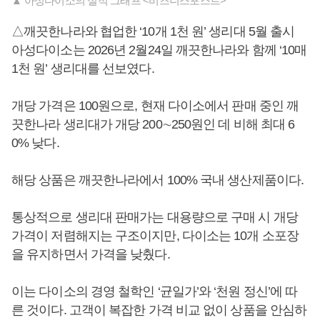
▲ 아성다이소의 실적 그래프 <비즈니스포스트>
△깨끗한나라와 협업한 ‘10개 1천 원’ 생리대 5월 출시
아성다이소는 2026년 2월24일 깨끗한나라와 함께 ‘10매
1천 원’ 생리대를 선보였다.
개당 가격은 100원으로, 현재 다이소에서 판매 중인 깨
끗한나라 생리대가 개당 200∼250원인 데 비해 최대 6
0% 낮다.
해당 상품은 깨끗한나라에서 100% 국내 생산제품이다.
통상적으로 생리대 판매가는 대용량으로 구매 시 개당
가격이 저렴해지는 구조이지만, 다이소는 10개 소포장
을 유지하면서 가격을 낮췄다.
이는 다이소의 경영 철학인 ‘균일가’와 ‘천원 정신’에 따
른 것이다. 고객이 복잡한 가격 비교 없이 상품을 안심하