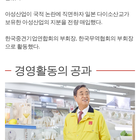
아성산업이 국적 논란에 직면하자 일본 다이소산교가
보유한 아성산업의 지분을 전량 매입했다.
한국중견기업연합회의 부회장, 한국무역협회의 부회장
으로 활동했다.
경영활동의 공과