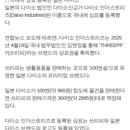
일본의 다이소 법인인 다이소산교가 다이소 인더스트리
즈(Daiso Industries)란 이름으로 국내에 상표를 등록했
다.
연합뉴스 보도에 따르면, 다이소 인더스트리즈는 2025
년 4월18일 국내 법무법인인 김앤장을 통해 ‘THREEPP
Y(쓰리피)’라는 브랜드의 상표권을 획득했다.
쓰리피는 생활용품을 판매하는 곳으로 ‘100엔숍’으로 유
명한 일본 다이소의 프리미엄 브랜드다.
일본 다이소가 100엔(약 965원) 정도에 물건을 판매한다
면 쓰리피의 판매가격은 300엔(약 2895원)대로 책정돼
있다.
다이소 인더스트리즈로 등록된 상표는 쓰리피와 일본
다이소 브랜드의 로고도 등록돼 있었다.