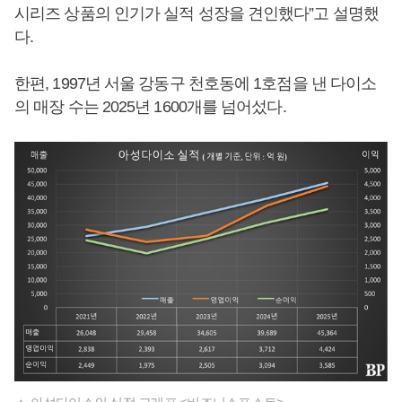
시리즈 상품의 인기가 실적 성장을 견인했다”고 설명했
다.
한편, 1997년 서울 강동구 천호동에 1호점을 낸 다이소
의 매장 수는 2025년 1600개를 넘어섰다.