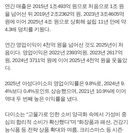
연간 매출은 2015년 1조493억 원으로 처음으로 1조 원
을 넘어선 뒤 2019년 2조2362억 원, 2023년 3조4605억
원에 이어 2025년 4조 원으로 상회해 설립 11년 만에 약
4.3배 덩치를 키웠다.
연간 영업이익이 4천억 원을 넘어선 것도 2025년이 처
음이다. 영업이익은 2022년 2393억원, 2023년 2617억
원, 2024년 3711억 원에 이어 2025년 4천억 원을 웃돌았
다.
2025년 아성다이소의 영업이익률은 9.8%로, 2024년 9.
4%보다 0.4%포인트 상승했으며, 2021년 10.9%에 이어
역대 두 번째 높은 이익률을 냈다.
다이소는 “고물가로 인한 소비 양극화 속에서 가성비 중
심의 합리적 소비가 확산했다”며 “화장품과 패션, 건강기
능식품 등 전략 상품 확대와 여름, 크리스마스 등 시즌·