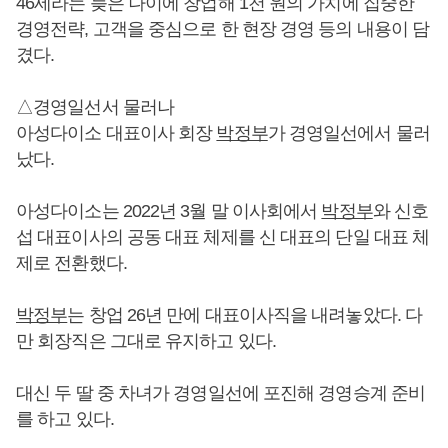
46세라는 늦은 나이에 창업해 1천 원의 가치에 집중한
경영전략, 고객을 중심으로 한 현장 경영 등의 내용이 담
겼다.
△경영일선서 물러나
아성다이소 대표이사 회장
박정부
가 경영일선에서 물러
났다.
아성다이소는 2022년 3월 말 이사회에서
박정부
와 신호
섭 대표이사의 공동 대표 체제를 신 대표의 단일 대표 체
제로 전환했다.
박정부
는 창업 26년 만에 대표이사직을 내려놓았다. 다
만 회장직은 그대로 유지하고 있다.
대신 두 딸 중 차녀가 경영일선에 포진해 경영승계 준비
를 하고 있다.