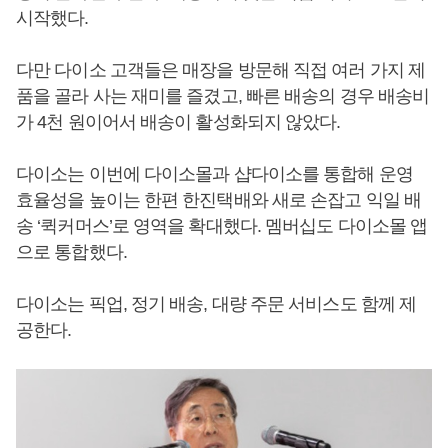
시작했다.
다만 다이소 고객들은 매장을 방문해 직접 여러 가지 제
품을 골라 사는 재미를 즐겼고, 빠른 배송의 경우 배송비
가 4천 원이어서 배송이 활성화되지 않았다.
다이소는 이번에 다이소몰과 샵다이소를 통합해 운영
효율성을 높이는 한편 한진택배와 새로 손잡고 익일 배
송 ‘퀵커머스’로 영역을 확대했다. 멤버십도 다이소몰 앱
으로 통합했다.
다이소는 픽업, 정기 배송, 대량 주문 서비스도 함께 제
공한다.