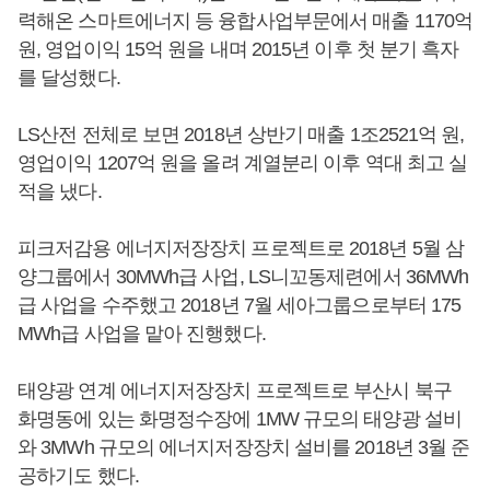
력해온 스마트에너지 등 융합사업부문에서 매출 1170억
원, 영업이익 15억 원을 내며 2015년 이후 첫 분기 흑자
를 달성했다.
LS산전 전체로 보면 2018년 상반기 매출 1조2521억 원,
영업이익 1207억 원을 올려 계열분리 이후 역대 최고 실
적을 냈다.
피크저감용 에너지저장장치 프로젝트로 2018년 5월 삼
양그룹에서 30MWh급 사업, LS니꼬동제련에서 36MWh
급 사업을 수주했고 2018년 7월 세아그룹으로부터 175
MWh급 사업을 맡아 진행했다.
태양광 연계 에너지저장장치 프로젝트로 부산시 북구
화명동에 있는 화명정수장에 1MW 규모의 태양광 설비
와 3MWh 규모의 에너지저장장치 설비를 2018년 3월 준
공하기도 했다.