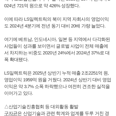
024년 721억 원으로 약 426% 성장했다.
이에 따라 LS일렉트릭의 북미 지역 자회사의 영업이익
도 2024년 4분기에 전년 동기 대비 20배 가량 늘었다.
여기에 베트남, 인도네시아, 일본 등 지역에서 다각화된
사업들이 성과를 보이면서 글로벌 사업이 전체 매출에
서 차지하는 비중도 2020년 24%에서 2024년 37%로 대
폭 확대됐다.
LS일렉트릭은 2025년 상반기 누적 매출 2조2251억 원,
영업이익 1959억 원을 거뒀다. 2024년 상반기 대비 영업
이익은 약 3.7% 소폭 하락했으나 여전히 견조한 실적을
이어가고 있다.
△산업기술진흥협회 등 대외활동 활발
구자균
은 산업기술과 관련 학계와 업계를 두루 거친 경