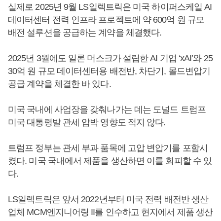
실제로 2025년 9월 LS일렉트릭은 미국 하이퍼스케일 AI
데이터센터 전력 인프라 프로젝트에 약 600억 원 규모
배전 설루션을 공급하는 계약을 체결했다.
2025년 3월에도 일론 머스크가 설립한 AI 기업 ‘xAI’와 25
30억 원 규모 데이터센터용 배전반, 차단기, 몰드변압기
공급 계약을 체결한 바 있다.
미국 국내에 사업장을 갖춰나가는 데는 도널드 트럼프
미국 대통령발 관세 압박 영향도 적지 않다.
트럼프 정부는 관세 부과 품목에 고압 변압기를 포함시
켰다. 미국 국내에서 제품을 생산하면 이를 회피할 수 있
다.
LS일렉트릭은 앞서 2022년부터 미국 전력 배전반 생산
업체 MCM엔지니어링 II를 인수하고 현지에서 제품 생산