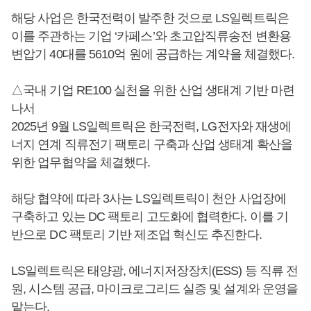
해당 사업은 한국전력이 발주한 것으로 LS일렉트릭은
이를 주관하는 기업 ‘카페스’와 초고압직류송전 변환용
변압기 40대를 5610억 원에 공급하는 계약을 체결했다.
△국내 기업 RE100 실천을 위한 산업 생태계 기반 마련
나서
2025년 9월 LS일렉트릭은 한국전력, LG전자와 재생에
너지 연계 직류전기 팩토리 구축과 산업 생태계 확산을
위한 업무협약을 체결했다.
해당 협약에 따라 3사는 LS일렉트릭이 천안 사업장에
구축하고 있는 DC 팩토리 고도화에 협력한다. 이를 기
반으로 DC 팩토리 기반 제조업 혁신도 추진한다.
LS일렉트릭은 태양광, 에너지저장장치(ESS) 등 직류 전
원, 시스템 공급, 마이크로그리드 실증 및 설계와 운영을
맡는다.