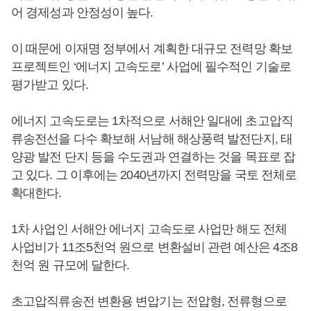
어 경제성과 안정성이 높다.
이 때문에 이재명 정부에서 계획한 대규모 전력망 확보
프로젝트인 ‘에너지 고속도로’ 사업에 필수적인 기술로
평가받고 있다.
에너지 고속도로는 1차적으로 서해안 일대에 초고압직
류송전선을 다수 확보해 서남해 해상풍력 발전단지, 태
양광 발전 단지 등을 수도권과 연결하는 것을 목표로 잡
고 있다. 그 이후에는 2040년까지 전력망을 국토 전체로
확대한다.
1차 사업인 서해안 에너지 고속도로 사업만 해도 전체
사업비가 11조5천억 원으로 변환설비 관련 예산은 4조8
천억 원 규모에 달한다.
초고압직류송전 변환용 변압기는 전압형, 전류형으로