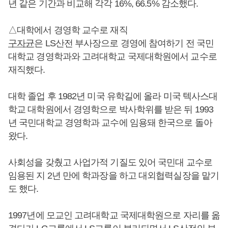
년 같은 기간과 비교해 각각 16%, 66.5% 감소했다.
△대학에서 경영학 교수로 재직
구자균
은 LS산전 부사장으로 경영에 참여하기 전 국민
대학교 경영학과와 고려대학교 국제대학원에서 교수로
재직했다.
대학 졸업 후 1982년 미국 유학길에 올라 미국 텍사스대
학교 대학원에서 경영학으로 박사학위를 받은 뒤 1993
년 국민대학교 경영학과 교수에 임용돼 한국으로 돌아
왔다.
사회성을 갖췄고 사업가적 기질도 있어 국민대 교수로
임용된 지 2년 만에 학과장을 하고 대외협력실장을 맡기
도 했다.
1997년에 모교인 고려대학교 국제대학원으로 자리를 옮