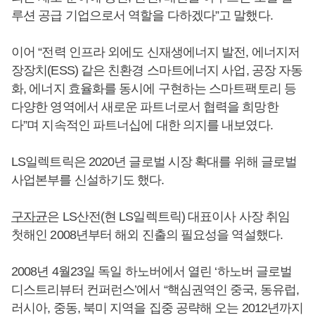
루션 공급 기업으로서 역할을 다하겠다”고 말했다.
이어 “전력 인프라 외에도 신재생에너지 발전, 에너지저
장장치(ESS) 같은 친환경 스마트에너지 사업, 공장 자동
화, 에너지 효율화를 동시에 구현하는 스마트팩토리 등
다양한 영역에서 새로운 파트너로서 협력을 희망한
다”며 지속적인 파트너십에 대한 의지를 내보였다.
LS일렉트릭은 2020년 글로벌 시장 확대를 위해 글로벌
사업본부를 신설하기도 했다.
구자균
은 LS산전(현 LS일렉트릭) 대표이사 사장 취임
첫해인 2008년부터 해외 진출의 필요성을 역설했다.
2008년 4월23일 독일 하노버에서 열린 ‘하노버 글로벌
디스트리뷰터 컨퍼런스’에서 “핵심권역인 중국, 동유럽,
러시아, 중동, 북미 지역을 집중 공략해 오는 2012년까지