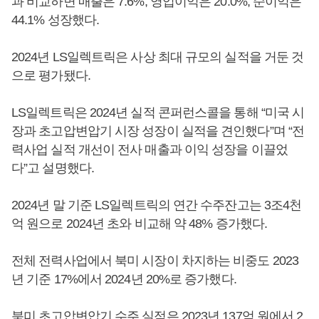
과 비교하면 매출은 7.6%, 영업이익은 20.0%, 순이익은
44.1% 성장했다.
2024년 LS일렉트릭은 사상 최대 규모의 실적을 거둔 것
으로 평가됐다.
LS일렉트릭은 2024년 실적 콘퍼런스콜을 통해 “미국 시
장과 초고압변압기 시장 성장이 실적을 견인했다”며 “전
력사업 실적 개선이 전사 매출과 이익 성장을 이끌었
다”고 설명했다.
2024년 말 기준 LS일렉트릭의 연간 수주잔고는 3조4천
억 원으로 2024년 초와 비교해 약 48% 증가했다.
전체 전력사업에서 북미 시장이 차지하는 비중도 2023
년 기준 17%에서 2024년 20%로 증가했다.
북미 초고압변압기 수주 실적은 2023년 137억 원에서 2