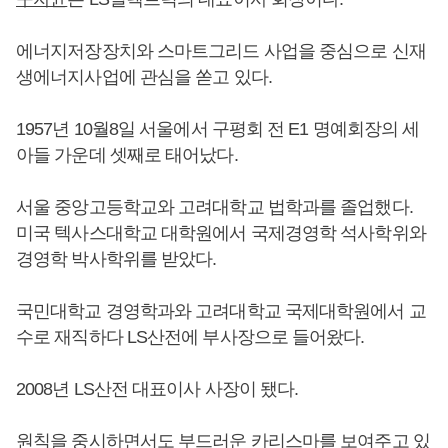
에너지저장장치와 스마트그리드 사업을 중심으로 신재
생에너지사업에 관심을 쏟고 있다.
1957년 10월8일 서울에서 구평회 전 E1 명예회장의 세
아들 가운데 셋째로 태어났다.
서울 중앙고등학교와 고려대학교 법학과를 졸업했다.
미국 텍사스대학교 대학원에서 국제경영학 석사학위와
경영학 박사학위를 받았다.
국민대학교 경영학과와 고려대학교 국제대학원에서 교
수로 재직하다 LS산전에 부사장으로 들어왔다.
2008년 LS산전 대표이사 사장이 됐다.
원칙을 중시하면서도 부드러운 카리스마를 보여주고 있