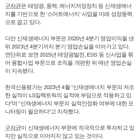
구자균
은 태양광, 풍력, 에너지저장장치 등 신재생에너
지를 기반으로 한 ‘스마트에너지’ 사업을 미래 성장동력
으로 꼽고 있다.
다만 신재생에너지 부문은 2020년 4분기 영업이익을 낸
뒤 2023년 4분기까지 분기 영업손실을 이어가고 있다.
연단위로 보면 2015년 태양광발전, ESS 등 신사업을 묶
어 융합사업 부문으로 조직을 개편한 뒤 매년 영업손실
이 지속됐다.
한국신용평가는 2023년 4월 “신재생에너지 부문의 저조
한 실적이 LS일렉트릭의 실적에 부담으로 작용하고 있
다”며 “신재생에너지 부문의 실적안정화 여부에 대한 모
니터링이 필요하다”고 지적했다.
구자균
이 신재생에너지 부문에 적극적으로 투자하고 있
지만 실적으로 이어지지 않고 있는 것이다.