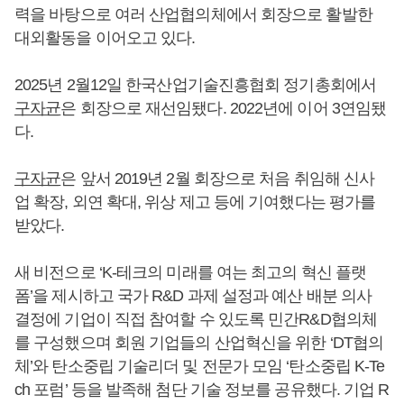
력을 바탕으로 여러 산업협의체에서 회장으로 활발한
대외활동을 이어오고 있다.
2025년 2월12일 한국산업기술진흥협회 정기총회에서
구자균
은 회장으로 재선임됐다. 2022년에 이어 3연임됐
다.
구자균
은 앞서 2019년 2월 회장으로 처음 취임해 신사
업 확장, 외연 확대, 위상 제고 등에 기여했다는 평가를
받았다.
새 비전으로 ‘K-테크의 미래를 여는 최고의 혁신 플랫
폼’을 제시하고 국가 R&D 과제 설정과 예산 배분 의사
결정에 기업이 직접 참여할 수 있도록 민간R&D협의체
를 구성했으며 회원 기업들의 산업혁신을 위한 ‘DT협의
체’와 탄소중립 기술리더 및 전문가 모임 ‘탄소중립 K-Te
ch 포럼’ 등을 발족해 첨단 기술 정보를 공유했다. 기업 R