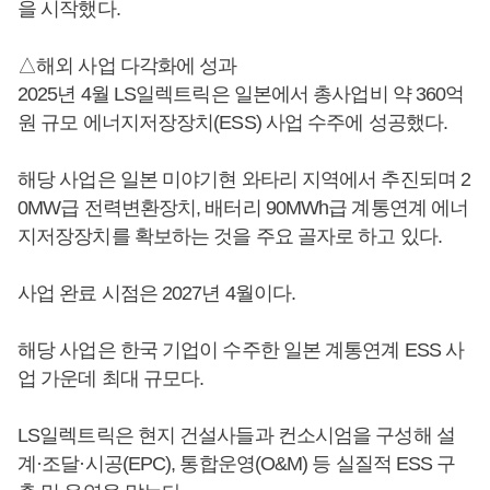
을 시작했다.
△해외 사업 다각화에 성과
2025년 4월 LS일렉트릭은 일본에서 총사업비 약 360억
원 규모 에너지저장장치(ESS) 사업 수주에 성공했다.
해당 사업은 일본 미야기현 와타리 지역에서 추진되며 2
0MW급 전력변환장치, 배터리 90MWh급 계통연계 에너
지저장장치를 확보하는 것을 주요 골자로 하고 있다.
사업 완료 시점은 2027년 4월이다.
해당 사업은 한국 기업이 수주한 일본 계통연계 ESS 사
업 가운데 최대 규모다.
LS일렉트릭은 현지 건설사들과 컨소시엄을 구성해 설
계·조달·시공(EPC), 통합운영(O&M) 등 실질적 ESS 구