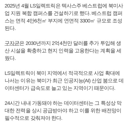
2025년 4월 LS일렉트릭은 텍사스주 베스트럽에 북미사
업 지원 복합 캠퍼스를 건설하기로 했다. 베스트럽 캠퍼
스는 면적 4만6천㎡ 부지에 연면적 3300㎡ 규모로 조성
된다.
구자균
은 2030년까지 2억4천만 달러를 추가 투입해 생
산 시설을 확충하고 현지 인력을 고용한다는 계획을 세
웠다.
LS일렉트릭이 북미 지역에서 적극적으로 사업 확대에
나서는 이유는 북미가 최근 인공지능(AI) 산업 붐으로 데
이터센터가 급속도로 늘고 있는 지역이기 때문이다.
24시간 내내 가동돼야 하는 데이터센터는 그 특성상 막
대한 전력을 상시 공급받아야 하고 이를 위한 배전망이
필수적으로 갖춰져야 한다.