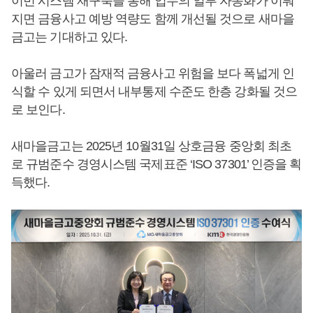
이번 시스템 재구축을 통해 업무의 일부 자동화가 이뤄
지면 금융사고 예방 역량도 함께 개선될 것으로 새마을
금고는 기대하고 있다.
아울러 금고가 잠재적 금융사고 위험을 보다 폭넓게 인
식할 수 있게 되면서 내부통제 수준도 한층 강화될 것으
로 보인다.
새마을금고는 2025년 10월31일 상호금융 중앙회 최초
로 규범준수 경영시스템 국제표준 ‘ISO 37301’ 인증을 획
득했다.