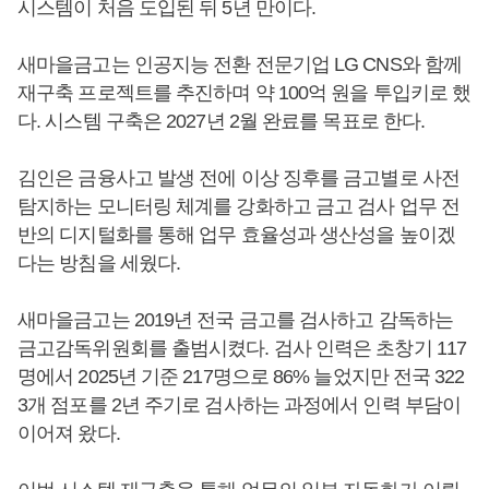
시스템이 처음 도입된 뒤 5년 만이다.
새마을금고는 인공지능 전환 전문기업 LG CNS와 함께
재구축 프로젝트를 추진하며 약 100억 원을 투입키로 했
다. 시스템 구축은 2027년 2월 완료를 목표로 한다.
김인은 금융사고 발생 전에 이상 징후를 금고별로 사전
탐지하는 모니터링 체계를 강화하고 금고 검사 업무 전
반의 디지털화를 통해 업무 효율성과 생산성을 높이겠
다는 방침을 세웠다.
새마을금고는 2019년 전국 금고를 검사하고 감독하는
금고감독위원회를 출범시켰다. 검사 인력은 초창기 117
명에서 2025년 기준 217명으로 86% 늘었지만 전국 322
3개 점포를 2년 주기로 검사하는 과정에서 인력 부담이
이어져 왔다.