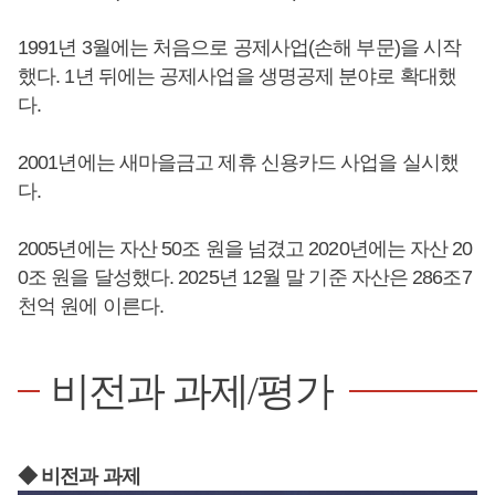
1991년 3월에는 처음으로 공제사업(손해 부문)을 시작
했다. 1년 뒤에는 공제사업을 생명공제 분야로 확대했
다.
2001년에는 새마을금고 제휴 신용카드 사업을 실시했
다.
2005년에는 자산 50조 원을 넘겼고 2020년에는 자산 20
0조 원을 달성했다. 2025년 12월 말 기준 자산은 286조7
천억 원에 이른다.
비전과 과제/평가
◆ 비전과 과제