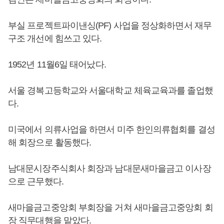
부실 프로젝트파이낸싱(PF) 사업을 정상화하면서 재무
구조 개선에 힘쓰고 있다.
1952년 11월6일 태어났다.
서울 경복고등학교와 서울대학교 체육교육과를 졸업했
다.
미국에서 의류사업을 하면서 미주 한인의류협회를 결성
해 회장으로 활동했다.
남대문시장주식회사 회장과 남대문새마을금고 이사장
으로 근무했다.
새마을금고중앙회 부회장을 거쳐 새마을금고중앙회 회
장 직무대행을 맡았다.