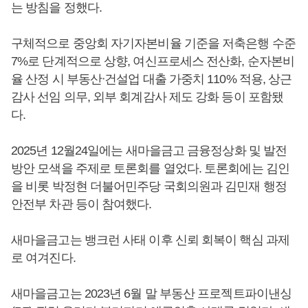
는 방침을 정했다.
구체적으로 중앙회 자기자본비율 기준을 저축은행 수준
7%로 단계적으로 상향, 여신프로세스 전산화, 순자본비
율 산정 시 부동산ᐧ건설업 대출 가중치 110% 적용, 상근
감사 선임 의무, 외부 회계감사 제도 강화 등이 포함됐
다.
2025년 12월24일에는 새마을금고 금융정상화 및 발전
방안 모색을 주제로 토론회를 열었다. 토론회에는 김인
을 비롯 박정현 더불어민주당 국회의원과 김민재 행정
안전부 차관 등이 참여했다.
새마을금고는 뱅크런 사태 이후 신뢰 회복이 핵심 과제
로 여겨진다.
새마을금고는 2023년 6월 말 부동산 프로젝트파이낸싱