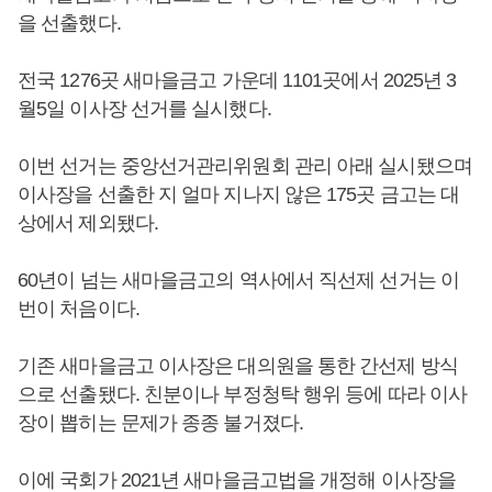
을 선출했다.
전국 1276곳 새마을금고 가운데 1101곳에서 2025년 3
월5일 이사장 선거를 실시했다.
이번 선거는 중앙선거관리위원회 관리 아래 실시됐으며
이사장을 선출한 지 얼마 지나지 않은 175곳 금고는 대
상에서 제외됐다.
60년이 넘는 새마을금고의 역사에서 직선제 선거는 이
번이 처음이다.
기존 새마을금고 이사장은 대의원을 통한 간선제 방식
으로 선출됐다. 친분이나 부정청탁 행위 등에 따라 이사
장이 뽑히는 문제가 종종 불거졌다.
이에 국회가 2021년 새마을금고법을 개정해 이사장을