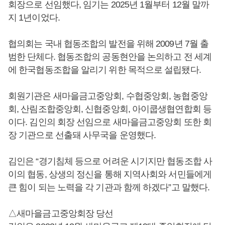
회장으로 선임했다, 임기는 2025년 1월부터 12월 말까
지 1년이었다.
협의회는 국내 협동조합의 발전을 위해 2009년 7월 출
범한 단체다. 협동조합의 공동현안을 논의하고 전 세계
에 한국협동조합을 알리기 위한 목적으로 설립됐다.
회원기관은 새마을금고중앙회, 수협중앙회, 농협중앙
회, 산림조합중앙회, 신협중앙회, 아이쿱생협연합회 등
이다. 김인의 회장 선임으로 새마을금고중앙회 또한 회
장 기관으로 선출돼 사무국을 운영했다.
김인은 “경기침체 등으로 어려운 시기지만 협동조합 사
이의 협동, 상생의 정신을 통해 지역사회와 서민들에게
큰 힘이 되는 노력을 각 기관과 함께 하겠다”고 말했다.
△새마을금고중앙회장 당선