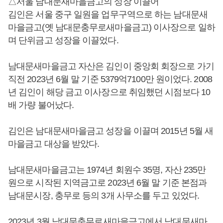
△서울 남대문새마을금고의 성장 이끌어
김인은 서울 중구 일원을 업무구역으로 하는 남대문새
마을금고(옛 남대문충무로새마을금고) 이사장으로 일하
며 단위금고 성장을 이끌었다.
남대문새마을금고 자산은 김인이 중앙회 회장으로 가기
직전 2023년 6월 말 기준 5379억7100만 원이었다. 2008
년 김인이 해당 금고 이사장으로 취임했던 시점보다 10
배 가량 불어났다.
김인은 남대문새마을금고 성장을 이끌며 2015년 5월 새
마을금고 대상을 받았다.
남대문새마을금고는 1974년 회원수 35명, 자산 235만
원으로 시작된 지역금고로 2023년 6월 말 기준 본점과
남대문시장, 충무로 등의 3개 사무소를 두고 있었다.
2023년 3월 남대문충무로새마을금고에서 남대문새마