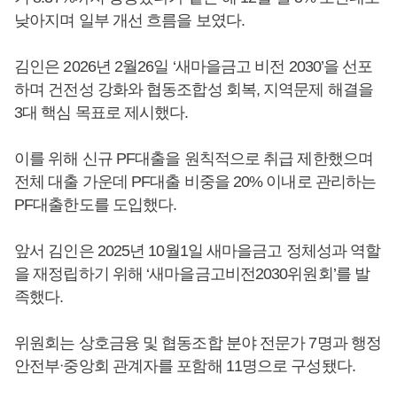
낮아지며 일부 개선 흐름을 보였다.
김인은 2026년 2월26일 ‘새마을금고 비전 2030’을 선포
하며 건전성 강화와 협동조합성 회복, 지역문제 해결을
3대 핵심 목표로 제시했다.
이를 위해 신규 PF대출을 원칙적으로 취급 제한했으며
전체 대출 가운데 PF대출 비중을 20% 이내로 관리하는
PF대출한도를 도입했다.
앞서 김인은 2025년 10월1일 새마을금고 정체성과 역할
을 재정립하기 위해 ‘새마을금고비전2030위원회’를 발
족했다.
위원회는 상호금융 및 협동조합 분야 전문가 7명과 행정
안전부ᐧ중앙회 관계자를 포함해 11명으로 구성됐다.