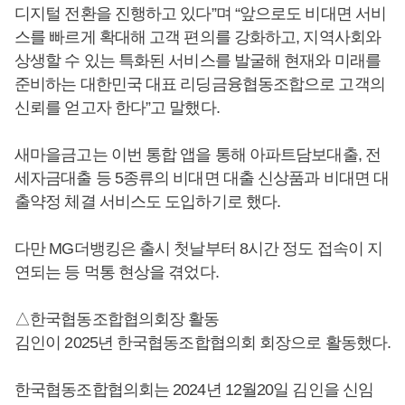
디지털 전환을 진행하고 있다”며 “앞으로도 비대면 서비
스를 빠르게 확대해 고객 편의를 강화하고, 지역사회와
상생할 수 있는 특화된 서비스를 발굴해 현재와 미래를
준비하는 대한민국 대표 리딩금융협동조합으로 고객의
신뢰를 얻고자 한다”고 말했다.
새마을금고는 이번 통합 앱을 통해 아파트담보대출, 전
세자금대출 등 5종류의 비대면 대출 신상품과 비대면 대
출약정 체결 서비스도 도입하기로 했다.
다만 MG더뱅킹은 출시 첫날부터 8시간 정도 접속이 지
연되는 등 먹통 현상을 겪었다.
△한국협동조합협의회장 활동
김인이 2025년 한국협동조합협의회 회장으로 활동했다.
한국협동조합협의회는 2024년 12월20일 김인을 신임