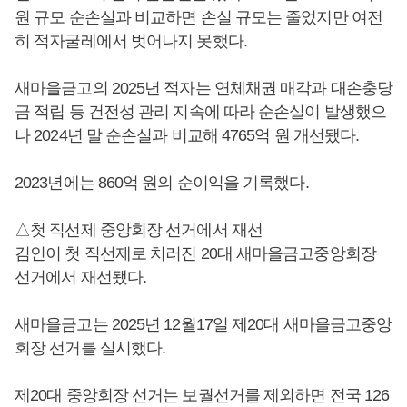
원 규모 순손실과 비교하면 손실 규모는 줄었지만 여전
히 적자굴레에서 벗어나지 못했다.
새마을금고의 2025년 적자는 연체채권 매각과 대손충당
금 적립 등 건전성 관리 지속에 따라 순손실이 발생했으
나 2024년 말 순손실과 비교해 4765억 원 개선됐다.
2023년에는 860억 원의 순이익을 기록했다.
△첫 직선제 중앙회장 선거에서 재선
김인이 첫 직선제로 치러진 20대 새마을금고중앙회장
선거에서 재선됐다.
새마을금고는 2025년 12월17일 제20대 새마을금고중앙
회장 선거를 실시했다.
제20대 중앙회장 선거는 보궐선거를 제외하면 전국 126