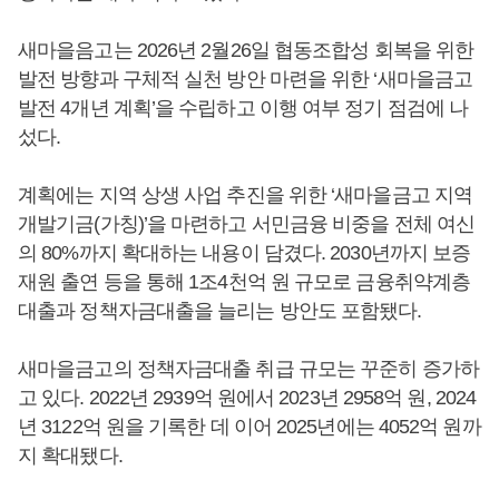
새마을음고는 2026년 2월26일 협동조합성 회복을 위한
발전 방향과 구체적 실천 방안 마련을 위한 ‘새마을금고
발전 4개년 계획’을 수립하고 이행 여부 정기 점검에 나
섰다.
계획에는 지역 상생 사업 추진을 위한 ‘새마을금고 지역
개발기금(가칭)’을 마련하고 서민금융 비중을 전체 여신
의 80%까지 확대하는 내용이 담겼다. 2030년까지 보증
재원 출연 등을 통해 1조4천억 원 규모로 금융취약계층
대출과 정책자금대출을 늘리는 방안도 포함됐다.
새마을금고의 정책자금대출 취급 규모는 꾸준히 증가하
고 있다. 2022년 2939억 원에서 2023년 2958억 원, 2024
년 3122억 원을 기록한 데 이어 2025년에는 4052억 원까
지 확대됐다.