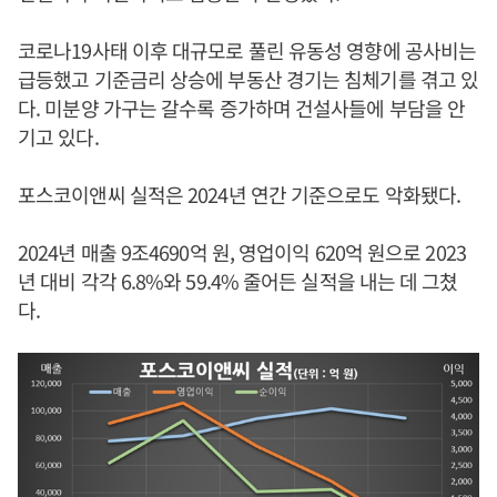
코로나19사태 이후 대규모로 풀린 유동성 영향에 공사비는
급등했고 기준금리 상승에 부동산 경기는 침체기를 겪고 있
다. 미분양 가구는 갈수록 증가하며 건설사들에 부담을 안
기고 있다.
포스코이앤씨 실적은 2024년 연간 기준으로도 악화됐다.
2024년 매출 9조4690억 원, 영업이익 620억 원으로 2023
년 대비 각각 6.8%와 59.4% 줄어든 실적을 내는 데 그쳤
다.