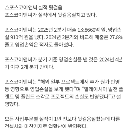
△포스코이앤씨 실적 뒷걸음
포스코이앤씨가 실적에서 뒷걸음질치고 있다.
포스코이앤씨는 2025년 2분기 매출 1조8660억 원, 영업손
실 910억 원을 냈다. 2024년 2분기와 비교해 매출은 27.8%
줄고 영업손익은 적자로 돌아섰다.
포스코이앤씨가 분기 기준 영업손실을 낸 것은 2024년 4분
기 이후 2개 분기 만이다.
포스코이앤씨는 “해외 일부 프로젝트에서 추가 원가 반영
등 영향으로 영업손실을 보게 됐다”며 “말레이시아 발전 플
랜트 및 폴란드 소각로 프로젝트의 손실도 반영됐다”고 설
명했다.
모든 사업부문별 실적이 1년 전보다 뒷걸음질쳤는데 다른
건설사와 마찬가지로 업황난이 반영됐다.