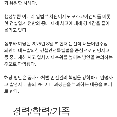
가 유일한 사례다.
행정부뿐 아니라 입법부 차원에서도 포스코이앤씨를 비롯
한 건설업계 전반의 중대 재해 사고에 대해 경계감을 끌어
올리고 있다.
정부와 여당은 2025년 8월 초 현재 문진석 더불어민주당
의원이 대표발의한 건설안전특별법을 중심으로 인명사고
등 중대재해 사고 업체 제재수위를 높이는 방안을 논의하는
것으로 파악됐다.
해당 법안은 공사 주체별 안전관리 책임을 강화하고 인명사
고 발생시 매출의 3% 이내 과징금을 부과하는 내용을 뼈대
로 한다.
경력/학력/가족