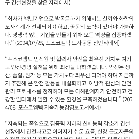
구 건설현장을 찾은 자리에서)
“회사가 백년기업으로 발돋음하기 위해서는 신뢰와 화합의
노사관계가 전제되어야 하고, 공동의 노력이 있어야 가능하
다. 경쟁력 있는 기업을 만들기 위해 모든 역량을 집중하겠
다.” (2024/07/25, 포스코엠텍 노사공동 선언식에서)
“포스코엠텍 임직원 및 협력사 안전을 최우선 가치로 여기
고 안전경영 실천을 위해 최선을 다하겠습니다. 안전은 생
산, 품질, 원가 등 모든 가치보다 최우선 되어야 하며 지금까
지 추진해 온 안전 활동을 내실화하고, 예방적 관심의 안전
관리 프로세스를 정착하여 모든 이해관계자가 안전하고 건
강한 일터에서 일할 수 있는 환경을 구축하겠습니다.” (202
4/06, 포스코엠텍 지속가능경영보고서에서)
“지속되는 폭염으로 집중력 저하와 신체능력 감소가 건설
현장에서 안전사고로 이어지기 쉬운 요즘, 현장 근로자들의