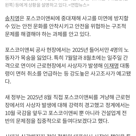
왼쪽) 등에게 상황을 설명하고 있다. <연합뉴스>
송치영
은 포스코이앤씨에 중대재해 사고를 미연에 방지할
수 있는 안전 문화를 안착시키고 안전을 위협하는 구조적
문제를 해결해야 하는 과제를 안고 있다.
포스코이앤씨 공사 현장에서는 2025년 들어서만 4명의 노
동자가 목숨을 잃었다. 특히 7월말과 8월초에는 일주일 간
격으로 연이어 근로현장에서 사상자가 발생해
이재명
대통
령이 면허 취소를 언급하는 등 강도높은 사고조사가 예고됐
다.
새 정부는 2025년 8월 직접 포스코이앤씨를 겨냥해 근로현
장에서의 사상자 발생에 대해 강력히 경고했고 정계에서는
10월 국감을 앞두고 포스코이앤씨 뿐 아니라 건설업계 전
반의 문제점을 집중적으로 들여다보겠다고 했다.