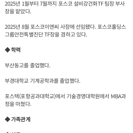
2025년 1월부터 7월까지 포스코 설비강건화TF 팀장 부사
장을 맡았다.
2025년 8월 포스코이앤씨 사장에 선임됐다. 포스코홀딩스
그룹안전특별진단 TF장을 겸하고 있다.
◆ 학력
부산동고를 졸업했다.
부경대학교 기계공학과를 졸업했다.
포스텍(포항공과대학교)에서 기술경영대학원에서 MBA과
정을 마쳤다.
◆ 가족관계