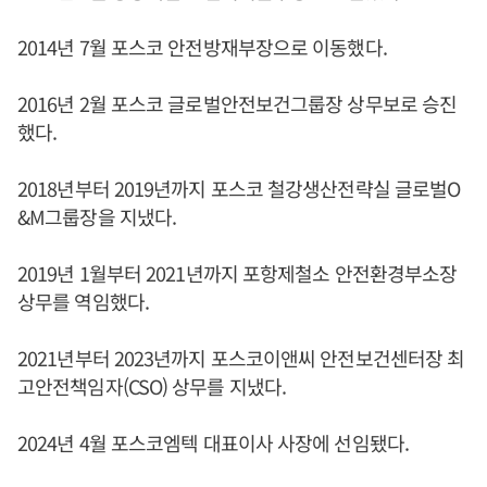
2014년 7월 포스코 안전방재부장으로 이동했다.
2016년 2월 포스코 글로벌안전보건그룹장 상무보로 승진
했다.
2018년부터 2019년까지 포스코 철강생산전략실 글로벌O
&M그룹장을 지냈다.
2019년 1월부터 2021년까지 포항제철소 안전환경부소장
상무를 역임했다.
2021년부터 2023년까지 포스코이앤씨 안전보건센터장 최
고안전책임자(CSO) 상무를 지냈다.
2024년 4월 포스코엠텍 대표이사 사장에 선임됐다.