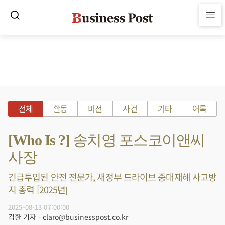
전체
활동
비전
사건
기타
어록
[Who Is ?] 송치영 포스코이앤씨
사장
긴급투입된 안전 전문가, 새정부 드라이브 중대재해 사고방
지 총력 [2025년]
2025-08-13 07:00:00
김환 기자 - claro@businesspost.co.kr