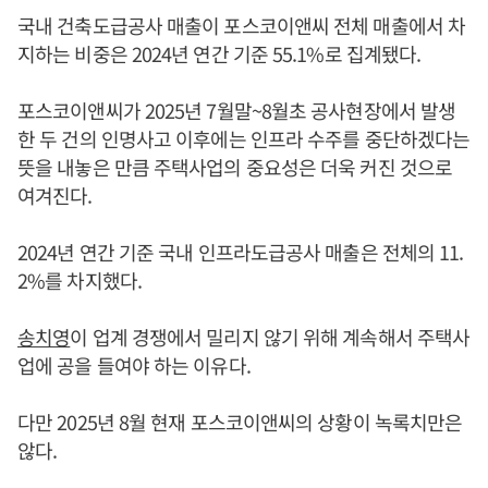
국내 건축도급공사 매출이 포스코이앤씨 전체 매출에서 차
지하는 비중은 2024년 연간 기준 55.1%로 집계됐다.
포스코이앤씨가 2025년 7월말~8월초 공사현장에서 발생
한 두 건의 인명사고 이후에는 인프라 수주를 중단하겠다는
뜻을 내놓은 만큼 주택사업의 중요성은 더욱 커진 것으로
여겨진다.
2024년 연간 기준 국내 인프라도급공사 매출은 전체의 11.
2%를 차지했다.
송치영
이 업계 경쟁에서 밀리지 않기 위해 계속해서 주택사
업에 공을 들여야 하는 이유다.
다만 2025년 8월 현재 포스코이앤씨의 상황이 녹록치만은
않다.