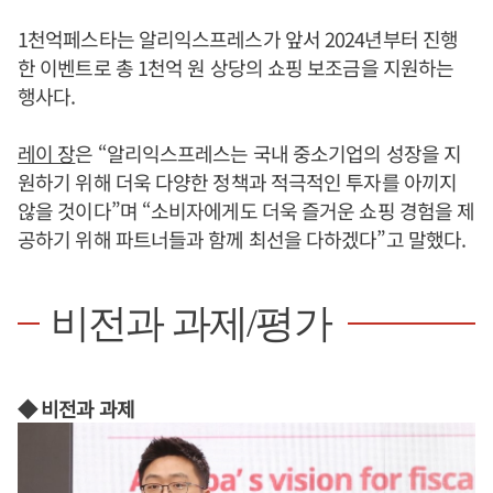
1천억페스타는 알리익스프레스가 앞서 2024년부터 진행
한 이벤트로 총 1천억 원 상당의 쇼핑 보조금을 지원하는
행사다.
레이 장
은 “알리익스프레스는 국내 중소기업의 성장을 지
원하기 위해 더욱 다양한 정책과 적극적인 투자를 아끼지
않을 것이다”며 “소비자에게도 더욱 즐거운 쇼핑 경험을 제
공하기 위해 파트너들과 함께 최선을 다하겠다”고 말했다.
비전과 과제/평가
◆ 비전과 과제