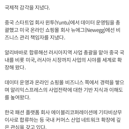
국제적 감각을 지녔다.
중국 스타트업 회사 윈투(Yuntu)에서 데이터 운영팀을 총
괄했고 미국 온라인 쇼핑몰 회사 뉴에그(Newegg)에선 비
즈니스 관리 책임자를 지냈다.
알리바바로 합류해선 러시아지역 사업 총괄을 맡아 중국 국
내를 비롯 미국, 러시아 시장까지 사업의 시야를 세계로 확
장해 왔다.
데이터 운영과 온라인 쇼핑몰 비즈니스 쪽에서 경력을 쌓으
며 알리익스프레스의 사업전략에 대한 기반 지식과 이해도
를 높여왔다.
한국 패션 플랫폼 회사 에이블리코퍼레이션에 기타비상무
이사로 합류하는 등 국내 커머스 산업 네트워크 확장에 깊
은 관심을 갖고 있다.