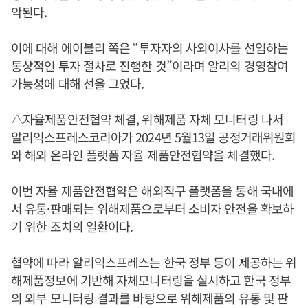
악된다.
이에 대해 에이블리 쪽은 “투자자의 사외이사를 선임하는
통상적인 투자 절차로 진행한 것”이라며 알리의 경영참여
가능성에 대해 선을 그었다.
△자율제품안전협약 체결, 위해제품 자체 모니터링 나서
알리익스프레스코리아가 2024년 5월13일 공정거래위원회
와 해외 온라인 플랫폼 자율 제품안전협약을 체결했다.
이번 자율 제품안전협약은 해외직구 플랫폼을 통해 국내에
서 유통·판매되는 위해제품으로부터 소비자 안전을 확보하
기 위한 조치의 일환이다.
협약에 따라 알리익스프레스는 한국 정부 등이 제공하는 위
해제품정보에 기반해 자체모니터링을 실시하고 한국 정부
의 외부 모니터링 결과를 바탕으로 위해제품의 유통 및 판