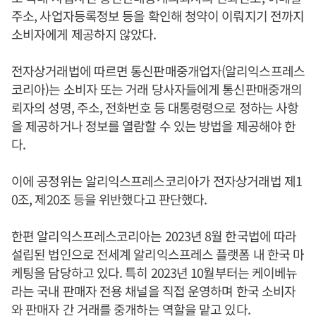
주소, 사업자등록정보 등을 확인해 청약이 이뤄지기 전까지
소비자에게 제공하지 않았다.
전자상거래법에 따르면 통신판매중개업자(알리익스프레스
코리아)는 소비자 또는 거래 당사자들에게 통신판매중개의
뢰자의 성명, 주소, 전화번호 등 대통령령으로 정하는 사항
을 제공하거나 정보를 열람할 수 있는 방법을 제공해야 한
다.
이에 공정위는 알리익스프레스코리아가 전자상거래법 제1
0조, 제20조 등을 위반했다고 판단했다.
한편 알리익스프레스코리아는 2023년 8월 한국법에 따라
설립된 법인으로 전세계 알리익스프레스 플랫폼 내 한국 마
케팅을 담당하고 있다. 특히 2023년 10월부터는 케이베뉴
라는 국내 판매자 전용 채널을 직접 운영하며 한국 소비자
와 판매자 간 거래를 중개하는 역할을 맡고 있다.