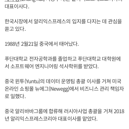
대표이사다.
한국시장에서 알리익스프레스의 입지를 다지는 데 관심을
쏟고 있다.
1988년 2월21일 중국에서 태어났다.
푸단대학교 전자공학과를 졸업하고 푸단대학교 대학원에
서 소프트웨어 엔지니어링 석사학위를 받았다.
중국 윈투(Yuntu)의 데이터 운영팀 총괄 이사를 거쳐 미국
온라인 쇼핑몰 뉴에그(Newegg)에서 비즈니스 관리 책임자
로 일했다.
중국 알리바바그룹에 합류해 러시아사업 총괄을 거쳐 2018
년 알리익스프레스코리아 대표이사를 맡았다.