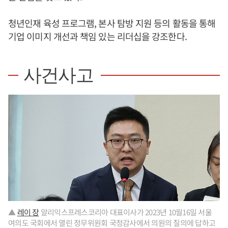
청년인재 육성 프로그램, 본사 탐방 지원 등의 활동을 통해
기업 이미지 개선과 책임 있는 리더십을 강조한다.
사건사고
▲
레이 장
알리익스프레스코리아 대표이사가 2023년 10월16일 서울
여의도 국회에서 열린 정무위원회 국정감사에서 의원의 질의에 답하고