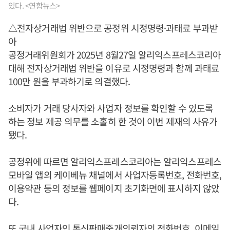
있다. <연합뉴스>
△전자상거래법 위반으로 공정위 시정명령·과태료 부과받
아
공정거래위원회가 2025년 8월27일 알리익스프레스코리아
대해 전자상거래법 위반을 이유로 시정명령과 함께 과태료
100만 원을 부과하기로 의결했다.
소비자가 거래 당사자와 사업자 정보를 확인할 수 있도록
하는 정보 제공 의무를 소홀히 한 것이 이번 제재의 사유가
됐다.
공정위에 따르면 알리익스프레스코리아는 알리익스프레스
모바일 앱의 케이베뉴 채널에서 사업자등록번호, 전화번호,
이용약관 등의 정보를 웹페이지 초기화면에 표시하지 않았
다.
또 국내 사업자인 통신판매중개의뢰자의 전화번호, 이메일