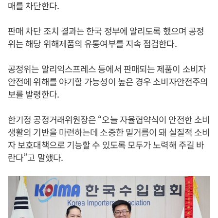
매를 차단한다.
판매 차단 조치 결과는 한국 정부에 알리도록 했으며 공정
위는 해당 위해제품의 유통여부를 지속 점검한다.
공정위는 알리익스프레스 등에서 판매되는 제품이 소비자
안전에 위해를 야기할 가능성이 높은 경우 소비자안전주의
보를 발령한다.
한기정 공정거래위원장은 “오늘 자율협약식이 안전한 소비
생활의 기반을 마련하는데 소중한 밑거름이 돼 실질적 소비
자 보호대책으로 기능할 수 있도록 모두가 노력해 주길 바
란다”고 말했다.