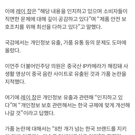
이에
레이 장
은 “해당 내용을 인지하고 있으며 소비자들이
직면한 문제에 대해 깊이 공감하고 있다”며 “제품 안전 보
호조치를 위해 최선을 다하고 있다”고 말했다.
국감에서는 개인정보 유출, 가품 유통 등의 문제도 도마에
올랐다.
이언주 더불어민주당 의원은 중국산 IP카메라가 해킹돼 사
생활 영상이 중국 음란 사이트로 유출된 것과 가품 논란을
지적했다.
여기에
레이 장
은 개인정보 유출과 관련해 “인지하고 있
다”며 “개인정보 보호 관련해서는 한국 규제에 맞게 개선해
나갈 것”이라고 답했다.
가품 논란에 대해서는 “8천 개가 넘는 한국 브랜드를 지키