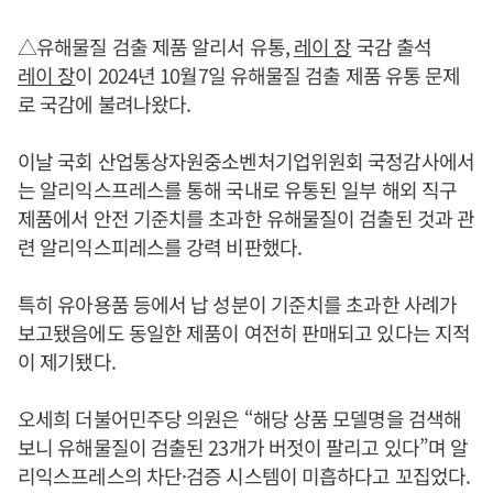
△유해물질 검출 제품 알리서 유통,
레이 장
국감 출석
레이 장
이 2024년 10월7일 유해물질 검출 제품 유통 문제
로 국감에 불려나왔다.
이날 국회 산업통상자원중소벤처기업위원회 국정감사에서
는 알리익스프레스를 통해 국내로 유통된 일부 해외 직구
제품에서 안전 기준치를 초과한 유해물질이 검출된 것과 관
련 알리익스피레스를 강력 비판했다.
특히 유아용품 등에서 납 성분이 기준치를 초과한 사례가
보고됐음에도 동일한 제품이 여전히 판매되고 있다는 지적
이 제기됐다.
오세희 더불어민주당 의원은 “해당 상품 모델명을 검색해
보니 유해물질이 검출된 23개가 버젓이 팔리고 있다”며 알
리익스프레스의 차단·검증 시스템이 미흡하다고 꼬집었다.