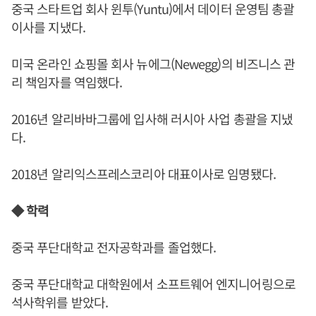
중국 스타트업 회사 윈투(Yuntu)에서 데이터 운영팀 총괄
이사를 지냈다.
미국 온라인 쇼핑몰 회사 뉴에그(Newegg)의 비즈니스 관
리 책임자를 역임했다.
2016년 알리바바그룹에 입사해 러시아 사업 총괄을 지냈
다.
2018년 알리익스프레스코리아 대표이사로 임명됐다.
◆ 학력
중국 푸단대학교 전자공학과를 졸업했다.
중국 푸단대학교 대학원에서 소프트웨어 엔지니어링으로
석사학위를 받았다.