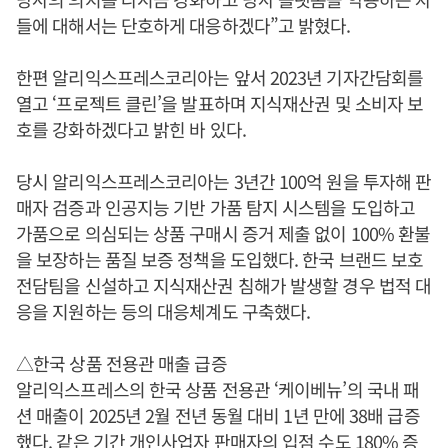
들에 대해서는 단호하게 대응하겠다”고 밝혔다.
한편 알리익스프레스코리아는 앞서 2023년 기자간담회를
열고 ‘프로젝트 클린’을 발표하며 지식재산권 및 소비자 보
호를 강화하겠다고 밝힌 바 있다.
당시 알리익스프레스코리아는 3년간 100억 원을 투자해 판
매자 검증과 인공지능 기반 가품 탐지 시스템을 도입하고
가품으로 의심되는 상품 구매시 증거 제출 없이 100% 환불
을 보장하는 품질 보증 정책을 도입했다. 한국 브랜드 보호
전담팀을 신설하고 지식재산권 침해가 발생할 경우 법적 대
응을 지원하는 등의 대응체계도 구축했다.
△한국 상품 전용관 매출 급증
알리익스프레스의 한국 상품 전용관 ‘케이베뉴’의 국내 패
션 매출이 2025년 2월 전년 동월 대비 1년 만에 38배 급증
했다. 같은 기간 개인사업자 판매자의 입점 수도 180% 증