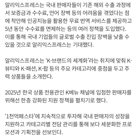
알리익스프레스는 국내 판매자들이 기존 해외 수출 과정에
서 보증금과 수수료, 언어 장벽 등의 어려움을 겪었다는 점
에 착안해 인공지능을 활용한 무료 번역 서비스를 제공하고
5년 동안 수수료를 면제하는 등의 여러 정책을 도입했다.
이를 통해 국내 기업들의 글로벌 수출 진입 장벽을 낮출 수
있을 것으로 알리익스프레스는 기대했다.
알리익스프레스는 ‘K-브랜드의 세계화’라는 취지에 맞춰 K-
뷰티와 K-패션, K-팝 등의 주요 카테고리에 중점을 두고 주
력 상품들을 소개한다.
2025년 한국 상품 전용관인 K베뉴 채널에 입점한 판매자를
위해선 한층 강화된 지원 정책을 펼치기로 했다.
‘1천억페스타’에 지속적으로 투자해 국내 판매자의 성장을
지원하고 카테고리별 전담 관리를 통해 보다 세분화한 프로
모션과 기획전을 선보인다.