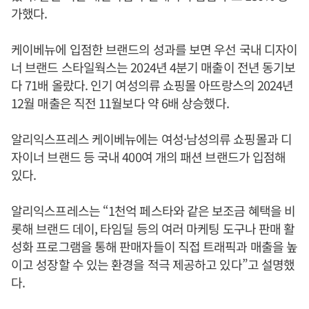
가했다.
케이베뉴에 입점한 브랜드의 성과를 보면 우선 국내 디자이
너 브랜드 스타일웍스는 2024년 4분기 매출이 전년 동기보
다 71배 올랐다. 인기 여성의류 쇼핑몰 아뜨랑스의 2024년
12월 매출은 직전 11월보다 약 6배 상승했다.
알리익스프레스 케이베뉴에는 여성·남성의류 쇼핑몰과 디
자이너 브랜드 등 국내 400여 개의 패션 브랜드가 입점해
있다.
알리익스프레스는 “1천억 페스타와 같은 보조금 혜택을 비
롯해 브랜드 데이, 타임딜 등의 여러 마케팅 도구나 판매 활
성화 프로그램을 통해 판매자들이 직접 트래픽과 매출을 높
이고 성장할 수 있는 환경을 적극 제공하고 있다”고 설명했
다.