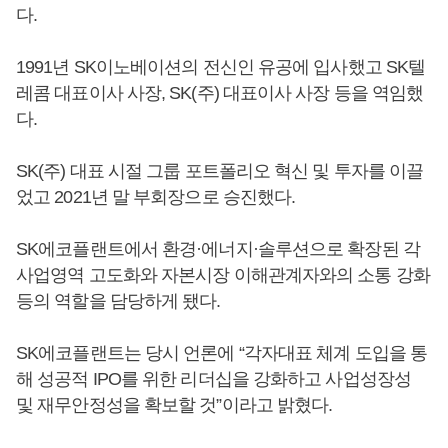
다.
1991년 SK이노베이션의 전신인 유공에 입사했고 SK텔
레콤 대표이사 사장, SK(주) 대표이사 사장 등을 역임했
다.
SK(주) 대표 시절 그룹 포트폴리오 혁신 및 투자를 이끌
었고 2021년 말 부회장으로 승진했다.
SK에코플랜트에서 환경·에너지·솔루션으로 확장된 각
사업영역 고도화와 자본시장 이해관계자와의 소통 강화
등의 역할을 담당하게 됐다.
SK에코플랜트는 당시 언론에 “각자대표 체계 도입을 통
해 성공적 IPO를 위한 리더십을 강화하고 사업성장성
및 재무안정성을 확보할 것”이라고 밝혔다.