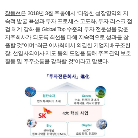
장동현
은 2018년 3월 주총에서 “다양한 성장영역의 지
속적 발굴 육성과 투자 프로세스 고도화, 투자 리스크 점
검 체계 강화 등 Global Top 수준의 투자 전문성을 갖춘
지주회사가 되도록 최선을 다해 지속적으로 성과를 창
출할 것”이며 “최근 이사회에서 의결한 기업지배구조헌
장, 선임사외이사 제도 등의 도입을 통해 주주권익 보호
활동 및 주주소통을 강화할 것”이라고 말했다.