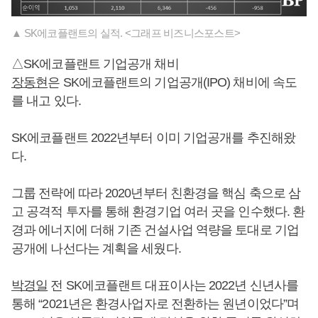
▲ SK에코플랜트의 실적. <그래프 비즈니스포스트>
△SK에코플랜트 기업공개 채비
장동현
은 SK에코플랜트의 기업공개(IPO) 채비에 속도
를 내고 있다.
SK에코플랜트 2022년부터 이미 기업공개를 추진해왔
다.
그룹 전략에 따라 2020년부터 친환경을 핵심 축으로 삼
고 공격적 투자를 통해 환경기업 여러 곳을 인수했다. 환
경과 에너지에 더해 기존 건설사업 역량을 토대로 기업
공개에 나선다는 계획을 세웠다.
박경일
전 SK에코플랜트 대표이사는 2022년 신년사를
통해 “2021년은 환경사업자로 전환하는 원년이었다”며