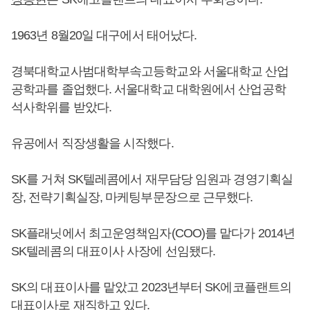
1963년 8월20일 대구에서 태어났다.
경북대학교사범대학부속고등학교와 서울대학교 산업
공학과를 졸업했다. 서울대학교 대학원에서 산업공학
석사학위를 받았다.
유공에서 직장생활을 시작했다.
SK를 거쳐 SK텔레콤에서 재무담당 임원과 경영기획실
장, 전략기획실장, 마케팅부문장으로 근무했다.
SK플래닛에서 최고운영책임자(COO)를 맡다가 2014년
SK텔레콤의 대표이사 사장에 선임됐다.
SK의 대표이사를 맡았고 2023년부터 SK에코플랜트의
대표이사로 재직하고 있다.