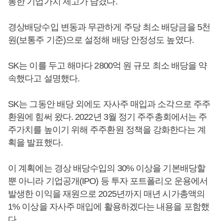
통한 기업가치 제고가 담겼다.
경상배당수입 변동과 무관하게 주당 최소 배당금을 5천
원(보통주 기준)으로 설정해 배당 안정성도 높였다.
SK는 이를 두고 해마다 2800억 원 규모 최소 배당을 약
속했다고 설명했다.
SK는 그동안 배당 외에도 자사주 매입과 소각으로 주주
환원에 힘써 왔다. 2022년 3월 정기 주주총회에서는 주
주가치를 높이기 위해 주주환원 정책을 강화한다는 계
획을 발표했다.
이 계획에는 경상 배당수입의 30% 이상을 기본배당할
뿐 아니라 기업공개(IPO) 등 투자 포트폴리오 운용에서
발생한 이익을 재원으로 2025년까지 매년 시가총액의
1% 이상을 자사주 매입에 활용하겠다는 내용을 포함했
다.