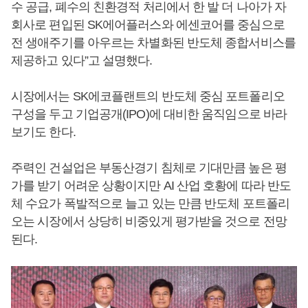
수 공급, 폐수의 친환경적 처리에서 한 발 더 나아가 자
회사로 편입된 SK에어플러스와 에센코어를 중심으로
전 생애주기를 아우르는 차별화된 반도체 종합서비스를
제공하고 있다”고 설명했다.
시장에서는 SK에코플랜트의 반도체 중심 포트폴리오
구성을 두고 기업공개(IPO)에 대비한 움직임으로 바라
보기도 한다.
주력인 건설업은 부동산경기 침체로 기대만큼 높은 평
가를 받기 어려운 상황이지만 AI 산업 호황에 따라 반도
체 수요가 폭발적으로 늘고 있는 만큼 반도체 포트폴리
오는 시장에서 상당히 비중있게 평가받을 것으로 전망
된다.