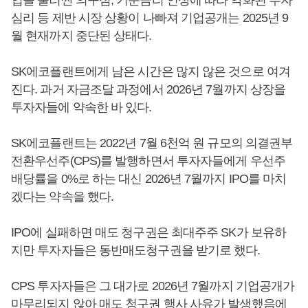
심리 등 제반 시장 상황이 나빠져 기업공개는 2025년 9
월 현재까지 중단된 상태다.
SK에코플랜트에게 남은 시간은 많지 않은 것으로 여겨
진다. 과거 자금조달 과정에서 2026년 7월까지 상장을
투자자들에 약속한 바 있다.
SK에코플랜트는 2022년 7월 6천억 원 규모의 의결권부
전환우선주(CPS)를 발행하면서 투자자들에게 우선주
배당률을 0%로 하는 대신 2026년 7월까지 IPO를 마치
겠다는 약속을 했다.
IPO에 실패하면 매도 청구권은 최대주주 SK가 보유하
지만 투자자들은 동반매도청구권을 받기로 했다.
CPS 투자자들은 그 대가로 2026년 7월까지 기업공개가
마무리되지 않아 매도 청구권 행사 사유가 발생했음에