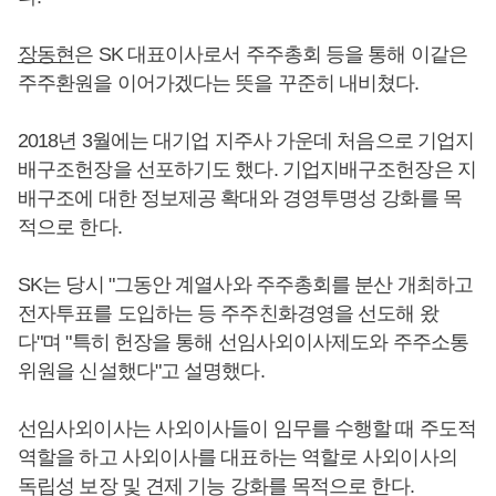
장동현
은 SK 대표이사로서 주주총회 등을 통해 이같은
주주환원을 이어가겠다는 뜻을 꾸준히 내비쳤다.
2018년 3월에는 대기업 지주사 가운데 처음으로 기업지
배구조헌장을 선포하기도 했다. 기업지배구조헌장은 지
배구조에 대한 정보제공 확대와 경영투명성 강화를 목
적으로 한다.
SK는 당시 "그동안 계열사와 주주총회를 분산 개최하고
전자투표를 도입하는 등 주주친화경영을 선도해 왔
다"며 "특히 헌장을 통해 선임사외이사제도와 주주소통
위원을 신설했다"고 설명했다.
선임사외이사는 사외이사들이 임무를 수행할 때 주도적
역할을 하고 사외이사를 대표하는 역할로 사외이사의
독립성 보장 및 견제 기능 강화를 목적으로 한다.