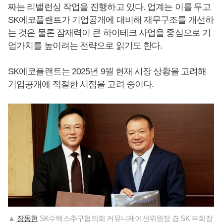
짜는 리밸런싱 작업을 진행하고 있다. 업계는 이를 두고
SK에코플랜트가 기업공개에 대비해 재무구조를 개선하
는 것은 물론 잠재력이 큰 하이테크 사업을 중심으로 기
업가치를 높이려는 전략으로 읽기도 한다.
SK에코플랜트는 2025년 9월 현재 시장 상황을 고려해
기업공개에 적절한 시점을 고려 중이다.
▲
장동현
SK수펙스추구협의회 커뮤니케이션위원장 겸 SK 부회장