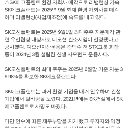
△SK에코플랜트 환경 자회사 매각으로 리밸런싱 가속
SK에코플랜트는 2025년 9월 현재 환경 자회사를 매각
하며 리밸런싱(사업재조정)에 속도를 내고 있다.
SK오션플랜트는 2025년 9월1일 최대주주 지분매각 관
련 우선협상 대상자로 디오션 컨소시엄이 선정됐다고
공시했다. 디오션자산운용은 강덕수 전 STX그룹 회장
등이 2024년 3월 설립한 신생 사모펀드 운용사다.
SK오션플랜트의 최대 주주는 2025년 6월말 기준 지분 3
6.98%를 확보한 SK에코플랜트다.
SK에코플랜트는 과거 환경 기업을 대거 인수하며 건설
기업에서 탈바꿈을 노렸다. 2021년에는 SK건설에서 SK
에코플랜트로 사명도 바꿨다.
다만 인수에 따른 재무부담을 지게 됐고 투자자와 약정