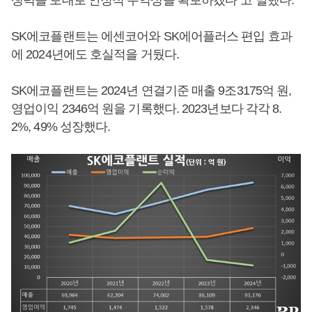
쟁력을 토대로 안정적 수익성을 확보하겠다”고 말했다.
SK에코플랜트는 에센코어와 SK에어플러스 편입 효과
에 2024년에도 호실적을 거뒀다.
SK에코플랜트는 2024년 연결기준 매출 9조3175억 원,
영업이익 2346억 원을 기록했다. 2023년보다 각각 8.
2%, 49% 성장했다.