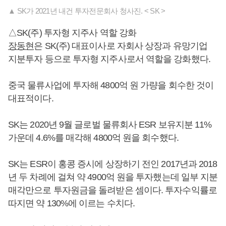
▲ SK가 2021년 내건 투자전문회사 청사진. < SK >
△SK(주) 투자형 지주사 역할 강화
장동현
은 SK(주) 대표이사로 자회사 상장과 유망기업
지분투자 등으로 투자형 지주사로서 역할을 강화했다.
중국 물류사업에 투자해 4800억 원 가량을 회수한 것이
대표적이다.
SK는 2020년 9월 글로벌 물류회사 ESR 보유지분 11%
가운데 4.6%를 매각해 4800억 원을 회수했다.
SK는 ESR이 홍콩 증시에 상장하기 전인 2017년과 2018
년 두 차례에 걸쳐 약 4900억 원을 투자했는데 일부 지분
매각만으로 투자원금을 돌려받은 셈이다. 투자수익률로
따지면 약 130%에 이르는 수치다.