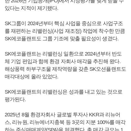
한 2026년 기업공개(IPO)에서 시장평가를 낮게 받을 수
있다는 지적이 제기됐다.
SK그룹이 2024년부터 핵심 사업을 중심으로 사업구조
를 재편하는 리밸런싱(사업 재조정) 작업에 착수한 만큼
SK에코플랜트도 그룹 기조에 맞출 필요성이 생겼다.
SK에코플랜트는 리밸런싱 일환으로 2024년부터 반도
체 기업 편입과 함께 환경 자회사 매각을 추진해 왔다.
해상풍력 하부구조물 제작역량을 갖춘 SK오션플랜트도
매각대상에 올라 있었다.
SK에코플랜트의 리밸런싱은 성과를 내고 있는 것으로
평가된다.
2025년 8월 환경자회사 글로벌 투자사 KKR과 리뉴어
스, 리뉴원, 리뉴에너지충북 등 3곳의 지분 100%를 매각
하는 주식매매계약(SPA)을 체결했다. 총 매각 규모는 1