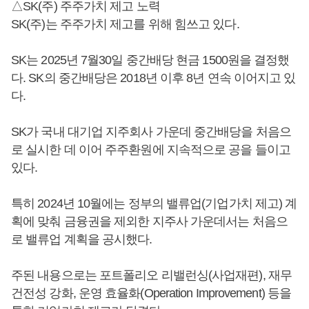
△SK(주) 주주가치 제고 노력
SK(주)는 주주가치 제고를 위해 힘쓰고 있다.
SK는 2025년 7월30일 중간배당 현금 1500원을 결정했
다. SK의 중간배당은 2018년 이후 8년 연속 이어지고 있
다.
SK가 국내 대기업 지주회사 가운데 중간배당을 처음으
로 실시한 데 이어 주주환원에 지속적으로 공을 들이고
있다.
특히 2024년 10월에는 정부의 밸류업(기업가치 제고) 계
획에 맞춰 금융권을 제외한 지주사 가운데서는 처음으
로 밸류업 계획을 공시했다.
주된 내용으로는 포트폴리오 리밸런싱(사업재편), 재무
건전성 강화, 운영 효율화(Operation Improvement) 등을