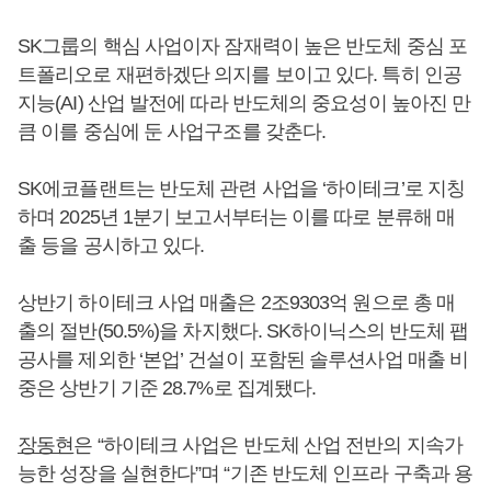
SK그룹의 핵심 사업이자 잠재력이 높은 반도체 중심 포
트폴리오로 재편하겠단 의지를 보이고 있다. 특히 인공
지능(AI) 산업 발전에 따라 반도체의 중요성이 높아진 만
큼 이를 중심에 둔 사업구조를 갖춘다.
SK에코플랜트는 반도체 관련 사업을 ‘하이테크’로 지칭
하며 2025년 1분기 보고서부터는 이를 따로 분류해 매
출 등을 공시하고 있다.
상반기 하이테크 사업 매출은 2조9303억 원으로 총 매
출의 절반(50.5%)을 차지했다. SK하이닉스의 반도체 팹
공사를 제외한 ‘본업’ 건설이 포함된 솔루션사업 매출 비
중은 상반기 기준 28.7%로 집계됐다.
장동현
은 “하이테크 사업은 반도체 산업 전반의 지속가
능한 성장을 실현한다”며 “기존 반도체 인프라 구축과 용