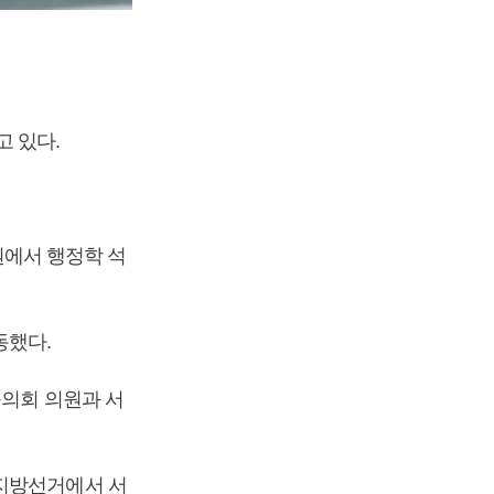
 있다.
에서 행정학 석
동했다.
구의회 의원과 서
 지방선거에서 서