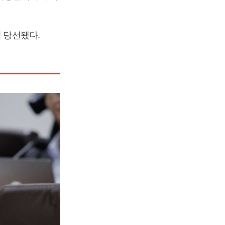
 당선됐다.