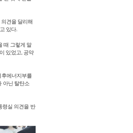
 의견을 달리해
고 있다.
을 때 그렇게 말
이 있었고, 공약
(기후에너지부를
가 아닌 탈탄소
통령실 의견을 반