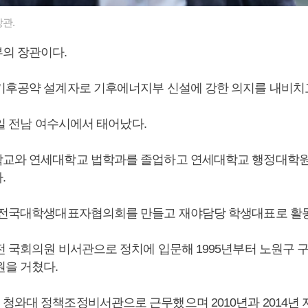
관.
부의 장관이다.
기후공약 설계자로 기후에너지부 신설에 강한 의지를 내비치고
15일 전남 여수시에서 태어났다.
교와 연세대학교 법학과를 졸업하고 연세대학교 행정대학원
.
 전국대학생대표자협의회를 만들고 재야담당 학생대표로 활
전 국회의원 비서관으로 정치에 입문해 1995년부터 노원구 
원을 거쳤다.
청와대 정책조정비서관으로 근무했으며 2010년과 2014년