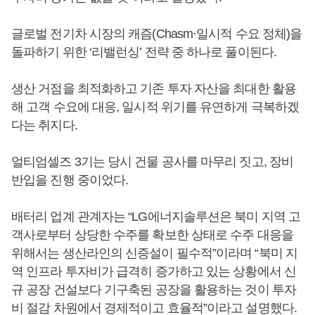
글로벌 전기차 시장의 캐즘(Chasm·일시적 수요 정체)을
돌파하기 위한 ‘리밸런싱’ 전략 중 하나로 풀이된다.
생산 거점을 최적화하고 기존 투자 자산을 최대한 활용
해 고객 수요에 대응, 일시적 위기를 유연하게 극복하겠
다는 취지다.
얼티엄셀즈 3기는 당시 건물 공사를 마무리 짓고, 장비
반입을 진행 중이었다.
배터리 업계 관계자는 “LG에너지솔루션은 북미 지역 고
객사로부터 상당한 수주를 확보한 상태로 수주 대응을
위해서는 생산라인의 신증설이 필수적”이라며 “북미 지
역 인프라 투자비가 급격히 증가하고 있는 상황에서 신
규 공장 건설보다 기구축된 공장을 활용하는 것이 투자
비 절감 차원에서 경제적이고 효율적”이라고 설명했다.