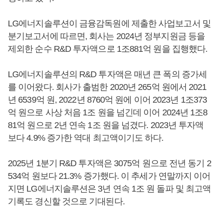
LG에너지솔루션이 금융감독원에 제출한 사업보고서 및
분기보고서에 따르면, 회사는 2024년 정부지원금 등을
제외한 순수 R&D 투자액으로 1조881억 원을 집행했다.
LG에너지솔루션의 R&D 투자액은 매년 큰 폭의 증가세
를 이어왔다. 회사가 출범한 2020년 265억 원에서 2021
년 6539억 원, 2022년 8760억 원에 이어 2023년 1조373
억 원으로 사상 처음 1조 원을 넘긴데 이어 2024년 1조8
81억 원으로 2년 연속 1조 원을 넘겼다. 2023년 투자액
보다 4.9% 증가한 역대 최고액이기도 하다.
2025년 1분기 R&D 투자액은 3075억 원으로 전년 동기 2
534억 원보다 21.3% 증가했다. 이 추세가 연말까지 이어
지면 LG에너지솔루션은 3년 연속 1조 원 돌파 및 최고액
기록도 경신할 것으로 기대된다.