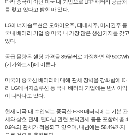
따라 중국이 아닌 미국 내 기업으로 LFP 배터리 공급처
를 찾고 있다고 밝힌 바 있다.
LG에너지솔루션은 오하이오주, 테네시주, 미시간주 등
국내 배터리 기업 중 미국 내 가장 많은 생산기지를 갖고
있다.
공급 물량은 셀당 가격을 85달러로 가정하면 약 50GWh
(기가와트시)에 이른다.
미국이 중국산 배터리에 대해 관세 장벽을 강화함에 따
라 LG에너지솔루션 등 국내 배터리 기업에는 반사이익
이 나타나고 있다.
현재 미국 내 수입되는 중국산 ESS 배터리에는 기본 관
세와 상호 관세, 펜타닐 관련 보복관세 등을 포함해 총 4
0.9%의 관세가 적용되고 있으며, 내년에는 58.4%까지
오를 것으로 추정된다.