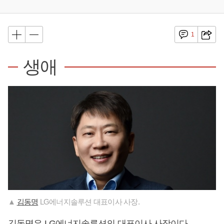
1
생애
▲
김동명
LG에너지솔루션 대표이사 사장.
김동명
은 LG에너지솔루션의 대표이사 사장이다.