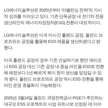
LG에너지솔루션은 2025년부터 ‘리밸런싱 전략’의 가시
적 성과를 이어오고 있다. 기존 단독공장 내 전기차 전용
생산라인의 에너지저장장치(ESS) 전환이 대표적이다.
LG에너지솔루션은 미국 미시간 홀랜드 공장, 폴란드 브
로츠와프 공장을 활용해 ESS 제품을 생산하겠다고 밝
혔다.
미국 홀랜드 공장의 경우 기존 건설하기로 했던 애리조
나 ESS 공장 대신 기존 공장 내 증설 라인을 ESS로 전환
해 예정보다 1년 빠르게 북미 현지 생산을 앞당길 수 있
게 됐다. 폴란드 브로츠와프 공장 역시 ESS 전환을 통해
라인 운영 효율화가 가능해졌다.
2025년 3월24일 폴란드 국영전력공사 PGE가 추진하는
대규모 ESS 프로젝트의 사업 파트너로 선정된 데 이어