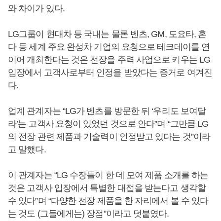
와 차이가 있다.
LG그룹이 현대차 등 국내는 물론 벤츠, GM, 도요타, 혼
다 등 세계 주요 완성차 기업의 요청으로 테크데이를 연
이어 개최한다는 것은 전장을 주력 사업으로 키우는 LG
입장에서 고객사로부터 인정을 받았다는 증거로 여겨진
다.
업계 관계자는 “LG가 벤츠를 방문한 뒤 ‘우리도 보여달
라’는 고객사 요청이 있었던 것으로 안다”며 “그만큼 LG
의 전장 관련 제품과 기술력이 인정받고 있다는 것”이라
고 말했다.
이 관계자는 “LG 수장들이 한 데 모여 제품 소개를 하는
것은 고객사 입장에서 특별한 대접을 받는다고 생각할
수 있다”며 “다양한 전장 제품을 한 자리에서 볼 수 있다
는 것도 (그들에게는) 장점”이라고 덧붙였다.