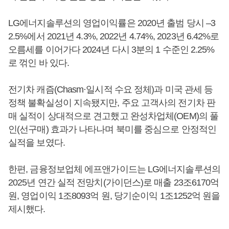
LG에너지솔루션의 영업이익률은 2020년 출범 당시 –3
2.5%에서 2021년 4.3%, 2022년 4.74%, 2023년 6.42%로
오름세를 이어가다 2024년 다시 3분의 1 수준인 2.25%
로 꺾인 바 있다.
전기차 캐즘(Chasm·일시적 수요 정체)과 미국 관세 등
정책 불확실성이 지속됐지만, 주요 고객사의 전기차 판
매 실적이 상대적으로 견고했고 완성차업체(OEM)의 풀
인(선구매) 효과가 나타나며 북미를 중심으로 안정적인
실적을 보였다.
한편, 금융정보업체 에프앤가이드는 LG에너지솔루션의
2025년 연간 실적 전망치(가이던스)로 매출 23조6170억
원, 영업이익 1조8093억 원, 당기순이익 1조1252억 원을
제시했다.