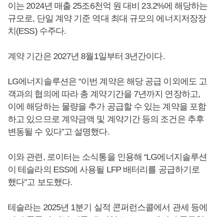
이는 2024년 매출 25조6천억 원 대비 23.2%에 해당하는
규모로, 단일 계약 기준 역대 최대 규모의 에너지저장장
치(ESS) 수주다.
계약 기간은 2027년 8월1일부터 3년간이다.
LG에너지솔루션은 “이번 계약은 해당 공급 이외에도 고
객과의 협의에 따라 총 계약기간을 7년까지 연장하고,
이에 해당하는 물량을 추가 공급할 수 있는 계약을 포함
하고 있으므로 계약금액 및 계약기간 등의 조건은 추후
변동될 수 있다”고 설명했다.
이와 관련, 로이터는 소식통을 인용해 “LG에너지솔루션
이 테슬라의 ESS에 사용될 LFP 배터리를 공급하기로
했다”고 보도했다.
테슬라는 2025년 1분기 실적 콘퍼런스콜에서 관세 등에