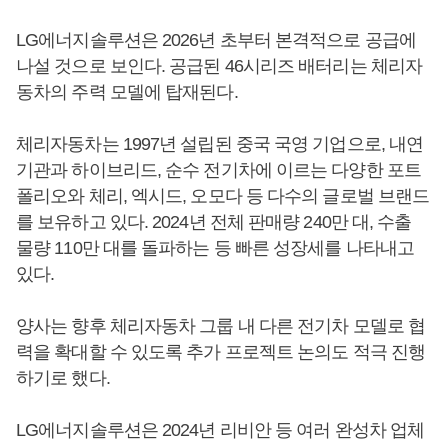
LG에너지솔루션은 2026년 초부터 본격적으로 공급에
나설 것으로 보인다. 공급된 46시리즈 배터리는 체리자
동차의 주력 모델에 탑재된다.
체리자동차는 1997년 설립된 중국 국영 기업으로, 내연
기관과 하이브리드, 순수 전기차에 이르는 다양한 포트
폴리오와 체리, 엑시드, 오모다 등 다수의 글로벌 브랜드
를 보유하고 있다. 2024년 전체 판매량 240만 대, 수출
물량 110만 대를 돌파하는 등 빠른 성장세를 나타내고
있다.
양사는 향후 체리자동차 그룹 내 다른 전기차 모델로 협
력을 확대할 수 있도록 추가 프로젝트 논의도 적극 진행
하기로 했다.
LG에너지솔루션은 2024년 리비안 등 여러 완성차 업체