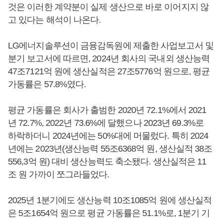
것은 이러한 계약분이 실제 생산으로 바로 이어지지 않
고 있다는 해석이 나온다.
LG에너지솔루션이 금융감독원에 제출한 사업보고서 및
분기 보고서에 따르면, 2024년 회사의 국내외 생산능력
47조7121억 원에 생산실적은 27조5776억 원으로, 평균
가동률은 57.8%였다.
평균 가동률은 회사가 출범한 2020년 72.1%에서 2021
년 72.7%, 2022년 73.6%에 달했으나 2023년 69.3%로
하락하더니 2024년에는 50%대에 머물렀다. 특히 2024
년에는 2023년(생산능력 55조6368억 원, 생산실적 38조
556,3억 원) 대비 생산능력도 축소됐다. 생산실적은 11
조 원 가까이 쪼그라들었다.
2025년 1분기에도 생산능력 10조1085억 원에 생산실적
은 5조1654억 원으로 평균 가동률은 51.1%로, 1분기 기