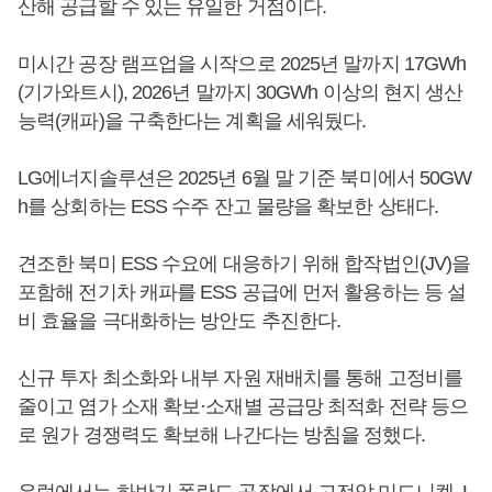
산해 공급할 수 있는 유일한 거점이다.
미시간 공장 램프업을 시작으로 2025년 말까지 17GWh
(기가와트시), 2026년 말까지 30GWh 이상의 현지 생산
능력(캐파)을 구축한다는 계획을 세워뒀다.
LG에너지솔루션은 2025년 6월 말 기준 북미에서 50GW
h를 상회하는 ESS 수주 잔고 물량을 확보한 상태다.
견조한 북미 ESS 수요에 대응하기 위해 합작법인(JV)을
포함해 전기차 캐파를 ESS 공급에 먼저 활용하는 등 설
비 효율을 극대화하는 방안도 추진한다.
신규 투자 최소화와 내부 자원 재배치를 통해 고정비를
줄이고 염가 소재 확보·소재별 공급망 최적화 전략 등으
로 원가 경쟁력도 확보해 나간다는 방침을 정했다.
유럽에서는 하반기 폴란드 공장에서 고전압 미드니켈, L