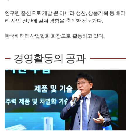
연구원 출신으로 개발 뿐 아니라 생산, 상품기획 등 배터
리 사업 전반에 걸쳐 경험을 축적한 전문가다.
한국배터리산업협회 회장으로 활동하고 있다.
경영활동의 공과