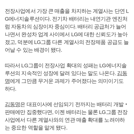
전장사업에서 가장 큰 매출을 차지하는 계열사는 단연 L
G에너지솔루션이다. 전기차 배터리는 내연기관 엔진처
럼 자동차의 심장이자 중심이다. 배터리 공급처가 늘어
나면서 완성차 업계 사이에서 LG에 대한 신뢰도가 높아
졌고, 덕분에 LG그룹 다른 계열사의 전장제품 공급도 늘
어날 수 있는 배경이 됐다.
따라서 LG그룹이 전장사업 확대의 성패는 LG에너지솔
루션의 지속적인 성장에 달려 있다는 말도 나온다.
김동
명
에게 그만큼 무거운 과제가 주어졌다는 의미이기도
하다.
김동명
은 대표이사에 선임되기 전까지는 배터리 개발‧
판매에만 집중했다면, 이젠 배터리는 물론 LG그룹 전장
사업에서 다른 계열사와의 연관 매출 확대를 노려야하
는 중요한 역할을 맡게 됐다.