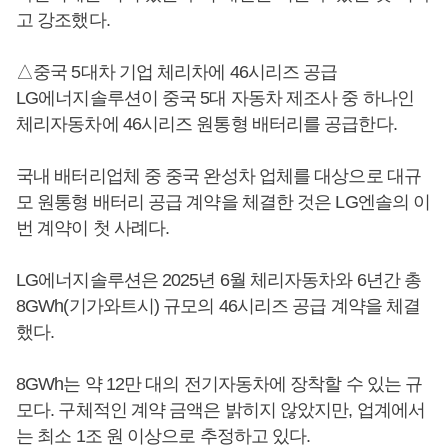
고 강조했다.
△중국 5대차 기업 체리차에 46시리즈 공급
LG에너지솔루션이 중국 5대 자동차 제조사 중 하나인
체리자동차에 46시리즈 원통형 배터리를 공급한다.
국내 배터리업체 중 중국 완성차 업체를 대상으로 대규
모 원통형 배터리 공급 계약을 체결한 것은 LG엔솔의 이
번 계약이 첫 사례다.
LG에너지솔루션은 2025년 6월 체리자동차와 6년간 총
8GWh(기가와트시) 규모의 46시리즈 공급 계약을 체결
했다.
8GWh는 약 12만 대의 전기자동차에 장착할 수 있는 규
모다. 구체적인 계약 금액은 밝히지 않았지만, 업계에서
는 최소 1조 원 이상으로 추정하고 있다.