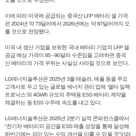
이에 따라 미국에 공급되는 중국산 LFP 배터리 셀 가격
은 2024년 약 73달러에서 2026년에는 약 87달러까지 오
를 것으로 전망됐다.
미국 내 생산 거점을 보유한 국내 배터리 기업의 LFP 셀
공급 예상 가격이 85∼90달러 수준임을 고려하면 중국
산 배터리의 가격 우위는 사실상 사라질 것으로 보인다.
LG에너지솔루션은 2025년 3월 테슬라, 애플 등을 주요
고객사로 두고 있는 글로벌 에너지 관리 업체 ‘델타 일렉
트로닉스’와 4GWh 규모의 주택용 ESS 배터리 계약을
체결하는 등 ESS 수주에 속도를 내고 있다.
LG에너지솔루션은 2025년 2분기 실적 콘퍼런스콜에서
“전기차 배터리의 공간을 ESS 매출 성장을 통해 달성해
하반기에는 의미 있는 수익 개선을 이룰 수 있을 것”이라