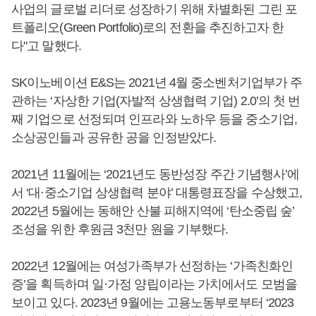
사업의 글로벌 리더로 성장하기 위해 차별화된 그린 포
트폴리오(Green Portfolio)로의 전환을 추진하고자 한
다"고 말했다.
SK이노베이션 E&S는 2021년 4월 중소벤처기업부가 주
관하는 ‘자상한 기업(자발적 상생협력 기업) 2.0’의 첫 번
째 기업으로 선정되며 인프라와 노하우 등을 중소기업,
소상공인들과 공유한 공을 인정받았다.
2021년 11월에는 ‘2021년도 동반성장 주간 기념행사’에
서 ‘대·중소기업 상생협력 분야’ 대통령표장을 수상했고,
2022년 5월에는 동해안 산불 피해지역에 ‘탄소중립 숲’
조성을 위한 후원금 3천만 원을 기부했다.
2022년 12월에는 여성가족부가 선정하는 ‘가족친화인
증’을 획득하며 일·가정 양립이라는 가치에서도 모범을
보이고 있다. 2023년 9월에는 고용노동부로부터 ‘2023