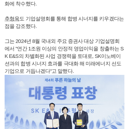
화에 착수했다.
추형욱
도 기업설명회를 통해 합병 시너지를 키우겠다는
점을 강조했다.
그는 2024년 8월 국내외 주요 증권사 대상 기업설명회
에서 "연간 1조원 이상의 안정적 영업이익을 창출하는 S
K E&S의 차별화된 사업 경쟁력을 토대로, SK이노베이
션과의 합병 시너지 효과를 극대화 해 미래에너지 선도
기업으로 거듭나겠다"고 말했다.