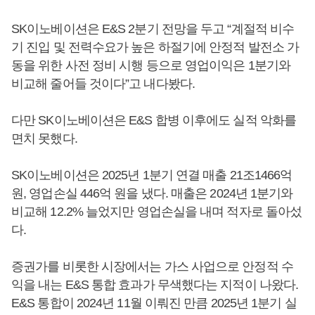
SK이노베이션은 E&S 2분기 전망을 두고 “계절적 비수
기 진입 및 전력수요가 높은 하절기에 안정적 발전소 가
동을 위한 사전 정비 시행 등으로 영업이익은 1분기와
비교해 줄어들 것이다”고 내다봤다.
다만 SK이노베이션은 E&S 합병 이후에도 실적 악화를
면치 못했다.
SK이노베이션은 2025년 1분기 연결 매출 21조1466억
원, 영업손실 446억 원을 냈다. 매출은 2024년 1분기와
비교해 12.2% 늘었지만 영업손실을 내며 적자로 돌아섰
다.
증권가를 비롯한 시장에서는 가스 사업으로 안정적 수
익을 내는 E&S 통합 효과가 무색했다는 지적이 나왔다.
E&S 통합이 2024년 11월 이뤄진 만큼 2025년 1분기 실