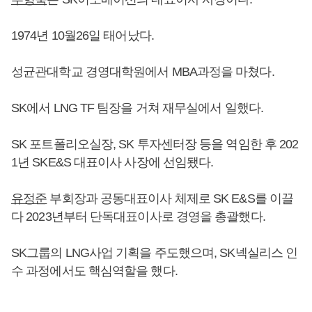
1974년 10월26일 태어났다.
성균관대학교 경영대학원에서 MBA과정을 마쳤다.
SK에서 LNG TF 팀장을 거쳐 재무실에서 일했다.
SK 포트폴리오실장, SK 투자센터장 등을 역임한 후 202
1년 SKE&S 대표이사 사장에 선임됐다.
유정준
부회장과 공동대표이사 체제로 SK E&S를 이끌
다 2023년부터 단독대표이사로 경영을 총괄했다.
SK그룹의 LNG사업 기획을 주도했으며, SK넥실리스 인
수 과정에서도 핵심역할을 했다.