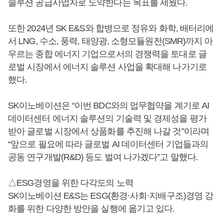
솔루션 공급사업자로 도약한다는 목표를 세웠다.
또한 2024년 SK E&S와 합병으로 정유와 화학, 배터리에
서 LNG, 수소, 풍력, 태양광, 소형모듈원전(SMR)까지 아
우르는 종합 에너지 기업으로서의 경쟁력을 토대로 글
로벌 시장에서 에너지 솔루션 사업을 확대해 나가기로
했다.
SK이노베이션은 “이번 BDC와의 업무협약을 계기로 AI
데이터센터 에너지 솔루션의 기술력 및 경제성을 평가
받아 글로벌 시장에서 상품화를 추진해 나갈 것”이라며
“앞으로 필요에 따라 글로벌 AI 데이터센터 기업들과의
공동 연구개발(R&D) 등도 벌여 나가겠다”고 말했다.
△ESG경영을 위한 다각도의 노력
SK이노베이션 E&S는 ESG(환경·사회·지배구조)경영 강
화를 위한 다양한 방안을 실행에 옮기고 있다.