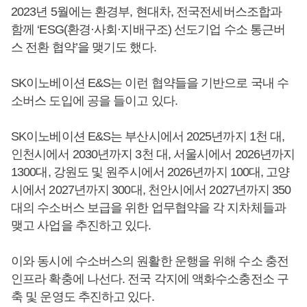
2023년 5월에는 환경부, 현대차, 전국전세버스조합과
함께 ‘ESG(환경·사회·지배구조) 선도기업 수소 통근버
스 전환 협약’을 맺기도 했다.
SK이노베이션 E&S는 이런 협약들을 기반으로 국내 수
소버스 도입에 공을 들이고 있다.
SK이노베이션 E&S는 부산시에서 2025년까지 1천 대,
인천시에서 2030년까지 3천 대, 서울시에서 2026년까지
1300대, 강원도 및 원주시에서 2026년까지 100대, 고양
시에서 2027년까지 300대, 천안시에서 2027년까지 350
대의 수소버스 보급을 위한 업무협약을 각 지차체들과
맺고 사업을 추진하고 있다.
이와 동시에 수소버스의 원활한 운행을 위해 수소 충전
인프라 확충에 나선다. 전국 각지에 액화수소충전소 구
축 및 운영도 추진하고 있다.