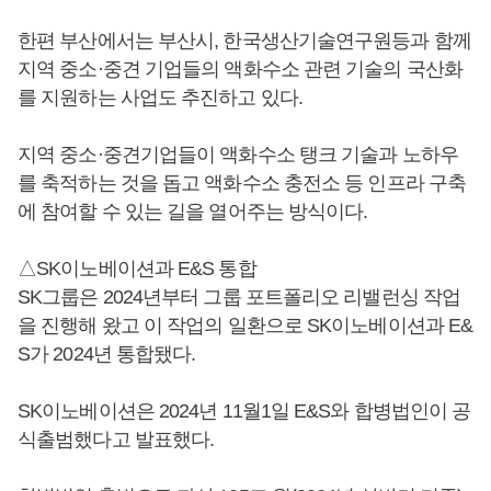
한편 부산에서는 부산시, 한국생산기술연구원등과 함께
지역 중소·중견 기업들의 액화수소 관련 기술의 국산화
를 지원하는 사업도 추진하고 있다.
지역 중소·중견기업들이 액화수소 탱크 기술과 노하우
를 축적하는 것을 돕고 액화수소 충전소 등 인프라 구축
에 참여할 수 있는 길을 열어주는 방식이다.
△SK이노베이션과 E&S 통합
SK그룹은 2024년부터 그룹 포트폴리오 리밸런싱 작업
을 진행해 왔고 이 작업의 일환으로 SK이노베이션과 E&
S가 2024년 통합됐다.
SK이노베이션은 2024년 11월1일 E&S와 합병법인이 공
식출범했다고 발표했다.