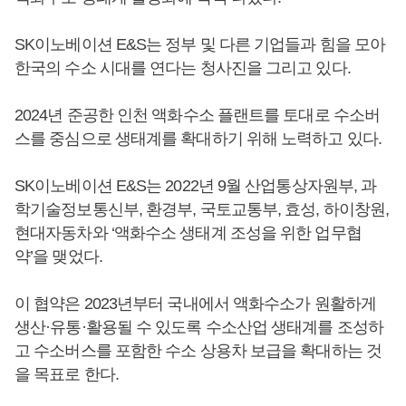
SK이노베이션 E&S는 정부 및 다른 기업들과 힘을 모아
한국의 수소 시대를 연다는 청사진을 그리고 있다.
2024년 준공한 인천 액화수소 플랜트를 토대로 수소버
스를 중심으로 생태계를 확대하기 위해 노력하고 있다.
SK이노베이션 E&S는 2022년 9월 산업통상자원부, 과
학기술정보통신부, 환경부, 국토교통부, 효성, 하이창원,
현대자동차와 ‘액화수소 생태계 조성을 위한 업무협
약’을 맺었다.
이 협약은 2023년부터 국내에서 액화수소가 원활하게
생산·유통·활용될 수 있도록 수소산업 생태계를 조성하
고 수소버스를 포함한 수소 상용차 보급을 확대하는 것
을 목표로 한다.