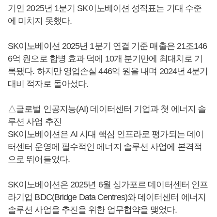
기인 2025년 1분기 SK이노베이션 성적표는 기대 수준
에 미치지 못했다.
SK이노베이션 2025년 1분기 연결 기준 매출은 21조146
6억 원으로 합병 효과 덕에 10개 분기만에 최대치로 기
록됐다. 하지만 영업손실 446억 원을 내며 2024년 4분기
대비 적자로 돌아섰다.
△글로벌 인공지능(AI) 데이터센터 기업과 첫 에너지 솔
루션 사업 추진
SK이노베이션은 AI 시대 핵심 인프라로 평가되는 데이
터센터 운영에 필수적인 에너지 솔루션 사업에 본격적
으로 뛰어들었다.
SK이노베이션은 2025년 6월 싱가포르 데이터센터 인프
라기업 BDC(Bridge Data Centres)와 데이터센터 에너지
솔루션 사업을 추진을 위한 업무협약을 맺었다.