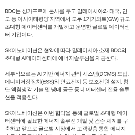
BDC는 싱가포르에 본사를 두고 말레이시아와 태국, 인
도 등 아시아태평양 지역에서 모두 1기가와트(GW) 규모
초대형 데이터센터를 개발하고 운영한 글로벌 데이터센
터 기업이다.
SK이노베이션은 협약에 따라 말레이시아 소재 BDC의
초대형 AI데이터센터에 에너지솔루션을 제공한다.
세부적으로는 AI 기반 에너지 관리 시스템(DCMS) 도입,
에너지저장장치(ESS)와 연료전지 등 보조전원 설계, 첨
단 액침냉각 기술 및 냉매 공급 등 데이터센터 전용 솔루
션을 적용한다.
SK이노베이션은 이번 협약을 통해 글로벌 초대형 데이
터센터에 필요한 에너지 솔루션 개발 및 검증 체계를 구
축하고 앞으로 글로벌 시장에서 고객맞춤 통합 에너지