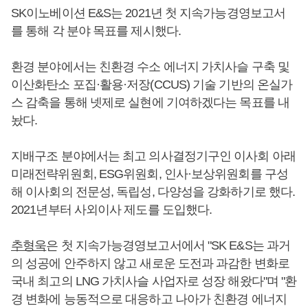
SK이노베이션 E&S는 2021년 첫 지속가능경영보고서
를 통해 각 분야 목표를 제시했다.
환경 분야에서는 친환경 수소 에너지 가치사슬 구축 및
이산화탄소 포집·활용·저장(CCUS) 기술 기반의 온실가
스 감축을 통해 넷제로 실현에 기여하겠다는 목표를 내
놨다.
지배구조 분야에서는 최고 의사결정기구인 이사회 아래
미래전략위원회, ESG위원회, 인사·보상위원회를 구성
해 이사회의 전문성, 독립성, 다양성을 강화하기로 했다.
2021년부터 사외이사 제도를 도입했다.
추형욱
은 첫 지속가능경영보고서에서 "SK E&S는 과거
의 성공에 안주하지 않고 새로운 도전과 과감한 변화로
국내 최고의 LNG 가치사슬 사업자로 성장 해왔다"며 "환
경 변화에 능동적으로 대응하고 나아가 친환경 에너지