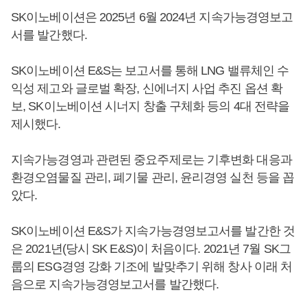
SK이노베이션은 2025년 6월 2024년 지속가능경영보고
서를 발간했다.
SK이노베이션 E&S는 보고서를 통해 LNG 밸류체인 수
익성 제고와 글로벌 확장, 신에너지 사업 추진 옵션 확
보, SK이노베이션 시너지 창출 구체화 등의 4대 전략을
제시했다.
지속가능경영과 관련된 중요주제로는 기후변화 대응과
환경오염물질 관리, 폐기물 관리, 윤리경영 실천 등을 꼽
았다.
SK이노베이션 E&S가 지속가능경영보고서를 발간한 것
은 2021년(당시 SK E&S)이 처음이다. 2021년 7월 SK그
룹의 ESG경영 강화 기조에 발맞추기 위해 창사 이래 처
음으로 지속가능경영보고서를 발간했다.