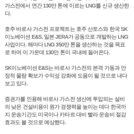
가스전에서 연간 130만 톤에 이르는 LNG를 신규 생산한
다.
호주 바로사 가스전 프로젝트는 호주 산토스와 한국 SK
이노베이션 E&S, 일본 JERA가 공동으로 개발하는 LNG
사업이다. 해마다 LNG 350만 톤을 생산하는 것을 목표
로 하며 이 가운데 130만 톤이 국내에 들어온다.
SK이노베이션 E&S는 바로사 가스전의 본격 가동과 안
정적 물량 확보가 수익성 강화에 도움이 될 것으로 내다
보고 있다.
증권가를 인용해 바로사 가스전 생산에 투입되는 설비
의 낮은 건설비용이 원가 경쟁력을 높이는 데다 한국까
지 운송기간도 미국이나 카타르 대비 빨라 운송비 절감
효과도 볼 것으로 예상했다.