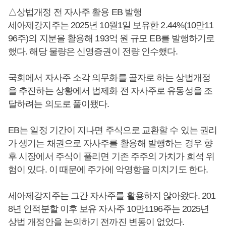
△상법개정 전 자사주 활용 EB 발행
세아제강지주는 2025년 10월1일 보유한 2.44%(10만11
96주)의 지분을 활용해 193억 원 규모 EB를 발행하기로
했다. 해당 물량은 신영증권이 전량 인수했다.
국회에서 자사주 소각 의무화를 골자로 하는 상법개정
을 추진하는 상황에서 법제화 전 자사주로 유동성을 조
달하려는 의도로 풀이됐다.
EB는 일정 기간이 지나면 주식으로 교환할 수 있는 권리
가 생기는 채권으로 자사주를 활용해 발행하는 경우 향
후 시장에서 주식이 풀리면 기존 주주의 가치가 희석 위
험이 있다. 이 때문에 주가에 악영향을 미치기도 한다.
세아제강지주는 그간 자사주를 활용하지 않아왔다. 201
8년 인적분할 이후 보유 자사주 10만1196주는 2025년
상법 개정안을 논의하기 전까진 변동이 없었다.