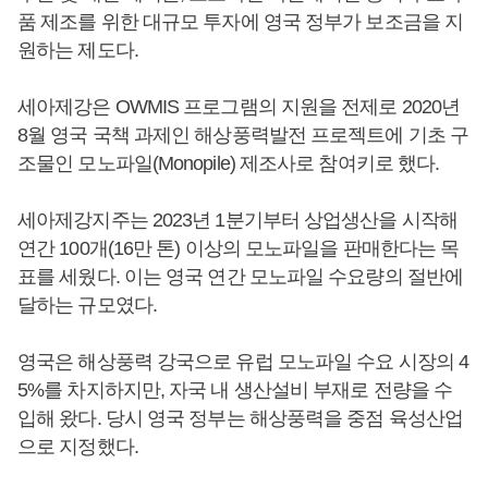
품 제조를 위한 대규모 투자에 영국 정부가 보조금을 지
원하는 제도다.
세아제강은 OWMIS 프로그램의 지원을 전제로 2020년
8월 영국 국책 과제인 해상풍력발전 프로젝트에 기초 구
조물인 모노파일(Monopile) 제조사로 참여키로 했다.
세아제강지주는 2023년 1분기부터 상업생산을 시작해
연간 100개(16만 톤) 이상의 모노파일을 판매한다는 목
표를 세웠다. 이는 영국 연간 모노파일 수요량의 절반에
달하는 규모였다.
영국은 해상풍력 강국으로 유럽 모노파일 수요 시장의 4
5%를 차지하지만, 자국 내 생산설비 부재로 전량을 수
입해 왔다. 당시 영국 정부는 해상풍력을 중점 육성산업
으로 지정했다.