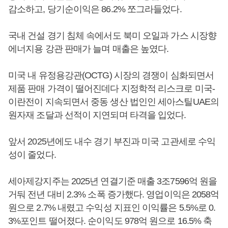
감소하고, 당기순이익은 86.2% 쪼그라들었다.
국내 건설 경기 침체 속에서도 북미 오일과 가스 시장향
에너지용 강관 판매가 늘며 매출은 높였다.
미국 내 유정용강관(OCTG) 시장의 경쟁이 심화되면서
제품 판매 가격이 떨어진데다 지정학적 리스크로 미국-
이란전이 지속되면서 중동 생산 법인인 세아스틸UAE의
원자재 조달과 선적이 지연되며 타격을 입었다.
앞서 2025년에도 내수 경기 부진과 미국 고관세로 수익
성이 줄었다.
세아제강지주는 2025년 연결기준 매출 3조7596억 원을
거둬 전년 대비 2.3% 소폭 증가했다. 영업이익은 2058억
원으로 2.7% 내렸고 수익성 지표인 이익률은 5.5%로 0.
3%포인트 떨어졌다. 순이익도 978억 원으로 16.5% 축