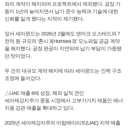
와의 계약이 해지되며 프로젝트에서 제외됐다. 공장 가
동이 1년여 늦어지면서 납기 준수 능력과 기술에 대한
신뢰를 잃게 됐다는 지적이 제기됐다.
앞서 세아윈드는 2026년 2월에도 덴마크 오스테드와 7
천억 원 규모의 ‘혼시 3(Hornsea 3)’ 모노파일 공급 계약
을 해지했다. 공장 완공이 지연되며 납기 부담이 가중됐
던 탓이었다.
두 건의 대규모 계약 해지에 따라 세아윈드는 인력 구조
조정에 들어갔다.
△UAE 매출 6배 성장, 해외 실적 견인
세아제강지주가 중동 시장에서 고부가가치 제품인 에너
지용 강관 매출을 확대하고 있다.
2025년 세아제강지주의 아랍에미리트(UAE) 지역 매출