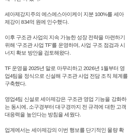
세아제강지주의 에스에스아이케이 지분 100%를 세아
제강이 834억 원에 인수했다.
이후 구조관 사업의 지속 가능한 성장 전략을 마련하기
위해 ‘구조관 사업 TF’를 운영하며, 사업 구조 점검과 시
너지 확보 방안을 검토해왔다.
TF 운영을 2025년 말로 마무리하고 2026년 1월부터 영
업4팀을 정식으로 신설해 구조관 사업 전담 조직 체계를
구축했다.
영업4팀 신설로 세아제강은 구조관 영업 기능을 강화하
는 동시에, 소구경부터 대구경까지 전 규격에 대한 고객
대응력을 높인다는 방침을 세웠다.
업계에서는 세아제강의 이번 행보를 단기적인 물량 확