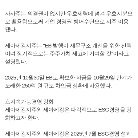
자사주는 의결권이 없지만 우호세력에 넘겨 우호지분으
로 활용함으로써 기업 경영권 방어수단으로 지주 이용
됐다.
세아제강지주는 “EB 발행이 재무구조 개선을 위한 선택
이며 장기적으로는 주주가치 제고에 기여할 것”이라고
설명했다.
2025년 10월30일 EB로 확보한 자금을 10월29일 만기가
도래한 250억 원 규모 차입금 상환에 사용했다.
△지속가능경영 강화
세아제강지주와 세아제강은 다각적으로 ESG경영을 강
화하고자 한다.
세아제강지주와 세아제강은 2025년 7월 ESG경영 성과