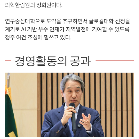
의학한림원의 정회원이다.
연구중심대학으로 도약을 추구하면서 글로컬대학 선정을
계기로 AI 기반 우수 인재가 지역발전에 기여할 수 있도록
정주 여건 조성에 힘쓰고 있다.
경영활동의 공과