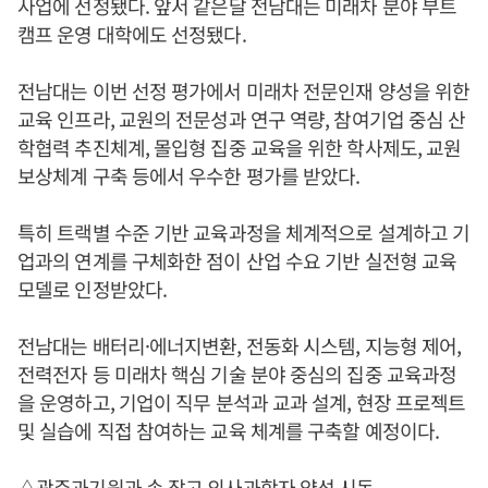
사업에 선정됐다. 앞서 같은달 전남대는 미래차 분야 부트
캠프 운영 대학에도 선정됐다.
전남대는 이번 선정 평가에서 미래차 전문인재 양성을 위한
교육 인프라, 교원의 전문성과 연구 역량, 참여기업 중심 산
학협력 추진체계, 몰입형 집중 교육을 위한 학사제도, 교원
보상체계 구축 등에서 우수한 평가를 받았다.
특히 트랙별 수준 기반 교육과정을 체계적으로 설계하고 기
업과의 연계를 구체화한 점이 산업 수요 기반 실전형 교육
모델로 인정받았다.
전남대는 배터리·에너지변환, 전동화 시스템, 지능형 제어,
전력전자 등 미래차 핵심 기술 분야 중심의 집중 교육과정
을 운영하고, 기업이 직무 분석과 교과 설계, 현장 프로젝트
및 실습에 직접 참여하는 교육 체계를 구축할 예정이다.
△광주과기원과 손 잡고 의사과학자 양성 시동