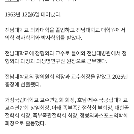
1963년 12월6일 태어났다.
전남대학교 의과대학을 졸업하고 전남대학교 대학원에서
의학 석사학위와 박사학위를 받았다.
전남대학교에 정형외과 교수로 들어와 전남대병원에서 정
형외과 과장과 의생명연구원 원장으로 근무했다.
전남대학교의 평의원회 의장과 교수회장을 맡았고 2025년
총장에 선출됐다.
거점국립대학교 교수연합회 회장, 호남·제주 국공립대학교
교수연합회 상임회장, 아태 족부족관절학회 부회장, 대한골
절학회 회장, 족부족관절학회 회장, 정형외과스포츠의학회
회장으로 활동했다.