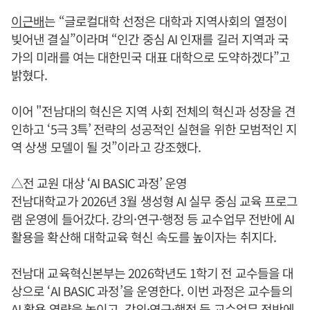
이근배
는 “글로컬대학 선정은 대학과 지역사회의 열정이
빚어낸 결실”이라며 “인간 중심 AI 인재를 길러 지역과 국
가의 미래를 여는 대한민국 대표 대학으로 도약하겠다”고
밝혔다.
이어 "전남대의 혁신은 지역 사회 전체의 혁신과 성장을 견
인하고 ‘5극 3특’ 전략의 성공적인 실현을 위한 모범적인 지
역 상생 모델이 될 것”이라고 강조했다.
△전 교원 대상 ‘AI BASIC 과정’ 운영
전남대학교가 2026년 3월 생성형 AI 실무 중심 교육 프로그
램 운영에 들어갔다. 강의·연구·행정 등 교수업무 전반에 AI
활용을 확산해 대학교육 혁신 속도를 높이자는 취지다.
전남대 교육혁신본부는 2026학년도 1학기 전 교수들을 대
상으로 ‘AI BASIC 과정’을 운영한다. 이번 과정은 교수들의
AI 활용 역량을 높이고, 강의·연구·행정 등 교수업무 전반에