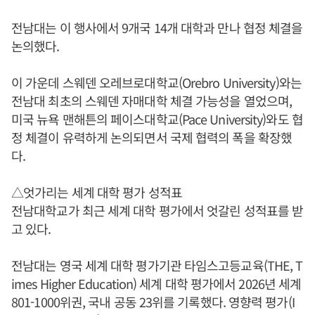
전남대는 이 행사에서 9개국 14개 대학과 만나 협정 체결을
논의했다.
이 가운데 스웨덴 오레브로대학교(Orebro University)와는
전남대 최초의 스웨덴 자매대학 체결 가능성을 열었으며,
미국 뉴욕 맨해튼의 페이스대학교(Pace University)와도 협
정 체결이 유력하게 논의되면서 국제 협력의 폭을 확장했
다.
△엇가리는 세계 대학 평가 성적표
전남대학교가 최근 세계 대학 평가에서 엇갈린 성적표를 받
고 있다.
전남대는 영국 세계 대학 평가기관 타임스고등교육(THE, T
imes Higher Education) 세계 대학 평가에서 2026년 세계
801-1000위권, 국내 공동 23위를 기록했다. 영향력 평가(I