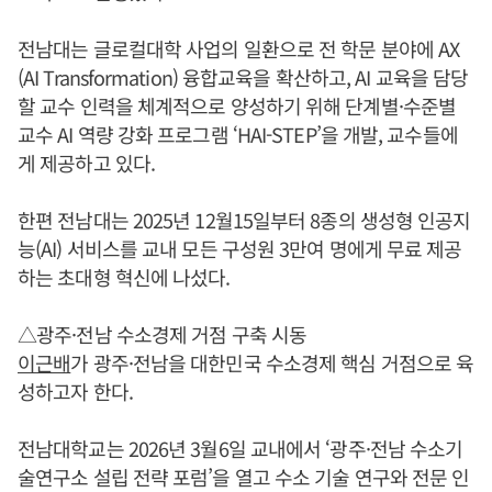
전남대는 글로컬대학 사업의 일환으로 전 학문 분야에 AX
(AI Transformation) 융합교육을 확산하고, AI 교육을 담당
할 교수 인력을 체계적으로 양성하기 위해 단계별·수준별
교수 AI 역량 강화 프로그램 ‘HAI-STEP’을 개발, 교수들에
게 제공하고 있다.
한편 전남대는 2025년 12월15일부터 8종의 생성형 인공지
능(AI) 서비스를 교내 모든 구성원 3만여 명에게 무료 제공
하는 초대형 혁신에 나섰다.
△광주·전남 수소경제 거점 구축 시동
이근배
가 광주·전남을 대한민국 수소경제 핵심 거점으로 육
성하고자 한다.
전남대학교는 2026년 3월6일 교내에서 ‘광주·전남 수소기
술연구소 설립 전략 포럼’을 열고 수소 기술 연구와 전문 인