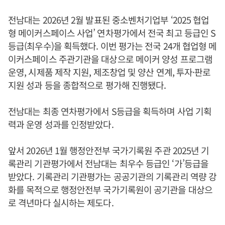
전남대는 2026년 2월 발표된 중소벤처기업부 ‘2025 협업
형 메이커스페이스 사업’ 연차평가에서 전국 최고 등급인 S
등급(최우수)을 획득했다. 이번 평가는 전국 24개 협업형 메
이커스페이스 주관기관을 대상으로 메이커 양성 프로그램
운영, 시제품 제작 지원, 제조창업 및 양산 연계, 투자·판로
지원 성과 등을 종합적으로 평가해 진행됐다.
전남대는 최종 연차평가에서 S등급을 획득하며 사업 기획
력과 운영 성과를 인정받았다.
앞서 2026년 1월 행정안전부 국가기록원 주관 2025년 기
록관리 기관평가에서 전남대는 최우수 등급인 ‘가’등급을
받았다. 기록관리 기관평가는 공공기관의 기록관리 역량 강
화를 목적으로 행정안전부 국가기록원이 공기관을 대상으
로 격년마다 실시하는 제도다.