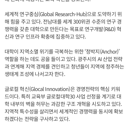
세계적 연구중심(Global Research-Hub)으로 도약하기 위
해 힘을 주고 있다. 전남대를 세계 300위권 수준의 연구 경
쟁력을 갖춘 대학으로 만든다는 목표로 연구개발(R&D) 혁
신과 연구 인프라 확충에 집중하고 있다.
대학이 지역소멸 위기를 극복하는 위한 ‘정박지(Anchor)’
역할을 하는 데도 공을 들이고 있다. 광주시의 AI 산업 전략
과 연계해 지역 경제를 견인하고 청년들이 지역에 정주하는
생태계 조성에 나서고자 한다.
글로컬 혁신(Glocal Innovation)은 경영전략의 핵심 키워
드이다. 특히 교육부 글로컬대학30 사업 선정을 계기로 대
학 내부의 벽을 허무는 과감한 구조 개혁을 시도하고 있다.
지역적 특수성을 살리면서 세계적인 경쟁력을 동시에 확보
하겠다는 전략을 구사하고 있다.