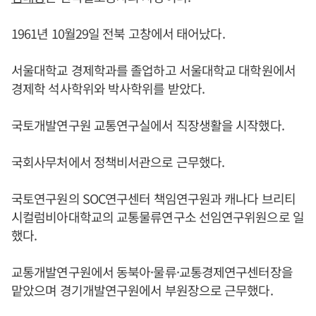
1961년 10월29일 전북 고창에서 태어났다.
서울대학교 경제학과를 졸업하고 서울대학교 대학원에서
경제학 석사학위와 박사학위를 받았다.
국토개발연구원 교통연구실에서 직장생활을 시작했다.
국회사무처에서 정책비서관으로 근무했다.
국토연구원의 SOC연구센터 책임연구원과 캐나다 브리티
시컬럼비아대학교의 교통물류연구소 선임연구위원으로 일
했다.
교통개발연구원에서 동북아·물류·교통경제연구센터장을
맡았으며 경기개발연구원에서 부원장으로 근무했다.