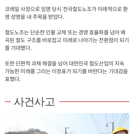
코레일 사장으로 임명 당시 전국철도노조가 이례적으로 환
영 성명을 내 주목을 받았다.
철도노조는 단순한 인물 교체 또는 경영 효율화를 넘어 왜
곡된 철도 구조를 바로잡고 미래로 나아가는 전환점이 되기
를 기대했다.
또한 단편적 과제 해결을 넘어 대한민국 철도산업의 지속
가능한 미래를 그리는 이정표가 되기를 바란다는 기대감을
표했다.
사건사고