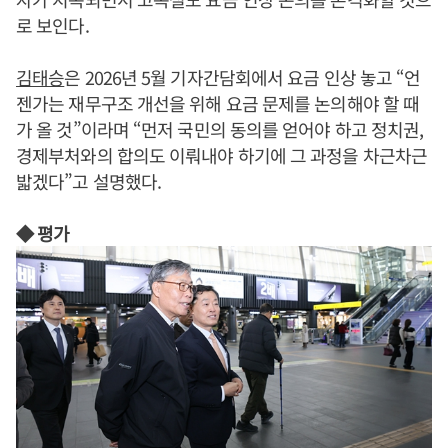
로 보인다.
김태승
은 2026년 5월 기자간담회에서 요금 인상 놓고 “언
젠가는 재무구조 개선을 위해 요금 문제를 논의해야 할 때
가 올 것”이라며 “먼저 국민의 동의를 얻어야 하고 정치권,
경제부처와의 합의도 이뤄내야 하기에 그 과정을 차근차근
밟겠다”고 설명했다.
◆ 평가