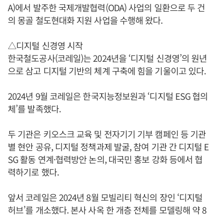
A)에서 발주한 국제개발협력(ODA) 사업의 일환으로 두 건
의 몽골 철도현대화 지원 사업을 수행해 왔다.
△디지털 신경영 시작
한국철도공사(코레일)는 2024년을 ‘디지털 신경영’의 원년
으로 삼고 디지털 기반의 체계 구축에 힘을 기울이고 있다.
2024년 9월 코레일은 한국지능정보원과 ‘디지털 ESG 협의
체’를 발족했다.
두 기관은 키오스크 교육 및 전자기기 기부 캠페인 등 기관
별 현안 공유, 디지털 정책과제 발굴, 참여 기관 간 디지털 E
SG 활동 연계·협력방안 논의, 대국민 홍보 강화 등에서 협
력하기로 했다.
앞서 코레일은 2024년 8월 모빌리티 혁신의 장인 ‘디지털
허브’를 개소했다. 본사 사옥 한 개층 전체를 모델링해 약 8