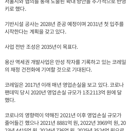
서울시와 협의를 통해 도출된 확대 방안을 추가적으로 반영
키로 했다.
기반시설 공사는 2028년 준공 예정이며 2031년 첫 입주를
시작한다는 계획을 갖고 있다.
사업 전반 조성은 2035년이 목표다.
용산 역세권 개발사업은 만성 작자를 기록하고 있는 코레일
의 재정 건전화에 기여할 것으로 기대된다.
코레일은 2017년 이래 매년 영업손실을 보고 있다. 코로나
팬데믹 당시 2020년 영업손실 규모가 1조2113억 원에 달
했다.
코로나의 영향력이 약해진 2021년 이후 영업손실 규모가
줄어들긴 했으나 2021년 8881억 원, 2022년 3969억 원, 20
23년 4415억 원, 2024년 736억 원, 2025년 3524억 원으로