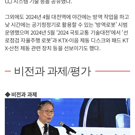
CC) 시스템 기술 등을 공유했다.
그외에도 2024년 4월 대전역에 야간에는 방역 작업을 하고
낮 시간에는 공기청정기로 활용할 수 있는 ‘방역로봇’ 시범
운영했으며 2024년 5월 ‘2024 국토교통 기술대전‘에서 ‘선
로점검 자율주행 로봇’과 KTX-이음 제동 디스크와 패드 KT
X-산천 제동 관련 장치 등을 선보이기도 했다.
비전과 과제/평가
◆ 비전과 과제