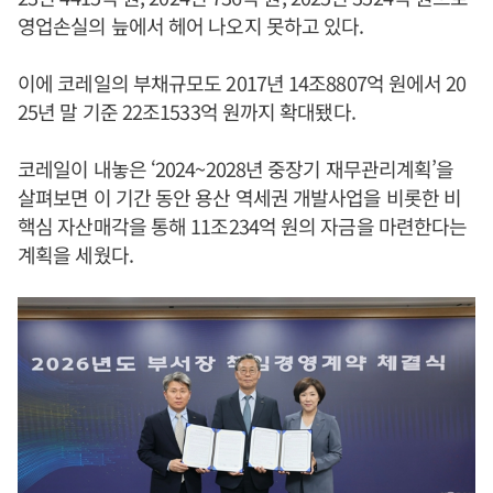
영업손실의 늪에서 헤어 나오지 못하고 있다.
이에 코레일의 부채규모도 2017년 14조8807억 원에서 20
25년 말 기준 22조1533억 원까지 확대됐다.
코레일이 내놓은 ‘2024~2028년 중장기 재무관리계획’을
살펴보면 이 기간 동안 용산 역세권 개발사업을 비롯한 비
핵심 자산매각을 통해 11조234억 원의 자금을 마련한다는
계획을 세웠다.