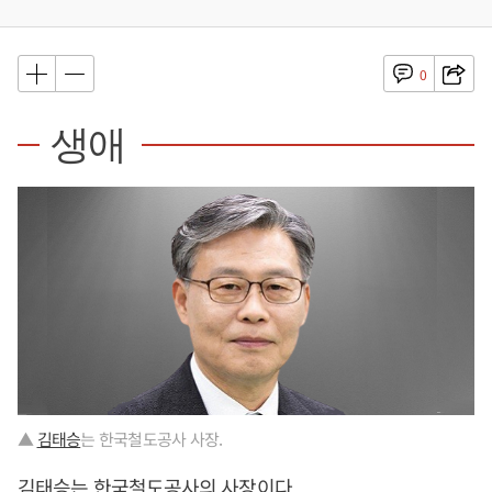
0
생애
▲
김태승
는 한국철도공사 사장.
김태승
는 한국철도공사의 사장이다.