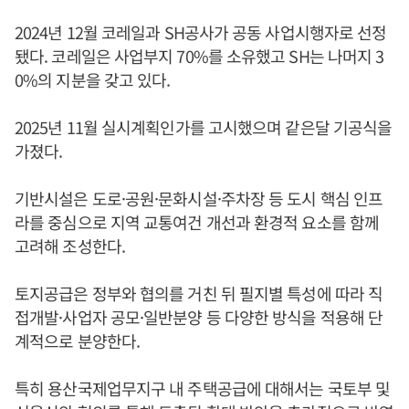
2024년 12월 코레일과 SH공사가 공동 사업시행자로 선정
됐다. 코레일은 사업부지 70%를 소유했고 SH는 나머지 3
0%의 지분을 갖고 있다.
2025년 11월 실시계획인가를 고시했으며 같은달 기공식을
가졌다.
기반시설은 도로·공원·문화시설·주차장 등 도시 핵심 인프
라를 중심으로 지역 교통여건 개선과 환경적 요소를 함께
고려해 조성한다.
토지공급은 정부와 협의를 거친 뒤 필지별 특성에 따라 직
접개발·사업자 공모·일반분양 등 다양한 방식을 적용해 단
계적으로 분양한다.
특히 용산국제업무지구 내 주택공급에 대해서는 국토부 및