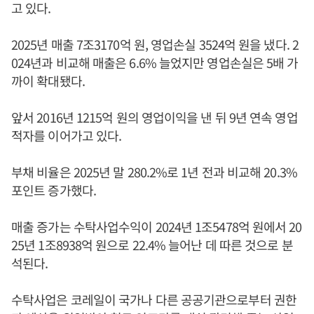
고 있다.
2025년 매출 7조3170억 원, 영업손실 3524억 원을 냈다. 2
024년과 비교해 매출은 6.6% 늘었지만 영업손실은 5배 가
까이 확대됐다.
앞서 2016년 1215억 원의 영업이익을 낸 뒤 9년 연속 영업
적자를 이어가고 있다.
부채 비율은 2025년 말 280.2%로 1년 전과 비교해 20.3%
포인트 증가했다.
매출 증가는 수탁사업수익이 2024년 1조5478억 원에서 20
25년 1조8938억 원으로 22.4% 늘어난 데 따른 것으로 분
석된다.
수탁사업은 코레일이 국가나 다른 공공기관으로부터 권한