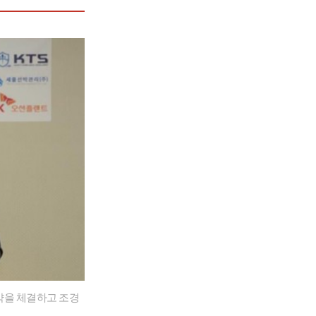
계약을 체결하고 조경