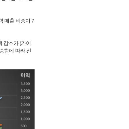
 매출 비중이 7
 감소가 (가이
승함에 따라 전