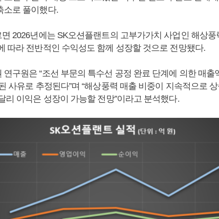
축소로 풀이했다.
면 2026년에는 SK오션플랜트의 고부가가치 사업인 해상풍력
에 따라 전반적인 수익성도 함께 성장할 것으로 전망됐다.
 연구원은 “조선 부문의 특수선 공정 완료 단계에 의한 매출액
주된 사유로 추정된다”며 “해상풍력 매출 비중이 지속적으로 상
 달리 이익은 성장이 가능할 전망”이라고 분석했다.