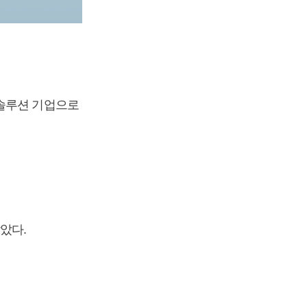
 솔루션 기업으로
았다.