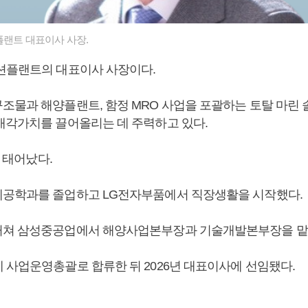
랜트 대표이사 사장.
오션플랜트의 대표이사 사장이다.
조물과 해양플랜트, 함정 MRO 사업을 포괄하는 토탈 마린
매각가치를 끌어올리는 데 주력하고 있다.
일 태어났다.
공학과를 졸업하고 LG전자부품에서 직장생활을 시작했다.
거쳐 삼성중공업에서 해양사업본부장과 기술개발본부장을 맡
 사업운영총괄로 합류한 뒤 2026년 대표이사에 선임됐다.