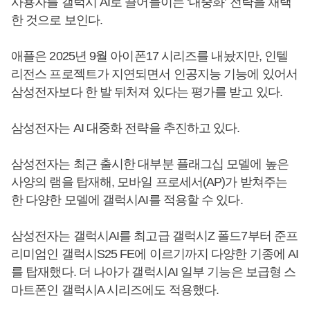
사용자를 갤럭시 AI로 끌어들이는 ‘대중화’ 전략을 채택
한 것으로 보인다.
애플은 2025년 9월 아이폰17 시리즈를 내놨지만, 인텔
리전스 프로젝트가 지연되면서 인공지능 기능에 있어서
삼성전자보다 한 발 뒤처져 있다는 평가를 받고 있다.
삼성전자는 AI 대중화 전략을 추진하고 있다.
삼성전자는 최근 출시한 대부분 플래그십 모델에 높은
사양의 램을 탑재해, 모바일 프로세서(AP)가 받쳐주는
한 다양한 모델에 갤럭시AI를 적용할 수 있다.
삼성전자는 갤럭시AI를 최고급 갤럭시Z 폴드7부터 준프
리미엄인 갤럭시S25 FE에 이르기까지 다양한 기종에 AI
를 탑재했다. 더 나아가 갤럭시AI 일부 기능은 보급형 스
마트폰인 갤럭시A 시리즈에도 적용했다.