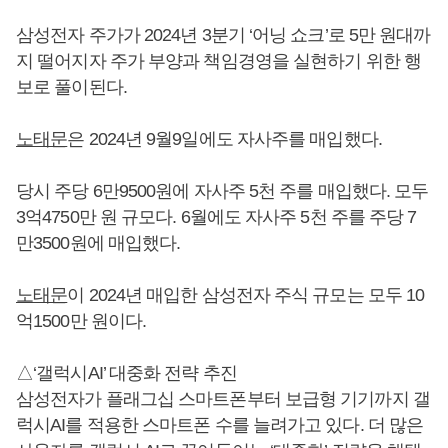
삼성전자 주가가 2024년 3분기 ‘어닝 쇼크’로 5만 원대까
지 떨어지자 주가 부양과 책임경영을 실현하기 위한 행
보로 풀이된다.
노태문
은 2024년 9월9일에도 자사주를 매입했다.
당시 주당 6만9500원에 자사주 5천 주를 매입했다. 모두
3억4750만 원 규모다. 6월에도 자사주 5천 주를 주당 7
만3500원에 매입했다.
노태문
이 2024년 매입한 삼성전자 주식 규모는 모두 10
억1500만 원이다.
△‘갤럭시AI’ 대중화 전략 추진
삼성전자가 플래그십 스마트폰부터 보급형 기기까지 갤
럭시AI를 적용한 스마트폰 수를 늘려가고 있다. 더 많은