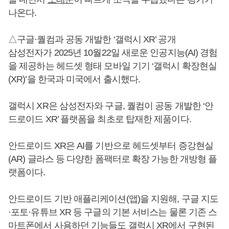
나온다.
△구글·퀄컴과 공동 개발한 ‘갤럭시 XR’ 공개
삼성전자가 2025년 10월22일 새로운 인공지능(AI) 경험
을 제공하는 헤드셋 형태 모바일 기기 ‘갤럭시 확장현실
(XR)’을 한국과 미국에서 출시했다.
갤럭시 XR은 삼성전자와 구글, 퀄컴이 공동 개발한 ‘안
드로이드 XR’ 플랫폼을 최초로 탑재한 제품이다.
안드로이드 XR은 AI를 기반으로 헤드셋부터 증강현실
(AR) 글라스 등 다양한 폼팩터로 확장 가능한 개방형 플
랫폼이다.
안드로이드 기반 애플리케이션(앱)을 지원해, 구글 지도
·포토·유튜브 XR 등 구글의 기본 서비스는 물론 기존 스
마트폰에서 사용하던 기능들도 갤럭시 XR에서 구현된