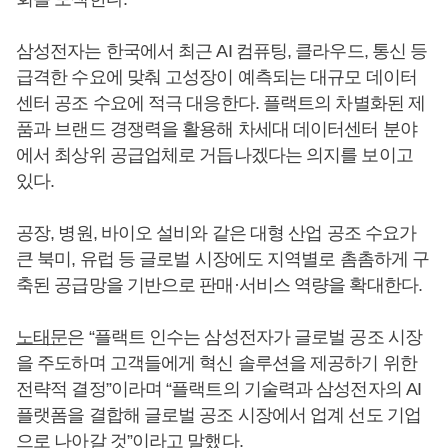
삼성전자는 한국에서 최근 AI 컴퓨팅, 클라우드, 통신 등
급격한 수요에 맞춰 고성장이 예측되는 대규모 데이터
센터 공조 수요에 적극 대응한다. 플랙트의 차별화된 제
품과 브랜드 경쟁력을 활용해 차세대 데이터센터 분야
에서 최상위 공급업체로 거듭나겠다는 의지를 보이고
있다.
공장, 병원, 바이오 설비와 같은 대형 산업 공조 수요가
큰 북미, 유럽 등 글로벌 시장에도 지역별로 촘촘하게 구
축된 공급망을 기반으로 판매·서비스 역량을 확대한다.
노태문
은 “플랙트 인수는 삼성전자가 글로벌 공조 시장
을 주도하며 고객들에게 혁신 솔루션을 제공하기 위한
전략적 결정”이라며 “플랙트의 기술력과 삼성전자의 AI
플랫폼을 결합해 글로벌 공조 시장에서 업계 선도 기업
으로 나아갈 것”이라고 말했다.