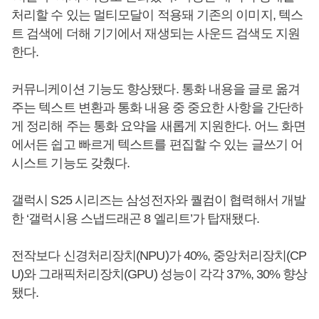
처리할 수 있는 멀티모달이 적용돼 기존의 이미지, 텍스
트 검색에 더해 기기에서 재생되는 사운드 검색도 지원
한다.
커뮤니케이션 기능도 향상됐다. 통화 내용을 글로 옮겨
주는 텍스트 변환과 통화 내용 중 중요한 사항을 간단하
게 정리해 주는 통화 요약을 새롭게 지원한다. 어느 화면
에서든 쉽고 빠르게 텍스트를 편집할 수 있는 글쓰기 어
시스트 기능도 갖췄다.
갤럭시 S25 시리즈는 삼성전자와 퀄컴이 협력해서 개발
한 ‘갤럭시용 스냅드래곤 8 엘리트’가 탑재됐다.
전작보다 신경처리장치(NPU)가 40%, 중앙처리장치(CP
U)와 그래픽처리장치(GPU) 성능이 각각 37%, 30% 향상
됐다.