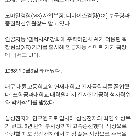
모바일경험(MX) 사업부장, 디바이스경험(DX) 부문장과
품질혁신위원장도 맡고 있다.
인공지능 ‘갤럭시AI’ 강화에 주력하면서 AI가 적용된 확
장현실(XR) 기기를 출시해 인공지능 스마트 기기 확장
에 나서고 있다.
1968년 9월3일 태어났다.
대구 대륜고등학교와 연세대학교 전자공학과를 졸업했
다. 포항공과대학교 대학원에서 전자전기공학 석사학위
와 박사학위를 받았다.
삼성전자에 연구원으로 입사해 삼성전자의 최연소 상무
가 됐고, 6년 만에 부사장까지 고속승진했다. 사장으로
승진할 때도 삼성전자에서 가장 젊은 사장으로 주목을