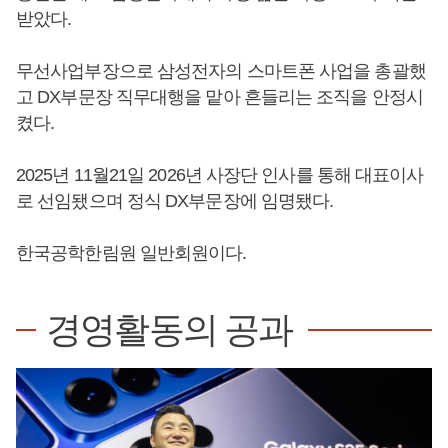
받았다.
무선사업부장으로 삼성전자의 스마트폰 사업을 총괄했
고 DX부문장 직무대행을 맡아 흔들리는 조직을 안정시
켰다.
2025년 11월21일 2026년 사장단 인사를 통해 대표이사
로 선임됐으며 정식 DX부문장에 임명됐다.
한국공학한림원 일반회원이다.
경영활동의 공과