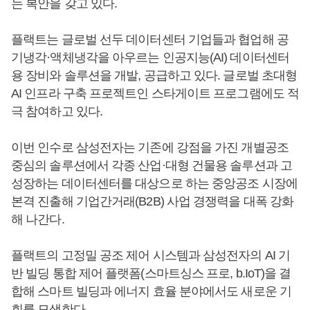
는 복안을 갖고 있다.
플랙트는 글로벌 선두 데이터센터 기업들과 협업해 공
기냉각·액체냉각을 아우르는 인공지능(AI) 데이터센터
용 장비와 솔루션을 개발, 공급하고 있다. 글로벌 초대형
AI 인프라 구축 프로젝트인 스타게이트 프로그램에도 적
극 참여하고 있다.
이번 인수로 삼성전자는 기존에 강점을 가진 개별공조
중심의 솔루션에서 각종 산업·대형 건물용 솔루션과 고
성장하는 데이터센터를 대상으로 하는 중앙공조 시장에
본격 진출해 기업간거래(B2B) 사업 경쟁력을 대폭 강화
해 나간다.
플랙트의 고정밀 공조 제어 시스템과 삼성전자의 AI 기
반 빌딩 통합 제어 플랫폼(스마트싱스 프로, b.IoT)을 결
합해 스마트 빌딩과 에너지 효율 분야에서도 새로운 기
회를 모색한다.