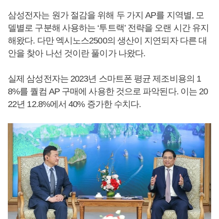
삼성전자는 원가 절감을 위해 두 가지 AP를 지역별, 모
델별로 구분해 사용하는 ‘투트랙’ 전략을 오랜 시간 유지
해왔다. 다만 엑시노스2500의 생산이 지연되자 다른 대
안을 찾아 나선 것이란 풀이가 나왔다.
실제 삼성전자는 2023년 스마트폰 평균 제조비용의 1
8%를 퀄컴 AP 구매에 사용한 것으로 파악된다. 이는 20
22년 12.8%에서 40% 증가한 수치다.