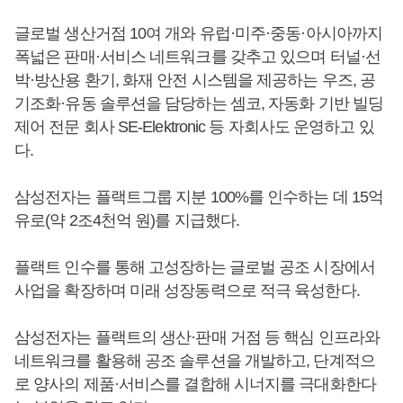
글로벌 생산거점 10여 개와 유럽·미주·중동·아시아까지
폭넓은 판매·서비스 네트워크를 갖추고 있으며 터널·선
박·방산용 환기, 화재 안전 시스템을 제공하는 우즈, 공
기조화·유동 솔루션을 담당하는 셈코, 자동화 기반 빌딩
제어 전문 회사 SE-Elektronic 등 자회사도 운영하고 있
다.
삼성전자는 플랙트그룹 지분 100%를 인수하는 데 15억
유로(약 2조4천억 원)를 지급했다.
플랙트 인수를 통해 고성장하는 글로벌 공조 시장에서
사업을 확장하며 미래 성장동력으로 적극 육성한다.
삼성전자는 플랙트의 생산·판매 거점 등 핵심 인프라와
네트워크를 활용해 공조 솔루션을 개발하고, 단계적으
로 양사의 제품·서비스를 결합해 시너지를 극대화한다