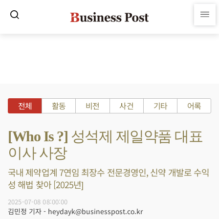
전체
활동
비전
사건
기타
어록
[Who Is ?] 성석제 제일약품 대표
이사 사장
국내 제약업계 7연임 최장수 전문경영인, 신약 개발로 수익
성 해법 찾아 [2025년]
2025-07-08 08:00:00
김민정 기자 - heydayk@businesspost.co.kr