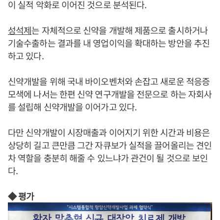
이 실적 악화로 이어진 것으로 분석된다.
성석제
는 자체적으로 신약을 개발해 제품으로 출시하거나
기술수출하는 결과를 내 영업이익을 확대하는 방안을 추진
하고 있다.
신약개발을 위해 국내 바이오벤처와 손잡고 새로운 적응증
모색에 나서는 한편 신약 연구개발을 전문으로 하는 자회사
를 설립해 신약개발을 이어가고 있다.
다만 신약개발이 시장매출과 이어지기 위한 시간과 비용은
상당히 길고 큰만큼 그간 자큐보가 실적을 끌어올리는 견인
차 역할을 충분히 해줄 수 있느냐가 관건이 될 것으로 보인
다.
◆ 평가