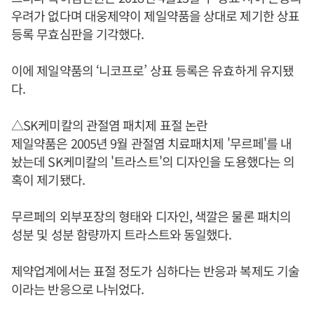
우려가 없다며 대웅제약이 제일약품을 상대로 제기한 상표
등록 무효심판을 기각했다.
이에 제일약품의 ‘니코프로’ 상표 등록은 유효하게 유지됐
다.
△SK케미칼의 관절염 패치제 표절 논란
제일약품은 2005년 9월 관절염 치료패치제 '무르페'를 내
놨는데 SK케미칼의 '트라스트'의 디자인을 도용했다는 의
혹이 제기됐다.
무르페의 외부포장의 형태와 디자인, 색깔은 물론 패치의
성분 및 성분 함량까지 트라스트와 동일했다.
제약업계에서는 표절 정도가 심하다는 반응과 복제도 기술
이라는 반응으로 나뉘었다.