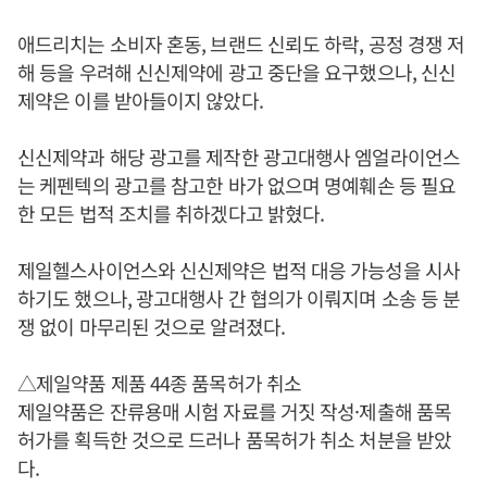
애드리치는 소비자 혼동, 브랜드 신뢰도 하락, 공정 경쟁 저
해 등을 우려해 신신제약에 광고 중단을 요구했으나, 신신
제약은 이를 받아들이지 않았다.
신신제약과 해당 광고를 제작한 광고대행사 엠얼라이언스
는 케펜텍의 광고를 참고한 바가 없으며 명예훼손 등 필요
한 모든 법적 조치를 취하겠다고 밝혔다.
제일헬스사이언스와 신신제약은 법적 대응 가능성을 시사
하기도 했으나, 광고대행사 간 협의가 이뤄지며 소송 등 분
쟁 없이 마무리된 것으로 알려졌다.
△제일약품 제품 44종 품목허가 취소
제일약품은 잔류용매 시험 자료를 거짓 작성·제출해 품목
허가를 획득한 것으로 드러나 품목허가 취소 처분을 받았
다.