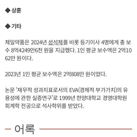
◆ 상훈
◆ 기타
제일약품은 2024년
성석제
를 비롯 등기이사 4명에게 총 보
수 8억4249만6천 원을 지급했다. 1인 평균 보수액은 2억10
62만 원이다.
2023년 1인 평균 보수액은 2억808만 원이었다.
논문 '재무적 성과지표로서의 EVA(경제적 부가가치)의 유
용성에 관한 실증연구'로 1999년 한양대학교 경영대학원
회계학 전공으로 석사학위를 받았다.
어록