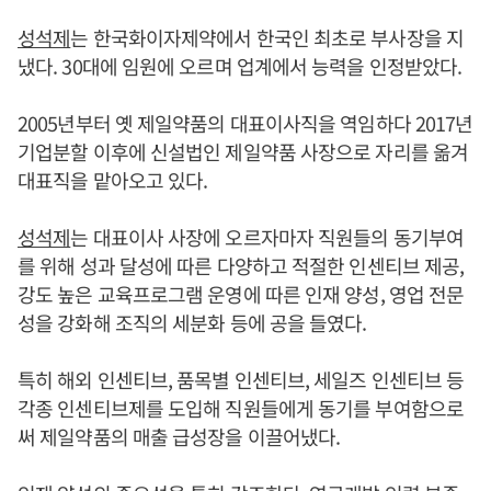
성석제
는 한국화이자제약에서 한국인 최초로 부사장을 지
냈다. 30대에 임원에 오르며 업계에서 능력을 인정받았다.
2005년부터 옛 제일약품의 대표이사직을 역임하다 2017년
기업분할 이후에 신설법인 제일약품 사장으로 자리를 옮겨
대표직을 맡아오고 있다.
성석제
는 대표이사 사장에 오르자마자 직원들의 동기부여
를 위해 성과 달성에 따른 다양하고 적절한 인센티브 제공,
강도 높은 교육프로그램 운영에 따른 인재 양성, 영업 전문
성을 강화해 조직의 세분화 등에 공을 들였다.
특히 해외 인센티브, 품목별 인센티브, 세일즈 인센티브 등
각종 인센티브제를 도입해 직원들에게 동기를 부여함으로
써 제일약품의 매출 급성장을 이끌어냈다.