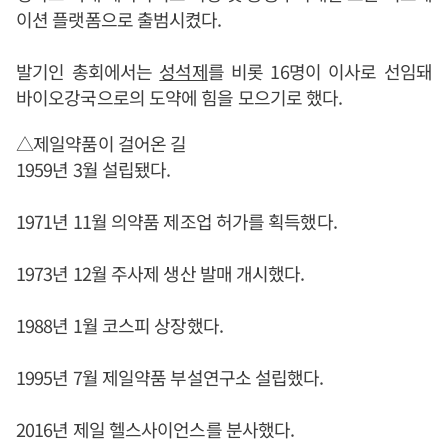
이션 플랫폼으로 출범시켰다.
발기인 총회에서는
성석제
를 비롯 16명이 이사로 선임돼
바이오강국으로의 도약에 힘을 모으기로 했다.
△제일약품이 걸어온 길
1959년 3월 설립됐다.
1971년 11월 의약품 제조업 허가를 획득했다.
1973년 12월 주사제 생산 발매 개시했다.
1988년 1월 코스피 상장했다.
1995년 7월 제일약품 부설연구소 설립했다.
2016년 제일 헬스사이언스를 분사했다.