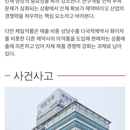
인재 양성의 중요성을 특히 강조한다. 연구개발 인력 부족
문제가 심화되는 상황에서 인재 확보가 제약바이오 산업의
경쟁력을 좌우하는 핵심 요소라고 바라본다.
다만 제일약품은 매출 비중 상당수를 다국적제약사 화이자
를 비롯한 다른 제약사의 의약품을 도입해 판매하는 상품매
출에 의존하고 있어 자체 제품 경쟁력 강화는 과제로 남아
있다.
사건사고