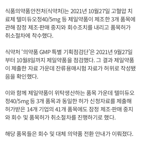
식품의약품안전처(식약처)는 2021년 10월27일 고혈압 치
료제 텔미듀오정40/5mg 등 제일약품이 제조한 3개 품목에
관해 잠정 제조·판매 중지와 회수조치를 내리고 품목허가
취소절차에 착수했다.
식약처 ‘의약품 GMP 특별 기획점검단’은 2021년 9월27일
부터 10월8일까지 제일약품을 점검했다. 그 결과 제일약품
이 제출한 자료 가운데 잔류용매시험 자료가 허위로 작성됐
음을 확인했다.
이와 함께 제일약품이 위탁생산하는 품목 가운데 텔미듀오
정40/5mg 등 3개 품목과 동일한 허가 신청자료를 제출해
허가받은 14개 기업의 41개 품목에도 잠정 제조·판매 중지
와 회수 및 품목허가 취소절차를 진행하기로 했다.
해당 품목들은 회수 및 대체 의약품 전환 안내가 이뤄졌다.