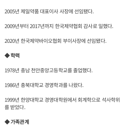
2005년 제일약품 대표이사 사장에 선임됐다.
2009년부터 2017년까지 한국제약협회 감사로 일했다.
2020년 한국제약바이오협회 부이사장에 선임됐다.
◆ 학력
1978년 충남 천안중앙고등학교를 졸업했다.
1986년 충북대학교 경영학과를 나왔다.
1999년 한양대학교 경영대학원에서 회계학으로 석사학위
를 받았다.
◆ 가족관계