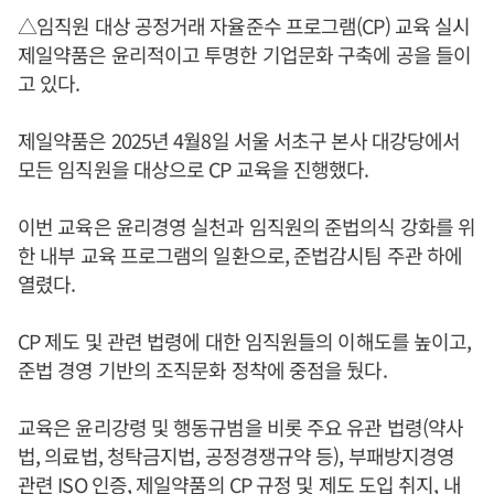
△임직원 대상 공정거래 자율준수 프로그램(CP) 교육 실시
제일약품은 윤리적이고 투명한 기업문화 구축에 공을 들이
고 있다.
제일약품은 2025년 4월8일 서울 서초구 본사 대강당에서
모든 임직원을 대상으로 CP 교육을 진행했다.
이번 교육은 윤리경영 실천과 임직원의 준법의식 강화를 위
한 내부 교육 프로그램의 일환으로, 준법감시팀 주관 하에
열렸다.
CP 제도 및 관련 법령에 대한 임직원들의 이해도를 높이고,
준법 경영 기반의 조직문화 정착에 중점을 뒀다.
교육은 윤리강령 및 행동규범을 비롯 주요 유관 법령(약사
법, 의료법, 청탁금지법, 공정경쟁규약 등), 부패방지경영
관련 ISO 인증, 제일약품의 CP 규정 및 제도 도입 취지, 내