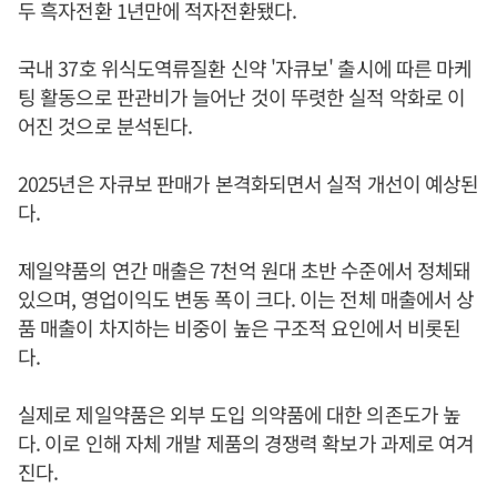
두 흑자전환 1년만에 적자전환됐다.
국내 37호 위식도역류질환 신약 '자큐보' 출시에 따른 마케
팅 활동으로 판관비가 늘어난 것이 뚜렷한 실적 악화로 이
어진 것으로 분석된다.
2025년은 자큐보 판매가 본격화되면서 실적 개선이 예상된
다.
제일약품의 연간 매출은 7천억 원대 초반 수준에서 정체돼
있으며, 영업이익도 변동 폭이 크다. 이는 전체 매출에서 상
품 매출이 차지하는 비중이 높은 구조적 요인에서 비롯된
다.
실제로 제일약품은 외부 도입 의약품에 대한 의존도가 높
다. 이로 인해 자체 개발 제품의 경쟁력 확보가 과제로 여겨
진다.