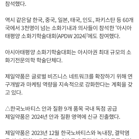
참석했다.
역시 같은달 한국, 중국, 일본, 태국, 인도, 파키스탄 등 60개
국에서 3천명이 넘는 소화기내과 의사들이 참석한 ‘아시아
태평양 소화기학술대회(APDW 2024)’에도 참여했다.
아시아태평양 소화기학술대회는 아시아권 최대 규모의 소
화기전문의학 학술단체다.
제일약품은 글로벌 비즈니스 네트워크를 확장하기 위해 연
구개발과 마케팅 역량을 지속적으로 강화한다는 계획을 갖
고 있다.
△한국노바티스 안과 질환 9개 품목 국내 독점 공급
제일약품은 2024년 안과 질환 영역에 신규 진출했다.
제일약품은 2023년 12월 한국노바티스와 녹내장, 결막염