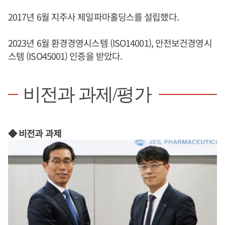
2017년 6월 지주사 제일파마홀딩스를 설립했다.
2023년 6월 환경경영시스템 (ISO14001), 안전보건경영시
스템 (ISO45001) 인증을 받았다.
비전과 과제/평가
◆ 비전과 과제