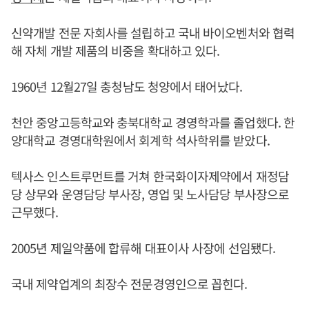
신약개발 전문 자회사를 설립하고 국내 바이오벤처와 협력
해 자체 개발 제품의 비중을 확대하고 있다.
1960년 12월27일 충청남도 청양에서 태어났다.
천안 중앙고등학교와 충북대학교 경영학과를 졸업했다. 한
양대학교 경영대학원에서 회계학 석사학위를 받았다.
텍사스 인스트루먼트를 거쳐 한국화이자제약에서 재정담
당 상무와 운영담당 부사장, 영업 및 노사담당 부사장으로
근무했다.
2005년 제일약품에 합류해 대표이사 사장에 선임됐다.
국내 제약업계의 최장수 전문경영인으로 꼽힌다.