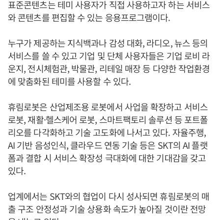
표준콘텐츠는 테미 사용자가 직접 사용하고자 하는 서비스
와 콘텐츠를 편집할 수 있는 응용프로그램이다.
누구가 제공하는 지식백과나 감성 대화, 라디오, 뉴스 등의
서비스를 쓸 수 있고 기업 및 단체 사용자들은 기업 로비 라
운지, 전시체험관, 박물관, 리테일 매장 등 다양한 작업환경
에 맞춤화된 테미를 사용할 수 있다.
휴림로봇은 산업제조용 로봇에서 사업을 확장하고 서비스
로봇, 재활·헬스케어 로봇, 스마트팩토리 솔루션 등 포트폴
리오를 다각화하고 기술 고도화에 나서고 있다. 자율주행,
AI 기반 음성인식, 클라우드 연동 기술 등은 SKT의 AI 플랫
폼과 결합 시 서비스 확장성 극대화에 대한 기대감을 갖고
있다.
업계에서는 SKT와의 협업이 다시 성사되면 휴림로봇의 매
출 구조 안정성과 기술 상용화 속도가 높아질 것이란 전망