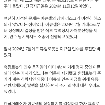
주에 올랐다. 잔금지급일은 2024년 11월12일이었다.
여전히 지적된 문제는 이큐셀의 상폐 리스크가 여전히 해소
되지 않았다는 점이었다. 이큐셀은 2024년 7월 거래소로부
터 상장폐지 결정을 받은 직후 효력정지 가처분신청을 제
기, 인수 당시까지도 소송이 진행되고 있었다.
앞서 2024년 7월에도 휴림로봇은 이큐셀 인수를 추진한 바
있다.
휴림로봇의 인수 움직임에 이미 4년째 거래 정지 중인 이큐
셀에 인수 가치가 있느냐는 의문이 제기됐고 휴림로봇의 주
가가 계속 하락세인 와중에 이큐셀 인수 자금을 위해 유증·
전환사채(CB) 발행을 실시하면서 주가 희석에 대한 우려도
있었다.
한국거래소가 이큐셀의 상장폐지를 결정까지 하자 휴림로