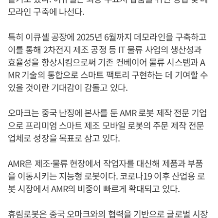
모라인 구축에 나선다.
특히 이큐셀 공장에 2025년 6월까지 데모라인을 구축하고
이를 통해 2차전지 제조 공정 등 IT 물류 사업의 생산성과
효율성을 향상시킴으로써 기존 컨베이어 물류 시스템과 A
MR 기술의 통합으로 스마트 팩토리 구현하는 데 기여할 수
있을 것이란 기대감이 감돌고 있다.
오마크는 중국 난징에 본사를 둔 AMR 로봇 제작 전문 기업
으로 프리미엄 스마트 제조 모바일 로봇의 주문 제작 전문
업체로 성장을 목표로 삼고 있다.
AMR은 제조·물류 현장에서 작업자를 대신해 제품과 부품
을 이동시키는 지능형 로봇이다. 코로나19 이후 산업용 로
봇 시장에서 AMR의 비중이 빠르게 확대되고 있다.
휴림로봇은 중국 오마크와의 협력을 기반으로 글로벌 시장