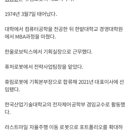
1974년 3월7일 태어났다.
대학에서 컴퓨터공학을 전공한 뒤 한밭대학교 경영대학원
에서 MBA과정을 마쳤다.
한울로보틱스에서 기획실장으로 근무했다.
퓨처로봇에서 전략사업팀장을 맡았다.
휴림로봇에 기획본부장으로 합류해 2021년 대표이사에 선
임됐다.
한국산업기술대학교의 전자제어공학부 겸임교수로 활동했
다.
라스트마일 자율주행 이동 로봇으로 포트폴리오를 확대하