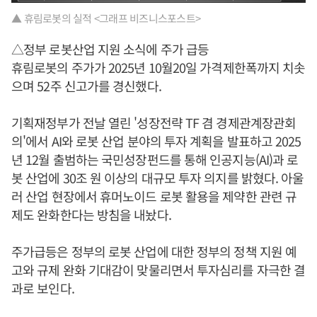
▲ 휴림로봇의 실적 <그래프 비즈니스포스트>
△정부 로봇산업 지원 소식에 주가 급등
휴림로봇의 주가가 2025년 10월20일 가격제한폭까지 치솟
으며 52주 신고가를 경신했다.
기획재정부가 전날 열린 '성장전략 TF 겸 경제관계장관회
의'에서 AI와 로봇 산업 분야의 투자 계획을 발표하고 2025
년 12월 출범하는 국민성장펀드를 통해 인공지능(AI)과 로
봇 산업에 30조 원 이상의 대규모 투자 의지를 밝혔다. 아울
러 산업 현장에서 휴머노이드 로봇 활용을 제약한 관련 규
제도 완화한다는 방침을 내놨다.
주가급등은 정부의 로봇 산업에 대한 정부의 정책 지원 예
고와 규제 완화 기대감이 맞물리면서 투자심리를 자극한 결
과로 보인다.