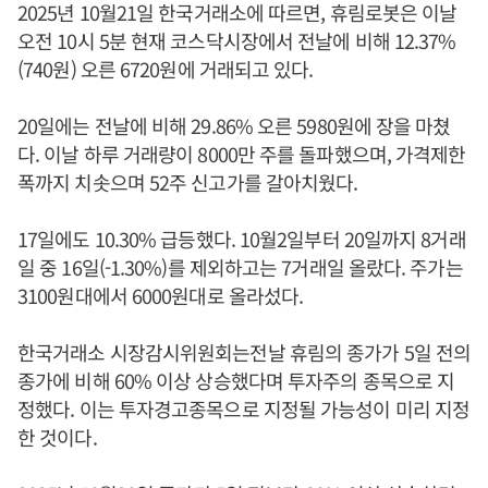
2025년 10월21일 한국거래소에 따르면, 휴림로봇은 이날
오전 10시 5분 현재 코스닥시장에서 전날에 비해 12.37%
(740원) 오른 6720원에 거래되고 있다.
20일에는 전날에 비해 29.86% 오른 5980원에 장을 마쳤
다. 이날 하루 거래량이 8000만 주를 돌파했으며, 가격제한
폭까지 치솟으며 52주 신고가를 갈아치웠다.
17일에도 10.30% 급등했다. 10월2일부터 20일까지 8거래
일 중 16일(-1.30%)를 제외하고는 7거래일 올랐다. 주가는
3100원대에서 6000원대로 올라섰다.
한국거래소 시장감시위원회는전날 휴림의 종가가 5일 전의
종가에 비해 60% 이상 상승했다며 투자주의 종목으로 지
정했다. 이는 투자경고종목으로 지정될 가능성이 미리 지정
한 것이다.