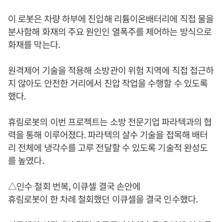
이 로봇은 차량 하부에 진입해 리튬이온배터리에 직접 물을
분사함해 화재의 주요 원인인 열폭주를 제어하는 방식으로
화재를 막는다.
원격제어 기술을 적용해 소방관이 위험 지역에 직접 접근하
지 않아도 안전한 거리에서 진압 작업을 수행할 수 있도록
했다.
휴림로봇의 이번 프로젝트는 소방 전문기업 파라텍과의 협
력을 통해 이루어졌다. 파라텍의 살수 기술을 접목해 배터
리 전체에 냉각수를 고루 전달할 수 있도록 기술적 완성도
를 높였다.
△인수 철회 번복, 이큐셀 결국 손안에
휴림로봇이 한 차례 철회했던 이큐셀을 결국 인수했다.