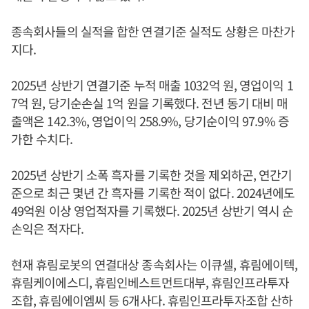
종속회사들의 실적을 합한 연결기준 실적도 상황은 마찬가
지다.
2025년 상반기 연결기준 누적 매출 1032억 원, 영업이익 1
7억 원, 당기순손실 1억 원을 기록했다. 전년 동기 대비 매
출액은 142.3%, 영업이익 258.9%, 당기순이익 97.9% 증
가한 수치다.
2025년 상반기 소폭 흑자를 기록한 것을 제외하곤, 연간기
준으로 최근 몇년 간 흑자를 기록한 적이 없다. 2024년에도
49억원 이상 영업적자를 기록했다. 2025년 상반기 역시 순
손익은 적자다.
현재 휴림로봇의 연결대상 종속회사는 이큐셀, 휴림에이텍,
휴림케이에스디, 휴림인베스트먼트대부, 휴림인프라투자
조합, 휴림에이엠씨 등 6개사다. 휴림인프라투자조합 산하