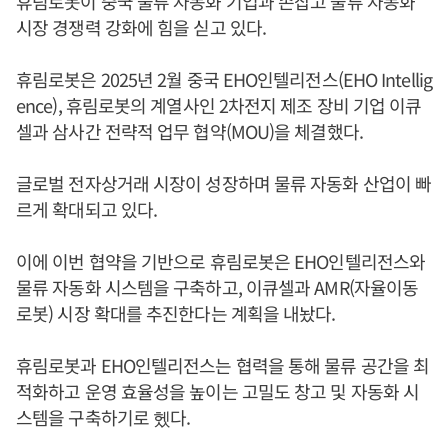
휴림로봇이 중국 물류 자동화 기업과 손잡고 물류 자동화
시장 경쟁력 강화에 힘을 싣고 있다.
휴림로봇은 2025년 2월 중국 EHO인텔리전스(EHO Intellig
ence), 휴림로봇의 계열사인 2차전지 제조 장비 기업 이큐
셀과 삼사간 전략적 업무 협약(MOU)을 체결했다.
글로벌 전자상거래 시장이 성장하며 물류 자동화 산업이 빠
르게 확대되고 있다.
이에 이번 협약을 기반으로 휴림로봇은 EHO인텔리전스와
물류 자동화 시스템을 구축하고, 이큐셀과 AMR(자율이동
로봇) 시장 확대를 추진한다는 계획을 내놨다.
휴림로봇과 EHO인텔리전스는 협력을 통해 물류 공간을 최
적화하고 운영 효율성을 높이는 고밀도 창고 및 자동화 시
스템을 구축하기로 헸다.