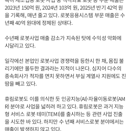
2023년 150억 원, 2024년 103억 원, 2025년 반기 42억 원
을 기록해, 매년 줄고 있다. 로봇응용시스템 부문 매출은 수
년째 40억 원대에 정체된 상태다.
수년째 로봇사업 매출 감소가 지속된 탓에 수익성 악화에
시달리고 있다.
일각에선 본업인 로봇사업 경쟁력을 등한시 한 채, 몸집 불
리기에만 몰두한 결과라는 지적이 나온다. 심지어 다수의
종속회사가 적자를 면치 못하면서 부실 계열사 지원에도 진
땀을 빼고 있다.
휴림로봇도 이를 의식한 듯 인공지능(AI)·자율이동로봇(AM
R) 분야로 사업을 넓히려 하고 있다. 휴림로봇은 과거 지능
형 서비스 로봇 테미(TEMI)를 출시하는 등 관련 사업 진출
을 시도한 바 있다. 하지만 수 년째 서비스로봇 분야에서는
매출이 발생하지 않고 있다.