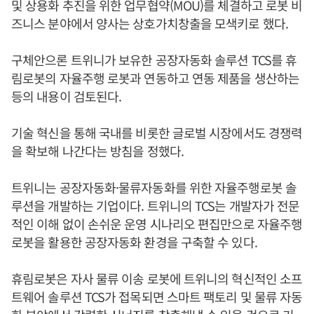
및 상용화 추진을 위한 업무협약(MOU)를 체결하고 로봇 비
즈니스 분야에서 양사는 상호가치창출을 모색키로 했다.
구체안으론 트위니가 보유한 공장자동화 솔루션 TCS를 휴
림로봇의 자율주행 로봇과 연동하고 연동 제품을 생산하는
등의 내용이 검토된다.
기술 혁신을 통해 국내를 비롯한 글로벌 시장에서도 경쟁력
을 확보해 나간다는 방침을 정했다.
트위니는 공장자동화·물류자동화를 위한 자율주행로봇 솔
루션을 개발하는 기업이다. 트위니의 TCS는 개발자가 전문
적인 이해 없이 손쉬운 운영 시나리오 편집만으로 자율주행
로봇을 활용한 공장자동화 환경을 구축할 수 있다.
휴림로봇은 자사 물류 이송 로봇에 트위니의 혁신적인 소프
트웨어 솔루션 TCS가 접목되면 스마트 팩토리 및 물류 자동