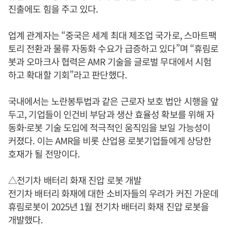
진출에도 힘을 주고 있다.
업계 관계자는 “중국은 세계 최대 제조업 국가로, 스마트팩
토리 전환과 물류 자동화 수요가 급증하고 있다”며 “휴림로
봇과 오마크사 협력은 AMR 기술을 글로벌 무대에서 시험
하고 확대할 기회”라고 판단했다.
국내에서는 노란봉투법과 같은 근로자 보호 법안 시행을 앞
두고, 기업들이 인건비 부담과 생산 효율성 확보를 위해 자
동화·로봇 기술 도입에 적극적인 움직임을 보일 가능성이
커졌다. 이는 AMR을 비롯 산업용 로봇기업들에게 상당한
호재가 될 전망이다.
△전기차 배터리 화재 진압 로봇 개발
전기차 배터리 화재에 대한 소비자들의 우려가 커진 가운데
휴림로봇이 2025년 1월 전기차 배터리 화재 진압 로봇을
개발했다.