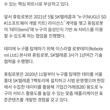
수 있는 핵심 파트너로 부상하고 있다.
앞서 휴림로봇은 2021년 5월 SK텔레콤과 ‘누구(NUGU) SD
K(소프트웨어 개발 키트) 라이선스’ 계약을 맺고 휴림로봇
의 ‘테미(temi)’에 누구의 음성인식 기반 AI 서비스를 이용
할 수 있도록 하는 협업을 진행했다.
테미에 누구를 탑재하기 위해 이스라엘 로봇테미(Robote
mi Ltd.) 본사와 휴림로봇, SK텔레콤 3사가 1년여간 기술
협력을 수행했다.
휴림로봇은 2020년 11월부터 누구를 탑재한 테미를 서울
홍대 SK텔레콤 T팩토리에 설치하고 시범 운영했으며 현장
에서 수집한 데이터를 활용해 기업간거래(B2B) 용도로 누
구의 서비스 활용도를 높일 수 있는 맞춤 애플리케이션 표
준콘텐츠를 개발한 경험을 갖고 있다.