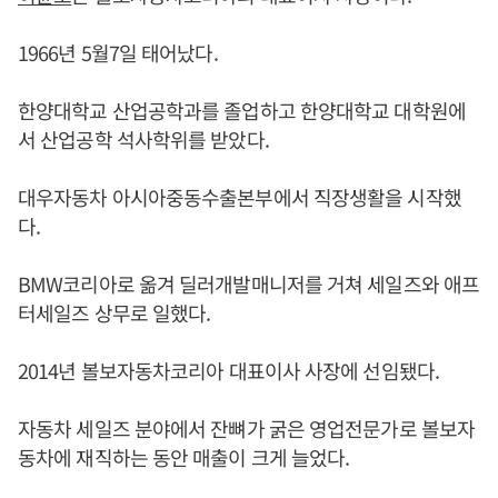
1966년 5월7일 태어났다.
한양대학교 산업공학과를 졸업하고 한양대학교 대학원에
서 산업공학 석사학위를 받았다.
대우자동차 아시아중동수출본부에서 직장생활을 시작했
다.
BMW코리아로 옮겨 딜러개발매니저를 거쳐 세일즈와 애프
터세일즈 상무로 일했다.
2014년 볼보자동차코리아 대표이사 사장에 선임됐다.
자동차 세일즈 분야에서 잔뼈가 굵은 영업전문가로 볼보자
동차에 재직하는 동안 매출이 크게 늘었다.