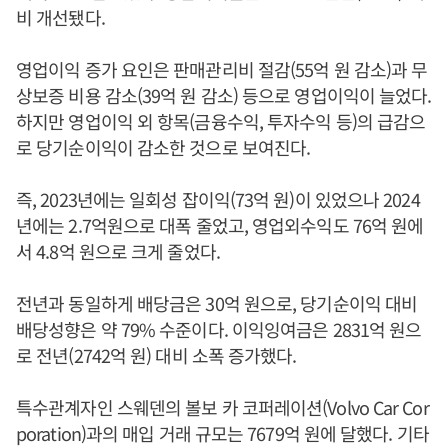
비 개선됐다.
영업이익 증가 요인은 판매관리비 절감(55억 원 감소)과 무
상보증 비용 감소(39억 원 감소) 등으로 영업이익이 늘었다.
하지만 영업이익 외 항목(금융수익, 투자수익 등)의 급감으
로 당기순이익이 감소한 것으로 보여진다.
즉, 2023년에는 일회성 잡이익(73억 원)이 있었으나 2024
년에는 2.7억원으로 대폭 줄었고, 영업외수익도 76억 원에
서 4.8억 원으로 크게 줄었다.
전년과 동일하게 배당금은 30억 원으로, 당기순이익 대비
배당성향은 약 79% 수준이다. 이익잉여금은 2831억 원으
로 전년(2742억 원) 대비 소폭 증가했다.
특수관계자인 스웨덴의 볼보 카 코퍼레이션(Volvo Car Cor
poration)과의 매입 거래 규모는 7679억 원에 달했다. 기타