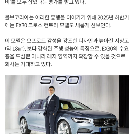
비’를 모두 잡았다는 평가를 받고 있다.
볼보코리아는 이러한 흥행을 이어가기 위해 2025년 하반기
에는 EX30 크로스 컨트리 모델도 새롭게 선보인다.
이 모델은 오프로드 감성을 강조한 디자인과 높아진 지상고
(약 18㎜), 보다 강화된 주행 성능이 특징으로, EX30의 수요
층을 도심뿐 아니라 레저 영역까지 확장할 수 있을 것으로
회사는 기대하고 있다.