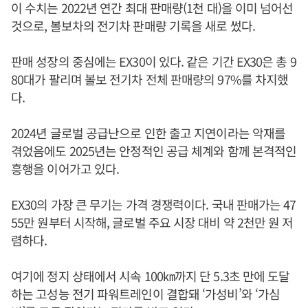
이 수치는 2022년 연간 최대 판매량(1천 대)을 이미 넘어선
것으로, 볼보차의 전기차 판매량 기록을 새로 썼다.
판매 성장의 중심에는 EX30이 있다. 같은 기간 EX30은 총 9
80대가 팔리며 볼보 전기차 전체 판매량의 97%를 차지했
다.
2024년 글로벌 공급난으로 인한 출고 지연이라는 악재를
겪었음에도 2025년는 안정적인 공급 체계와 함께 본격적인
흥행을 이어가고 있다.
EX30의 가장 큰 무기는 가격 경쟁력이다. 국내 판매가는 47
55만 원부터 시작해, 글로벌 주요 시장 대비 약 2천만 원 저
렴하다.
여기에 정지 상태에서 시속 100㎞까지 단 5.3초 만에 도달
하는 고성능 전기 파워트레인이 결합돼 ‘가성비’와 ‘가심