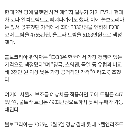
한때 2천 명에 달했던 사전 예약자 일부가 기아 EV3나 현대
차 코나 일렉트릭으로 빠져나가기도 했다. 이에 볼보코리아
는 앞서 공표했던 가격에서 최대 333만원을 인하해 EX30
코어 트림을 4755만원, 울트라 트림을 5183만원으로 책정
했다.
볼보코리아 관계자는 “EX30은 한국에서 가장 경쟁력 있는
가격으로 책정됐다”며 “영국, 스웨덴, 독일 등 유럽과 비교
해 2천만 원 이상 낮은 가장 공격적인 가격”이라고 강조했
다.
여기에 서울시 보조금 예상치를 적용하면 코어 트림은 447
5만원, 울트라 트림은 4903만원으로까지 낮춰 구매가 가능
해진다.
볼보코리아는 2025년 2월6일 경남 김해 롯데호텔앤리조트