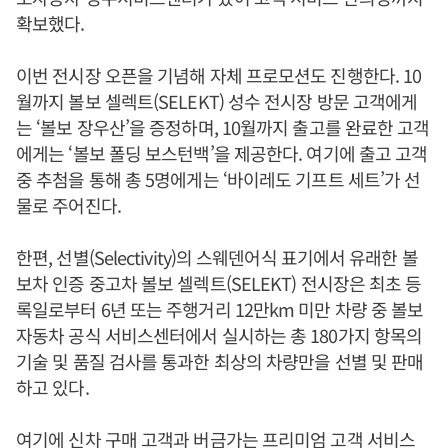
확보했다.
이번 전시장 오픈을 기념해 자체 프로모션도 진행한다. 10
월까지 볼보 셀렉트(SELEKT) 성수 전시장 방문 고객에게
는 ‘볼보 장우산’을 증정하며, 10월까지 출고를 완료한 고객
에게는 ‘볼보 폴딩 보스턴백’을 제공한다. 여기에 출고 고객
중 추첨을 통해 총 5명에게는 ‘바이레도 기프트 세트’가 선
물로 주어진다.
한편, 선별(Selectivity)의 스웨덴어식 표기에서 유래한 볼
보차 인증 중고차 볼보 셀렉트(SELEKT) 전시장은 최초 등
록일로부터 6년 또는 주행거리 12만km 미만 차량 중 볼보
자동차 공식 서비스센터에서 실시하는 총 180가지 항목의
기술 및 품질 검사를 통과한 최상의 차량만을 선별 및 판매
하고 있다.
여기에 신차 구매 고객과 버금가는 프리미엄 고객 서비스