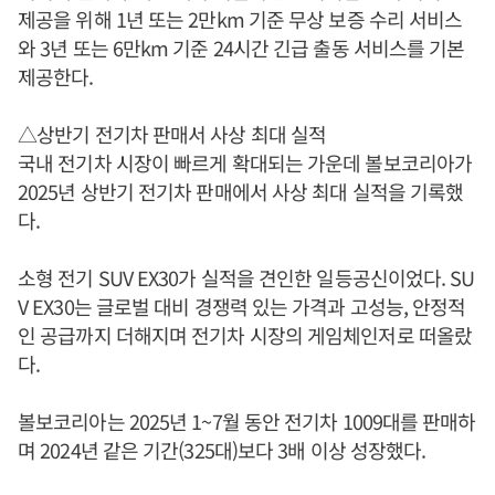
제공을 위해 1년 또는 2만km 기준 무상 보증 수리 서비스
와 3년 또는 6만km 기준 24시간 긴급 출동 서비스를 기본
제공한다.
△상반기 전기차 판매서 사상 최대 실적
국내 전기차 시장이 빠르게 확대되는 가운데 볼보코리아가
2025년 상반기 전기차 판매에서 사상 최대 실적을 기록했
다.
소형 전기 SUV EX30가 실적을 견인한 일등공신이었다. SU
V EX30는 글로벌 대비 경쟁력 있는 가격과 고성능, 안정적
인 공급까지 더해지며 전기차 시장의 게임체인저로 떠올랐
다.
볼보코리아는 2025년 1~7월 동안 전기차 1009대를 판매하
며 2024년 같은 기간(325대)보다 3배 이상 성장했다.