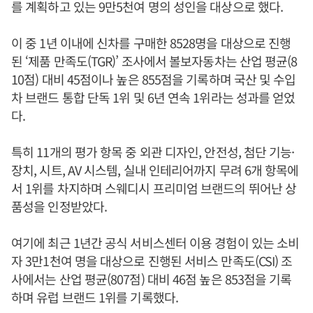
를 계획하고 있는 9만5천여 명의 성인을 대상으로 했다.
이 중 1년 이내에 신차를 구매한 8528명을 대상으로 진행
된 ‘제품 만족도(TGR)’ 조사에서 볼보자동차는 산업 평균(8
10점) 대비 45점이나 높은 855점을 기록하며 국산 및 수입
차 브랜드 통합 단독 1위 및 6년 연속 1위라는 성과를 얻었
다.
특히 11개의 평가 항목 중 외관 디자인, 안전성, 첨단 기능·
장치, 시트, AV 시스템, 실내 인테리어까지 무려 6개 항목에
서 1위를 차지하며 스웨디시 프리미엄 브랜드의 뛰어난 상
품성을 인정받았다.
여기에 최근 1년간 공식 서비스센터 이용 경험이 있는 소비
자 3만1천여 명을 대상으로 진행된 서비스 만족도(CSI) 조
사에서는 산업 평균(807점) 대비 46점 높은 853점을 기록
하며 유럽 브랜드 1위를 기록했다.