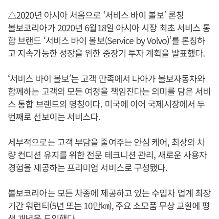
△2020년 아시아 처음으로 ‘서비스 바이 볼보’ 론칭
볼보코리아가 2020년 6월18일 아시아 시장 최초 서비스 통
합 브랜드 ‘서비스 바이 볼보(Service by Volvo)’를 론칭하
고 지속가능한 성장을 위한 중장기 투자 계획을 발표했다.
‘서비스 바이 볼보’는 고객 만족에서 나아가 볼보자동차와
함께하는 고객의 모든 여정을 책임진다는 의미를 담은 서비
스 통합 브랜드의 명칭이다. 미국에 이어 국제시장에서 두
번째로 선보이는 서비스다.
세부적으로는 고객 부담을 줄여주는 안심 케어, 최상의 차
량 컨디션 유지를 위한 전문 테크니션 관리, 새로운 사용자
경험을 제공하는 프리미엄 서비스로 구성됐다.
볼보코리아는 모든 차종에 제공하고 있는 수입차 업계 최장
기간 워런티(5년 또는 10만㎞), 주요 소모품 무상 교환에 평
생 개념을 도입했다.