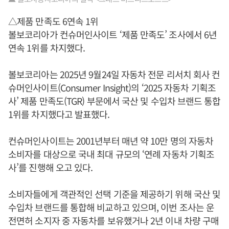
△제품 만족도 6연속 1위
볼보코리아가 컨슈머인사이트 ‘제품 만족도’ 조사에서 6년
연속 1위를 차지했다.
볼보코리아는 2025년 9월24일 자동차 전문 리서치 회사 컨
슈머인사이트(Consumer Insight)의 ‘2025 자동차 기획조
사’ 제품 만족도(TGR) 부문에서 국산 및 수입차 브랜드 통합
1위를 차지했다고 발표했다.
컨슈머인사이트는 2001년부터 매년 약 10만 명의 자동차
소비자를 대상으로 국내 최대 규모의 ‘연례 자동차 기획조
사’를 진행해 오고 있다.
소비자들에게 객관적인 선택 기준을 제공하기 위해 국산 및
수입차 브랜드를 통합해 비교하고 있으며, 이번 조사는 운
전면허 소지자 중 자동차를 보유했거나 2년 이내 차량 구매