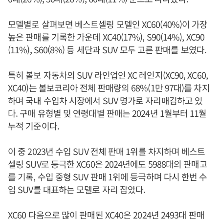
모델별로 살펴보면 베스트셀링 모델인 XC60(40%)이 가장
높은 판매를 기록한 가운데 XC40(17%), S90(14%), XC90
(11%), S60(8%) 등 세단과 SUV 모두 고른 판매를 보였다.
특히 볼보 자동차의 SUV 라인업인 XC 레인지(XC90, XC60,
XC40)는 볼보코리아 전체 판매량의 68%(1만 97대)를 차지
하며 국내 수입차 시장에서 SUV 명가로 자리매김하고 있
다. 구매 유형별 및 연령대별 판매는 2024년 1월부터 11월
누적 기준이다.
이 중 2023년 수입 SUV 전체 판매 1위를 차지하며 베스트
셀링 SUV로 등극한 XC60은 2024년에도 5988대의 판매고
를 기록, 수입 중형 SUV 판매 1위에 등극하며 다시 한번 수
입 SUV를 대표하는 모델로 자리 잡았다.
XC60 다음으로 많이 판매된 XC40은 2024년 2493대 판매