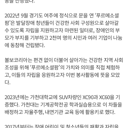
동을 진행했다.
2022년 9월 경기도 여주에 정식으로 문을 연 ‘푸르메소셜
팜’은 발달장애 청년들이 건강한 사회 구성원으로 살아갈
수 있도록 자립을 지원하고자 마련된 일터로, 장애인의 부
모가 부지를 기부하고 2천여 명의 시민과 여러 기업이 나눔
에 동참해 건립됐다.
볼보코리아는 편견 없이 더불어 살아가는 건강한 지역 사회
조성을 위해 ‘푸르메소셜팜’의 가치와 의미를 직접 체험하
고, 이들의 자립을 응원하고자 이번 봉사활동에 뜻을 모았
다.
2023년에는 가천대학교에 SUV차량인 XC90과 XC60을 기
증했다. 가천대는 기계공학전공 학과실습용으로 이 차들을
배정하고 자율주행, 내연기관 교육 등에 활용키로 했다.
2017년부터는 장애 어린이 및 청소년들의 재활과 자립을