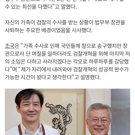
수 있는 최선을 다했다"고 말했다.
자신의 가족이 검찰의 수사를 받는 상황이 법무부 장관을
사퇴하는 주요한 배경이었음을 시사했다.
조국
은 "가족 수사로 인해 국민들께 참으로 송구했지만 장
관으로서 단 며칠을 일하더라도 검찰개혁을 위해 마지막 저
의 소임은 다하고 사라지겠다는 각오로 하루하루를 감당했
다"며 "제가 자리에서 내려와야 검찰개혁의 성공적 완수가
가능한 시간이 왔다고 생각한다"고 설명했다.