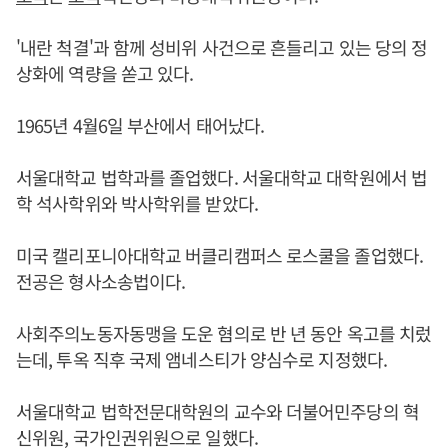
'내란 척결'과 함께 성비위 사건으로 흔들리고 있는 당의 정
상화에 역량을 쏟고 있다.
1965년 4월6일 부산에서 태어났다.
서울대학교 법학과를 졸업했다. 서울대학교 대학원에서 법
학 석사학위와 박사학위를 받았다.
미국 캘리포니아대학교 버클리캠퍼스 로스쿨을 졸업했다.
전공은 형사소송법이다.
사회주의노동자동맹을 도운 혐의로 반 년 동안 옥고를 치렀
는데, 투옥 직후 국제 앰네스티가 양심수로 지정했다.
서울대학교 법학전문대학원의 교수와 더불어민주당의 혁
신위원, 국가인권위원으로 일했다.