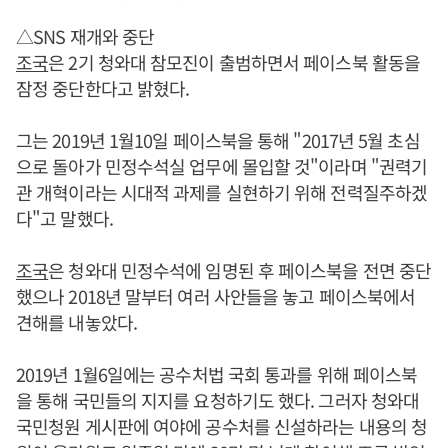
△SNS 재개와 중단
조국
은 2기 청와대 참모진이 출범하면서 페이스북 활동을
잠정 중단한다고 밝혔다.
그는 2019년 1월10일 페이스북을 통해 "2017년 5월 초심
으로 돌아가 민정수석실 업무에 몰입할 것"이라며 "권력기
관 개혁이라는 시대적 과제를 실현하기 위해 전력질주하겠
다"고 말했다.
조국
은 청와대 민정수석에 임명된 후 페이스북을 전면 중단
했으나 2018년 말부터 여러 사안들을 놓고 페이스북에서
견해를 내놓았다.
2019년 1월6일에는 공수처법 국회 통과를 위해 페이스북
을 통해 국민들의 지지를 요청하기도 했다. 그러자 청와대
국민청원 게시판에 여야에 공수처를 신설하라는 내용의 청