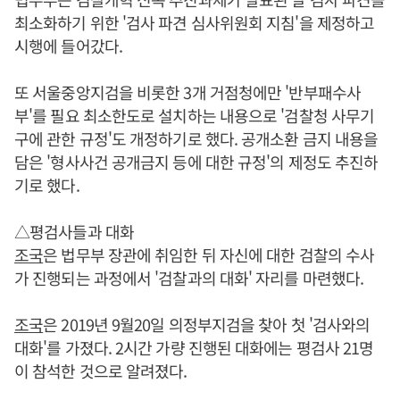
최소화하기 위한 '검사 파견 심사위원회 지침'을 제정하고
시행에 들어갔다.
또 서울중앙지검을 비롯한 3개 거점청에만 '반부패수사
부'를 필요 최소한도로 설치하는 내용으로 '검찰청 사무기
구에 관한 규정'도 개정하기로 했다. 공개소환 금지 내용을
담은 '형사사건 공개금지 등에 대한 규정'의 제정도 추진하
기로 했다.
△평검사들과 대화
조국
은 법무부 장관에 취임한 뒤 자신에 대한 검찰의 수사
가 진행되는 과정에서 '검찰과의 대화' 자리를 마련했다.
조국
은 2019년 9월20일 의정부지검을 찾아 첫 '검사와의
대화'를 가졌다. 2시간 가량 진행된 대화에는 평검사 21명
이 참석한 것으로 알려졌다.