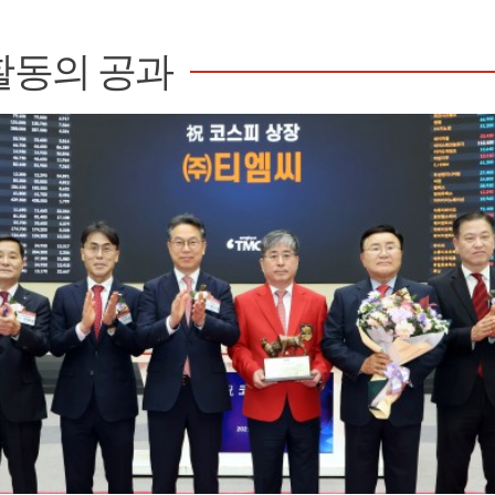
활동의 공과