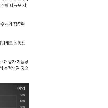
마주에 대규모 자
매수세가 집중된
공급업체로 선정됐
 수요 증가 가능성
부터 본격화될 것으