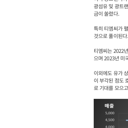
광섬유 및 광트랜
금이 쏠렸다.
특히 티엠씨가 펼
것으로 풀이된다
티엠씨는 2022
으며 2023년 
이외에도 유가 상
이 부각된 점도 
로 기대를 모으고