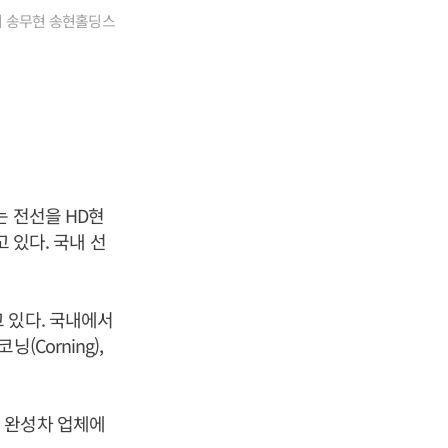
에서 송무현 송현홀딩스
는 전선을 HD현
 있다. 국내 선
 있다. 국내에서
Corning),
 완성차 업체에