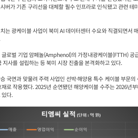
시버가 기존 구리선을 대체할 필수 인프라로 인식됐고 관련 테
치는 광케이블 사업이 북미 AI 데이터센터 수요와 직결되면서 
.
년 글로벌 기업 암페놀(Amphenol)의 가정내광케이블(FTTH) 
미국 지사를 설립하는 등 북미 시장 진출을 본격화하고 있다.
승 국면과 맞물려 주력 사업인 선박·해양용 특수 케이블 부문의
호재로 작용했다. 2025년 순연됐던 해양케이블 수주는 2026년
 있다.