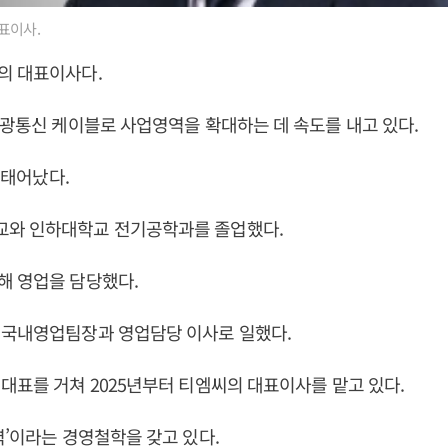
표이사.
의 대표이사다.
 광통신 케이블로 사업영역을 확대하는 데 속도를 내고 있다.
일 태어났다.
와 인하대학교 전기공학과를 졸업했다.
해 영업을 담당했다.
 국내영업팀장과 영업담당 이사로 일했다.
대표를 거쳐 2025년부터 티엠씨의 대표이사를 맡고 있다.
력’이라는 경영철학을 갖고 있다.