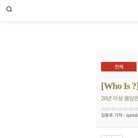
전체
[Who I
20년 이상 몸담은
2026-05-13 07:00:0
김동호 기자 - qanda@