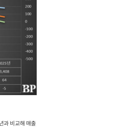
 전년과 비교해 매출