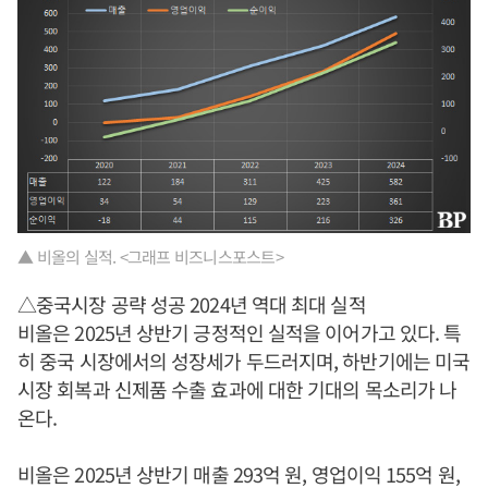
▲ 비올의 실적. <그래프 비즈니스포스트>
△중국시장 공략 성공 2024년 역대 최대 실적
비올은 2025년 상반기 긍정적인 실적을 이어가고 있다. 특
히 중국 시장에서의 성장세가 두드러지며, 하반기에는 미국
시장 회복과 신제품 수출 효과에 대한 기대의 목소리가 나
온다.
비올은 2025년 상반기 매출 293억 원, 영업이익 155억 원,