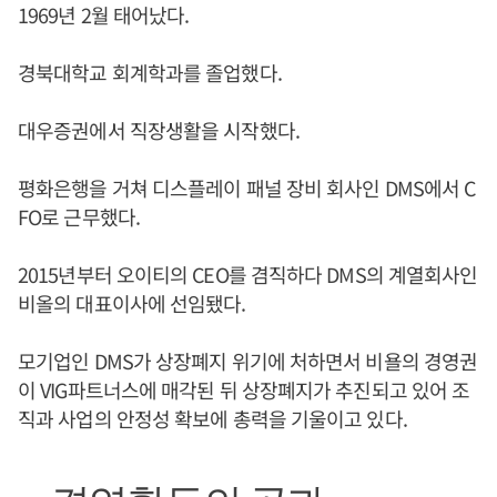
1969년 2월 태어났다.
경북대학교 회계학과를 졸업했다.
대우증권에서 직장생활을 시작했다.
평화은행을 거쳐 디스플레이 패널 장비 회사인 DMS에서 C
FO로 근무했다.
2015년부터 오이티의 CEO를 겸직하다 DMS의 계열회사인
비올의 대표이사에 선임됐다.
모기업인 DMS가 상장폐지 위기에 처하면서 비욜의 경영권
이 VIG파트너스에 매각된 뒤 상장폐지가 추진되고 있어 조
직과 사업의 안정성 확보에 총력을 기울이고 있다.