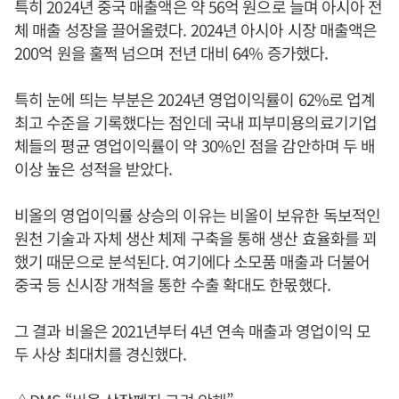
특히 2024년 중국 매출액은 약 56억 원으로 늘며 아시아 전
체 매출 성장을 끌어올렸다. 2024년 아시아 시장 매출액은
200억 원을 훌쩍 넘으며 전년 대비 64% 증가했다.
특히 눈에 띄는 부분은 2024년 영업이익률이 62%로 업계
최고 수준을 기록했다는 점인데 국내 피부미용의료기기업
체들의 평균 영업이익률이 약 30%인 점을 감안하며 두 배
이상 높은 성적을 받았다.
비올의 영업이익률 상승의 이유는 비올이 보유한 독보적인
원천 기술과 자체 생산 체제 구축을 통해 생산 효율화를 꾀
했기 때문으로 분석된다. 여기에다 소모품 매출과 더불어
중국 등 신시장 개척을 통한 수출 확대도 한몫했다.
그 결과 비올은 2021년부터 4년 연속 매출과 영업이익 모
두 사상 최대치를 경신했다.