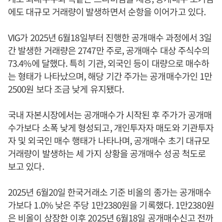
에도 대규모 거래량이 발생하면서 순항을 이어가고 있다.
VIG가 2025년 6월18일부터 진행한 공개매수 과정에서 3일
간 발생한 거래량은 2747만 주로, 공개매수 대상 주식수의
73.4%에 달했다. 특히 기관, 외국인 등이 대량으로 매수하
는 형태가 나타났으며, 해당 기간 주가는 공개매수가인 1만
2500원 보다 조금 낮게 유지됐다.
국내 자본시장에서는 공개매수가 시작된 후 주가가 공개매
수가보다 소폭 낮게 형성되고, 개인투자자 매도와 기관투자
자 및 외국인 매수 행태가 나타나며, 공개매수 초기 대규모
거래량이 발생하는 세 가지 상황을 공개매수 성공 척도로
보고 있다.
2025년 6월20일 한국거래소 기준 비올의 종가는 공개매수
가보다 1.0% 낮은 주당 1만2380원을 기록했다. 1만2380원
은 비올이 상장한 이후 2025년 6월18일 공개매수신고 전까