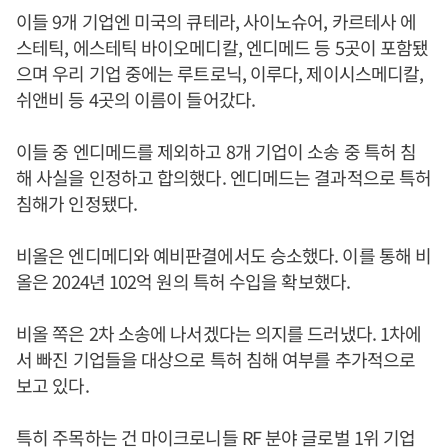
이들 9개 기업엔 미국의 큐테라, 사이노슈어, 카르테사 에
스테틱, 에스테틱 바이오메디칼, 엔디메드 등 5곳이 포함됐
으며 우리 기업 중에는 루트로닉, 이루다, 제이시스메디칼,
쉬앤비 등 4곳의 이름이 들어갔다.
이들 중 엔디메드를 제외하고 8개 기업이 소송 중 특허 침
해 사실을 인정하고 합의했다. 엔디메드는 결과적으로 특허
침해가 인정됐다.
비올은 엔디메디와 예비판결에서도 승소했다. 이를 통해 비
올은 2024년 102억 원의 특허 수입을 확보했다.
비올 쪽은 2차 소송에 나서겠다는 의지를 드러냈다. 1차에
서 빠진 기업들을 대상으로 특허 침해 여부를 추가적으로
보고 있다.
특히 주목하는 건 마이크로니들 RF 분야 글로벌 1위 기업