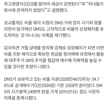
최고경영자(CEO)를 맡아야 세금이 감면된다”며 “자녀들이
회사에 관여하지 않았다”고 설명했다.
공교롭게도 비올 매각 시점이 DMS 거래 정지 시기와 맞물
리면서 일각에선 DMS도 고의적으로 비올의 상장폐지를 유
도하려는 것 아니냐는 의혹을 제기했다.
감사의견 거절 상태를 방치해 강제로 상장폐지가 되면 이번
비올 지분 매각으로 확보한 현금을 정리매매 과정에서 활용
해 대주주가 DMS 주식을 헐값에 매수해 지배력을 높일 수
있을 것이란 추정이 나왔다.
DMS가 보유하고 있는 비올 지분(2030만4675주)는 34.7
6%로 공개매수가(1만2500원) 기준 2358억 원이었다. DM
S의 시가총액 1499억 원을 크게 넘어선다는 점도 시장의
의혹을 증폭시켰다.