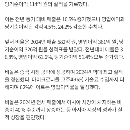
당기순이익 114억 원의 실적을 기록했다.
이는 전년 동기 대비 매출은 10.5% 증가했으나 영업이익과
당기순이익은 각각 4.5%, 24.2% 감소한 수치다.
앞서 비올은 2024년 매출 582억 원, 영업이익 361억 원, 당
기순이익 326억 원을 성적표를 받았다. 전년대비 매출은 3
6.8%, 영업이익 61.6%, 당기순이익 51.4% 모두 증가했다.
비올은 중국 시장 공략에 성공하며 2024년 역대 최고 실적
을 경신했다. 마이크로니들 고주파(RF) 기술료 수입까지 더
해지며 62%에 이르는 영업이익률을 달성했다.
비올은 2024년 전체 매출에서 아시아 시장이 차지하는 비
중이 40% 수준까지 상승하는 등 아시아 시장의 성과가 실
적 성장을 견인했다.