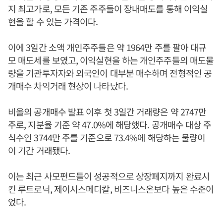
지 최고가로, 모든 기존 주주들이 장내매도를 통해 이익실
현을 할 수 있는 가격이다.
이에 3일간 소액 개인주주들은 약 1964만 주를 팔아 대규
모 매도세를 보였고, 이익실현을 하는 개인주주들의 매도물
량을 기관투자자와 외국인이 대부분 매수하며 전형적인 공
개매수 차익거래 현상이 나타났다.
비올의 공개매수 발표 이후 첫 3일간 거래량은 약 2747만
주로, 지분율 기준 약 47.0%에 해당했다. 공개매수 대상 주
식수인 3744만 주를 기준으로 73.4%에 해당하는 물량이
이 기간 거래됐다.
이는 최근 사모펀드들이 성공적으로 상장폐지까지 완료시
킨 루트로닉, 제이시스메디칼, 비즈니스온보다 높은 수준이
었다.