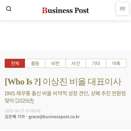
전체
활동
비전
사건
기타
어록
[Who Is ?] 이상진 비올 대표이사
DMS 재무통 출신 비올 비약적 성장 견인, 상폐 추진 전환점
맞아 [2025년]
2025-08-27 07:00:00
김은혜 기자 - grace@businesspost.co.kr