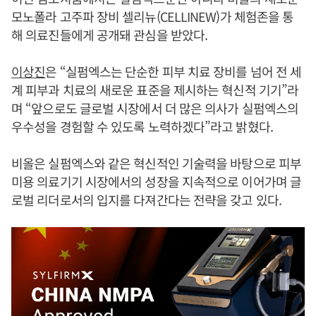
모노폴라 고주파 장비 셀리뉴(CELLINEW)가 체험존을 통
해 의료진들에게 공개돼 관심을 받았다.
이상진
은 “실펌엑스는 단순한 피부 치료 장비를 넘어 전 세
계 피부과 치료의 새로운 표준을 제시하는 혁신적 기기”라
며 “앞으로도 글로벌 시장에서 더 많은 의사가 실펌엑스의
우수성을 경험할 수 있도록 노력하겠다”라고 밝혔다.
비올은 실펌엑스와 같은 혁신적인 기술력을 바탕으로 피부
미용 의료기기 시장에서의 성장을 지속적으로 이어가며 글
로벌 리더로서의 입지를 다져간다는 전략을 갖고 있다.