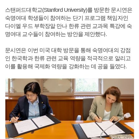
스탠퍼드대학교(Stanford University)를 방문한 문시연은
숙명여대 학생들이 참여하는 단기 프로그램 책임자인
다이엘 우드 부학장알 만나 한류 관련 교과목 특강에 숙
명여대 교수들이 참여하는 방안을 제안했다.
문시연은 이번 미국 대학 방문을 통해 숙명여대의 강점
인 한국학과 한류 관련 교육 역량을 적극적으로 알리고
이를 활용해 국제화 역량을 강화하는 데 공을 들였다.