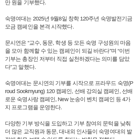
만 원을 기부했다.
숙명여대는 2025년 9월8일 창학 120주년 숙명발전기금
모금 캠페인을 본격 시작했다.
문시연은 “교수, 동문, 학생 등 모든 숙명 구성원의 마음
을 모아 함께할 수 있는 캠페인이 되길 바란다”며 “이번
기부는 총장인 저부터 직접 실천하겠다는 의미를 담았
다”고 말했다.
숙명여대는 문시연의 기부를 시작으로 프라우드 숙명(P
roud Sookmyung) 120 캠페인, 선배 강의실 캠페인, 선배
로운 숙명사랑 캠페인, New 눈송이 벤치 캠페인 등 4가
지 프로그램을 운영한다.
다양한 기부 방식을 도입하고 기부 참여의 문턱을 낮춰
더 많은 교직원과 동문, 대내외 인사들이 숙명여대의 발