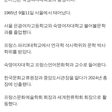
1965년 9월11일 서울에서 태어났다.
서울 은광여자고등학교와 숙명여자대학교 불어불문학
과를 졸업했다.
프랑스 파리3대학교에서 연극학 석사학위와 문학 박사
학위를 받았다.
숙명여자대학교 프랑스언어문화학과 교수로 들어왔다.
한국문화교류원장과 중앙도서관장을 맡다가 2024년 총
장에 선출됐다.
프랑스문화예술학회 회장과 세계한류학회 회장으로 활
동했다.