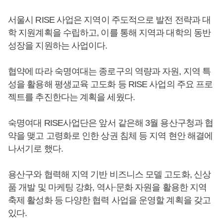
서울시 RISE 사업은 지역이 주도적으로 발전 전략과 대
학 지원계획을 수립하고, 이를 통해 지역과 대학의 동반
성장을 지원하는 사업이다.
협약에 따라 숙명여대는 종로구의 역량과 자원, 지역 특
성을 활용해 평생교육 고도화 등 RISE 사업의 주요 프로
젝트를 추진한다는 계획을 세웠다.
숙명여대 RISE사업단은 앞서 같은해 3월 용산구청과 협
약을 맺고 고령화로 인한 상권 침체 등 지역 현안 해결에
나서기로 했다.
용산구와 협력해 지역 기반 비즈니스 모델 고도화, 신상
품 개발 및 마케팅 강화, 역사·문화 자원을 활용한 지역
축제 활성화 등 다양한 협력 사업을 운영할 계획을 갖고
있다.