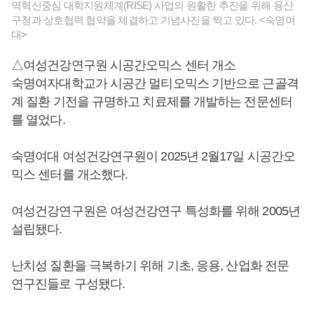
역혁신중심 대학지원체계(RISE) 사업의 원활한 추진을 위해 용산
구청과 상호협력 협약을 체결하고 기념사진을 찍고 있다. <숙명여
대>
△여성건강연구원 시공간오믹스 센터 개소
숙명여자대학교가 시공간 멀티오믹스 기반으로 근골격
계 질환 기전을 규명하고 치료제를 개발하는 전문센터
를 열었다.
숙명여대 여성건강연구원이 2025년 2월17일 시공간오
믹스 센터를 개소했다.
여성건강연구원은 여성건강연구 특성화를 위해 2005년
설립됐다.
난치성 질환을 극복하기 위해 기초, 응용, 산업화 전문
연구진들로 구성됐다.