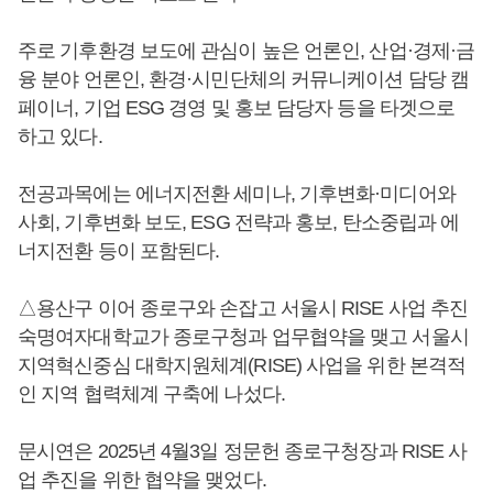
주로 기후환경 보도에 관심이 높은 언론인, 산업·경제·금
융 분야 언론인, 환경·시민단체의 커뮤니케이션 담당 캠
페이너, 기업 ESG 경영 및 홍보 담당자 등을 타겟으로
하고 있다.
전공과목에는 에너지전환 세미나, 기후변화·미디어와
사회, 기후변화 보도, ESG 전략과 홍보, 탄소중립과 에
너지전환 등이 포함된다.
△용산구 이어 종로구와 손잡고 서울시 RISE 사업 추진
숙명여자대학교가 종로구청과 업무협약을 맺고 서울시
지역혁신중심 대학지원체계(RISE) 사업을 위한 본격적
인 지역 협력체계 구축에 나섰다.
문시연은 2025년 4월3일 정문헌 종로구청장과 RISE 사
업 추진을 위한 협약을 맺었다.