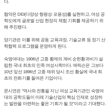
다.
협약은 DEI(다양성·형평성·포용성)를 실현하고, 여성 공
학도에게 글로벌 산업 현장의 체험 기회를 제공하기 위
해 추진됐다.
양기관은 이를 위해 공동 교육과정, 기술교류 등 정기 산
학협력 프로그램을 운영하게 된다.
숙명여대는 1906년 고종 황제의 계비 순헌황귀비가 설
립한 국내 최초의 민족 여성사학이다. 에릭슨은 그보다
10년 앞선 1896년 고종 재위 당시 조선 황실에 국내 최
초의 전화기를 들여온 기업이다.
문시연은 “역사와 전통을 지닌 여성 교육기관인 숙명여
대의 공학도들이 미래 기술산업의 핵심 인재로 성장하
는 발판을 마련하는 좋은 기회가 될 것"이라고 기대했다.