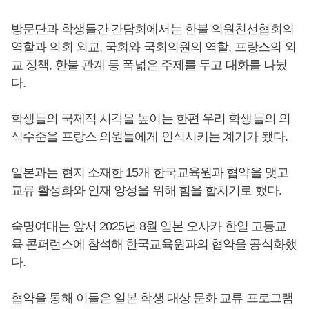
방문단과 학생들간 간담회에서는 한불 의원친선협회의
역할과 의회 외교, 국회와 국회의원의 역할, 프랑스의 외
교 정책, 한불 관계 등 폭넓은 주제를 두고 대화를 나눴
다.
학생들의 국제적 시각을 높이는 한편 우리 학생들의 의
식수준을 프랑스 의원들에게 인식시키는 계기가 됐다.
일본과는 현지 소재한 15개 한국교육원과 협약을 맺고
교류 활성화와 인재 양성을 위해 힘을 합치기로 했다.
숙명여대는 앞서 2025년 8월 일본 오사카 한일 고등교
육 콘퍼런스에 참석해 한국교육원과의 협약을 공식화했
다.
협약을 통해 이들은 일본 학생 대상 문화 교류 프로그램