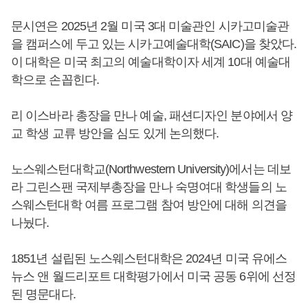
문시연은 2025년 2월 미국 3대 미술관인 시카고미술관
을 캠퍼스에 두고 있는 시카고예술대학(SAIC)을 찾았다.
이 대학은 미국 최고의 예술대학이자 세계 10대 예술대
학으로 손꼽힌다.
리 이스바라 총장을 만나 예술, 패션디자인 분야에서 양
교 학생 교류 방안을 심도 있게 논의했다.
노스웨스턴대학교(Northwestern University)에서는 데보
라 그린스팬 국제부총장을 만나 숙명여대 학생들의 노
스웨스턴대학 여름 프로그램 참여 방안에 대해 의견을
나눴다.
1851년 설립된 노스웨스턴대학은 2024년 미국 유에스
뉴스 앤 월드리포트 대학평가에서 미국 공동 6위에 선정
된 명문대다.