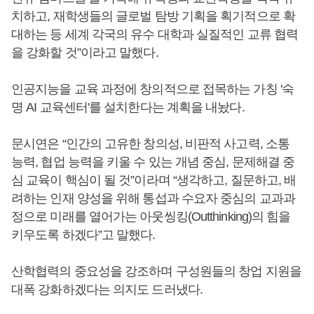
치하고, 재학생들의 글로벌 탐방 기획을 획기적으로 확
대하는 등 세계 각국의 유수 대학과 실질적인 교류 협력
을 강화할 것”이라고 말했다.
인공지능을 교육 과정에 창의적으로 접목하는 가칭 '숙
명 AI 교육센터'를 설치한다는 계획을 내놨다.
문시연은 “인간의 고유한 창의성, 비판적 사고력, 소통
능력, 협업 능력을 키울 수 있는 개념 중심, 문제해결 중
심 교육이 핵심이 될 것”이라며 “생각하고, 질문하고, 배
려하는 인재 양성을 위해 통섭과 수요자 중심의 교과과
정으로 미래를 열어가는 아웃씽킹(Outthinking)의 힘을
키우도록 하겠다”고 말했다.
산학협력의 중요성을 강조하며 구성원들의 창업 지원을
대폭 강화하겠다는 의지도 드러냈다.