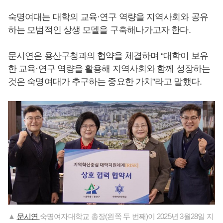
숙명여대는 대학의 교육·연구 역량을 지역사회와 공유
하는 모범적인 상생 모델을 구축해나가고자 한다.
문시연은 용산구청과의 협약을 체결하며 “대학이 보유
한 교육·연구 역량을 활용해 지역사회와 함께 성장하는
것은 숙명여대가 추구하는 중요한 가치”라고 말했다.
▲
문시연
숙명여자대학교 총장(왼쪽 두 번째)이 2025년 3월28일 지