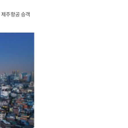
 제주항공 승객