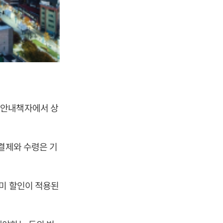
 안내책자에서 상
결제와 수령은 기
미 할인이 적용된