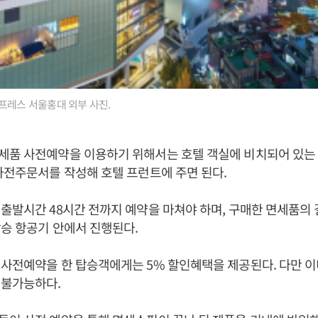
프레스 서울홍대 외부 사진.
세품 사전예약을 이용하기 위해서는 호텔 객실에 비치되어 있는
사전주문서를 작성해 호텔 프런트에 주면 된다.
출발시간 48시간 전까지 예약을 마쳐야 하며, 구매한 면세품의 
승 항공기 안에서 진행된다.
사전예약을 한 탑승객에게는 5% 할인혜택을 제공된다. 다만 이
 불가능하다.