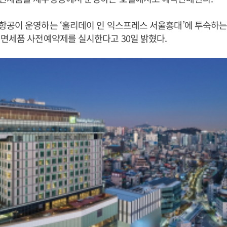
항공이 운영하는 ‘홀리데이 인 익스프레스 서울홍대’에 투숙하는
면세품 사전예약제를 실시한다고 30일 밝혔다.