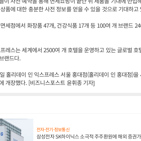
이 사전 예약을 통해 면세쇼핑이 끝난 뒤 제품을 기내에 반입
상품에 대한 충분한 사전 정보를 얻을 수 있을 것으로 기대하고 
세점에서 화장품 47개, 건강식품 17개 등 100여 개 브랜드 24
프레스는 세계에서 2500여 개 호텔을 운영하고 있는 글로벌 
브랜드다.
일 홀리데이 인 익스프레스 서울 홍대점(홀리데이 인 홍대점)을
 개장했다. [비즈니스포스트 윤휘종 기자]
전자·전기·정보통신
삼성전자 SK하이닉스 소극적 주주환원에 해외 증권가 