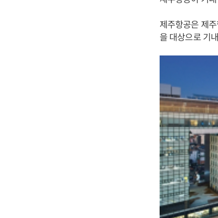
제주항공은 제주
을 대상으로 기내