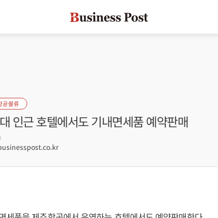
항공·물류
홍대 인근 호텔에서도 기내면세품 예약판매
0
sinesspost.co.kr
면세품을 제주항공에서 운영하는 호텔에서도 예약판매한다.