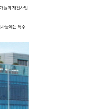
국가들의 재건사업
설사들에는 특수