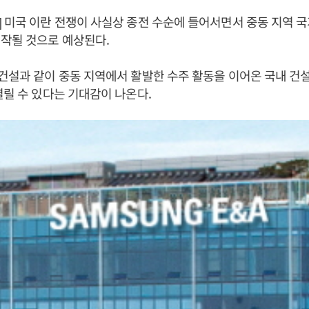
 미국 이란 전쟁이 사실상 종전 수순에 들어서면서 중동 지역 
작될 것으로 예상된다.
건설과 같이 중동 지역에서 활발한 수주 활동을 이어온 국내 건
열릴 수 있다는 기대감이 나온다.