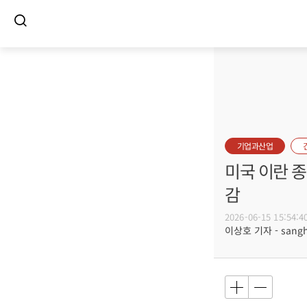
기업과산업
미국 이란 종
감
2026-06-15 15:54:4
이상호 기자 - sangho