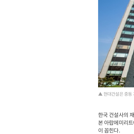
▲ 현대건설은 중동 
한국 건설사의 재
본 아랍에미리트에서
이 꼽힌다.