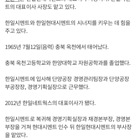
트의 대표이사 사장도 맡고 있다.
한일시멘트와 한일현대시멘트의 시너지를 키우는 데 힘을
주고 있다.
1965년 7월12일(음력) 충북 옥천에서 태어났다.
충북 옥천고등학교와 한양대학교 자원공학과를 졸업했다.
한일시멘트에 입사해 단양공장 경영관리팀장과 단양공장
부공장장, 경영기획실장으로 근무했다.
2012년 한일네트웍스의 대표이사가 됐다.
한일시멘트로 복귀해 경영기획실장과 재경본부장, 경영본
부장을 거쳐 현대시멘트 인수 뒤 한일현대시멘트의 부사장
을 맡았다.