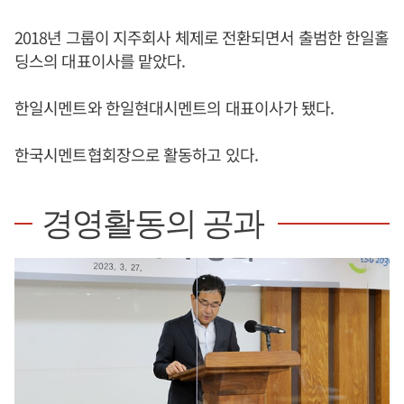
2018년 그룹이 지주회사 체제로 전환되면서 출범한 한일홀
딩스의 대표이사를 맡았다.
한일시멘트와 한일현대시멘트의 대표이사가 됐다.
한국시멘트협회장으로 활동하고 있다.
경영활동의 공과