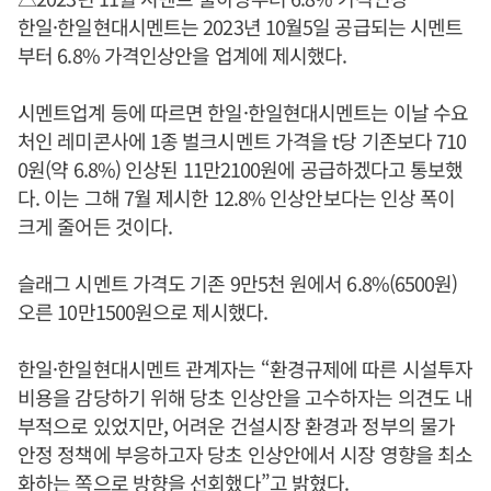
한일·한일현대시멘트는 2023년 10월5일 공급되는 시멘트
부터 6.8% 가격인상안을 업계에 제시했다.
시멘트업계 등에 따르면 한일·한일현대시멘트는 이날 수요
처인 레미콘사에 1종 벌크시멘트 가격을 t당 기존보다 710
0원(약 6.8%) 인상된 11만2100원에 공급하겠다고 통보했
다. 이는 그해 7월 제시한 12.8% 인상안보다는 인상 폭이
크게 줄어든 것이다.
슬래그 시멘트 가격도 기존 9만5천 원에서 6.8%(6500원)
오른 10만1500원으로 제시했다.
한일·한일현대시멘트 관계자는 “환경규제에 따른 시설투자
비용을 감당하기 위해 당초 인상안을 고수하자는 의견도 내
부적으로 있었지만, 어려운 건설시장 환경과 정부의 물가
안정 정책에 부응하고자 당초 인상안에서 시장 영향을 최소
화하는 쪽으로 방향을 선회했다”고 밝혔다.