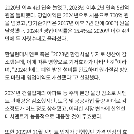
2020년 이후 4년 연속 늘었고, 2023년 이후 2년 연속 5천억
원을 돌파했다. 영업이익은 2024년으로 처음으로 700억 원
을 넘겼고, 당기순이익은 2017년 이후 7년 만에 600억 원을
달성했다. 2024년 영업이익률은 15.4%로 2020년 이후 4년
만에 두 자릿수대로 올라섰다.
한일현대시멘트 측은 “2023년 환경시설 투자로 생산이 감
소했는데, 이에 따른 영향으로 기저효과가 나타난 것”이라
며, “2024년에는 폐열 발전 설비를 완료하며 원가절감 방안
도 마련돼 영업이익도 개선됐다”고 설명했다.
2024년 건설업계의 아파트 등 주택 분양 물량 감소로 시멘
트 판매량은 감소했지만, 토목 및 공공사업 물량 확대로 감
소정도가 어느 정도 상쇄됐고, 이러한 시장 변화에 한일현
데시멘트가 능동적으로 대응한 것이 주효했다.
또한 2023년 11월 시멘트 업계가 단행했던 가격 인상의 효