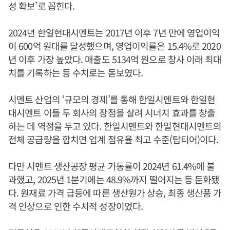
성 확보’로 꼽힌다.
2024년 한일현대시멘트는 2017년 이후 7년 만에 영업이익
이 600억 원대를 달성했으며, 영업이익률은 15.4%로 2020
년 이후 가장 높았다. 매출도 5134억 원으로 창사 이래 최대
치를 기록하는 등 수치로는 돋보였다.
시멘트 산업의 ‘규모의 경제’를 통해 한일시멘트와 한일현
대시멘트 이들 두 회사의 장점을 살려 시너지 효과를 창출
하는 데 역점을 두고 있다. 한일시멘트와 한일현대시멘트의
전체 공급량을 합치면 업계 점유율 최고 수준(탑티어)이다.
다만 시멘트 생산공장 평균 가동률이 2024년 61.4%에 불
과했고, 2025년 1분기에는 48.9%까지 떨어지는 등 둔화됐
다. 원재료 가격 급등에 따른 생산원가 상승, 최종 생산품 가
격 인상으로 인한 수치적 성장이었다.