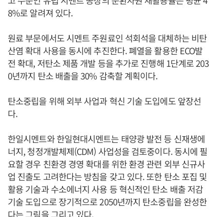
8%로 알려져 있다.
원료 부문에서도 시멘트 주원료인 석회석을 대체하는 비탄
산염 확대 사용을 동시에 추진한다. 폐열을 활용한 ECO발
전 확대, 저탄소 제품 개발 등을 추가로 진행해 1단계로 203
0년까지 탄소 배출을 30% 감축할 계획이다.
탄소중립을 위해 외부 사업과 혁신 기술 도입에도 앞장선
다.
한일시멘트와 한일현대시멘트는 태양광 발전 등 신재생에
너지, 청정개발체제(CDM) 사업성을 검토중이다. 동시에 필
요할 경우 친환경 경영 확대를 위한 환경 관련 외부 신규사
업 진출도 고려한다는 방침을 갖고 있다. 또한 탄소 포집 및
활용 기술과 수소에너지 사용 등 혁신적인 탄소 배출 저감
기술 도입으로 장기적으로 2050년까지 탄소중립을 완성한
다는 그림을 그리고 있다.