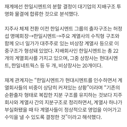
재계에선 한일시멘트의 분할 결정이 대기업의 지배구조 투
명화 물결에 합류한 것으로 분석했다.
지주사 체제 전환 이전 한일시멘트 그룹의 출자구조는 허정
섭 명예회장→한일시멘트→주요 계열사의 수직형 구조와
함께 오너 일가가 대주주로 있는 비상장 계열사 등으로 이
중구조가 형성돼 있었다. 지배회사인 한일시멘트는 총 22
개의 계열회사를 가지고 있으며, 그중 상장사는 현대시멘
트, 한일네트웍스 등 두 개, 비상장사는 20개이다.
재계 관계자는 “한일시멘트가 현대시멘트를 인수하면서 계
열회사들의 비중이 상당히 커져있는 상황”이라며 “기존의
순환출자 형태로 복잡한 지분 구조를 유지하는 것보다 지주
회사와 계열사 간의 지분구조로 정리하면서, 계열사 하나가
부실화됐을 때 타 계열사들이 정상적으로 영업을 이어가고
수익을 낼 수 있도록 결정한 것”이라고 해석했다.