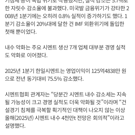
한 자릿수 감소율에 불과했다. 미국발 금융위기가 강타한 2
008년 1분기에는 오히려 0.8% 실적이 증가하기도 했다. 1
분기 감소율이 20%대에 달한 건 IMF 외환위기에 돌입한
첫해 뿐이었다.
내수 악화는 주요 시멘트 생산 7개 업체 대부분 경영 실적
도 악화로 이어졌다.
2025년 1분기 한일시멘트는 영업이익이 125억4838만 원
으로 전년 동기대비 75.5% 감소했다.
시멘트협회 관계자는 “당분간 시멘트 내수 감소세는 지속
될 가능성이 크고 경영 실적도 더욱 악화될 것”이라며 “건
설경기 침체를 극복할 획기적인 대책이 나오지 않는 이상
올해(2025년) 시멘트 내수 4천만t 전망은 회의적”이라고
설명했다.