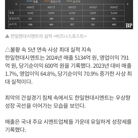
▲ 한일현대시멘트의 실적 <비즈니스포스트>
△불황 속 5년 연속 사상 최대 실적 지속
한일현대시멘트는 2024년 매출 5134억 원, 영업이익 791
억 원, 당기순이익 600억 원을 기록했다. 2023년 대비 매출
1.7%, 영업이익 64.8%, 당기순이익 70.9% 증가한 사상 최
대 실적이다.
최악의 건설경기 침체 속에서도 한일현대시멘트는 우상향
성장 곡선을 이어가는 모습을 보인다.
매출은 국내 주요 시멘트업체들 가운데 유일하게 성장세를
기록했다.