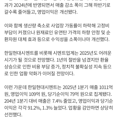
과가 2024년에 반영되면서 매출 감소 폭이 그해 하반기로
갈수록 줄어들고, 영업이익은 개선됐다.
이와 함께 생산량 축소로 사업장 가동률이 하락해 고정비
부담이 커졌으나 원재료인 유연탄 가격의 하향 안정 및 순
환자원 대체 효과 등으로 수익성을 소폭이나마 개선했다.
한일현대시멘트를 비롯해 시멘트업계는 2025년도 어려운
시기가 될 것으로 전망했다. 1년의 절반을 넘겼지만 환율
상승으로 인한 비용 부담 증가, 정치적 불확실성 지속 등으
로 인한 업황 악화가 이어질 전망이다.
이런 가운데 한일현대시멘트는 2025년 1분기 매출 1011억
원, 영업이익 109억 원, 당기순이익 79억 원으로 집계됐다.
204년 1분기 대비 매출은 7.4% 줄었고, 영업이익과 당기순
이익은 각각 91.2%, 1.3% 늘었다. 업황을 감안하면 상당히
선전했다.