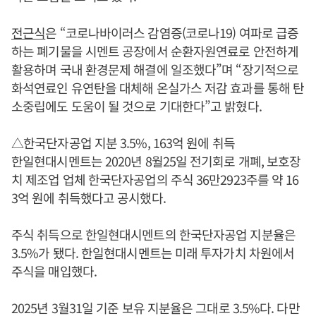
전근식
은 “코로나바이러스 감염증(코로나19) 여파로 급증
하는 폐기물을 시멘트 공장에서 순환자원연료로 안전하게
활용하며 국내 환경문제 해결에 일조했다”며 “장기적으로
화석연료인 유연탄을 대체해 온실가스 저감 효과를 통해 탄
소중립에도 도움이 될 것으로 기대한다”고 밝혔다.
△한국단자공업 지분 3.5%, 163억 원에 취득
한일현대시멘트는 2020년 8월25일 전기회로 개폐, 보호장
치 제조업 업체 한국단자공업의 주식 36만2923주를 약 16
3억 원에 취득했다고 공시했다.
주식 취득으로 한일현대시멘트의 한국단자공업 지분율은
3.5%가 됐다. 한일현대시멘트는 미래 투자가치 차원에서
주식을 매입했다.
2025년 3월31일 기준 보유 지분율은 그대로 3.5%다. 다만