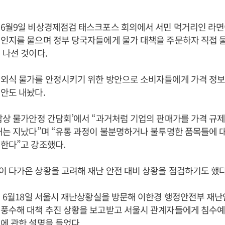
6월9일 비상경제점검 태스크포스 회의에서 서민 먹거리인 라면이
인지를 물으며 정부 당국자들에게 물가 대책을 주문하자 직접 
 나선 것이다.
 외식 물가를 안정시키기 위한 방안으로 소비자들에게 가격 정보
안도 내놨다.
‘밥상 물가안정 간담회’에서 “과거처럼 기업의 판매가를 가격 규
대는 지났다”며 “유통 과정이 불분명하거나 불투명한 품목들에 
한다”고 강조했다.
이 다가온 상황을 고려해 재난 안전 대비 상황을 점검하기도 했다
5년 6월18일 서울시 재난상황실을 방문해 이한경 행정안전부 
 풍수해 대책 추진 상황을 보고받고 서울시 관계자들에게 침수
에 관한 설명을 들었다.