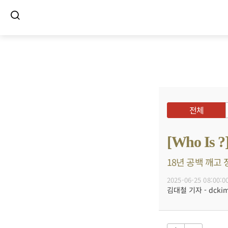
전체
[Who I
18년 공백 깨고 
2025-06-25 08:00:0
김대철 기자 - dckim@