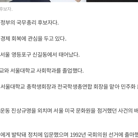
후보자.
정부의 국무총리 후보자다.
경제 회복에 관심을 두고 있다.
9일 서울 영등포구 신길동에서 태어났다.
교와 서울대학교 사회학과를 졸업했다.
 서울대학교 총학생회장과 전국학생총연합 회장을 맡아 민주화 
주화운동 진상규명을 외치며 서울 미국 문화원을 점거했던 사건의 
에게 발탁돼 정치에 입문했으며 1992년 국회의원 선거에 출마