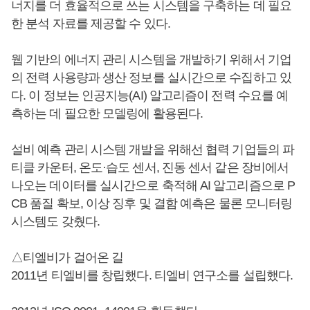
너지를 더 효율적으로 쓰는 시스템을 구축하는 데 필요
한 분석 자료를 제공할 수 있다.
웹 기반의 에너지 관리 시스템을 개발하기 위해서 기업
의 전력 사용량과 생산 정보를 실시간으로 수집하고 있
다. 이 정보는 인공지능(AI) 알고리즘이 전력 수요를 예
측하는 데 필요한 모델링에 활용된다.
설비 예측 관리 시스템 개발을 위해선 협력 기업들의 파
티클 카운터, 온도·습도 센서, 진동 센서 같은 장비에서
나오는 데이터를 실시간으로 축적해 AI 알고리즘으로 P
CB 품질 확보, 이상 징후 및 결함 예측은 물론 모니터링
시스템도 갖췄다.
△티엘비가 걸어온 길
2011년 티엘비를 창립했다. 티엘비 연구소를 설립했다.