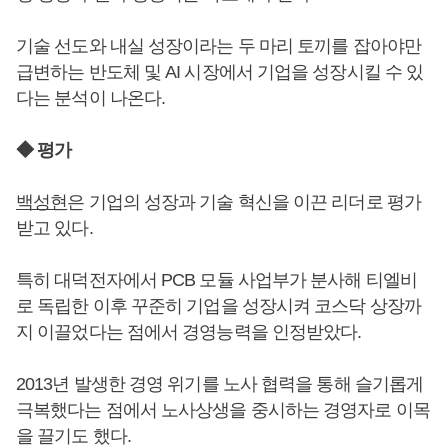
기술 선도와 내실 성장이라는 두 마리 토끼를 잡아야만
급변하는 반도체 및 AI 시장에서 기업을 성장시킬 수 있
다는 분석이 나온다.
◆ 평가
백성현
은 기업의 성장과 기술 혁신을 이끈 리더로 평가
받고 있다.
특히 대덕전자에서 PCB 모듈 사업부가 분사해 티엘비
로 독립한 이후 꾸준히 기업을 성장시켜 코스닥 상장까
지 이끌었다는 점에서 경영능력을 인정받았다.
2013년 발생한 경영 위기를 노사 협력을 통해 슬기롭게
극복했다는 점에서 노사상생을 중시하는 경영자로 이목
을 끌기도 했다.