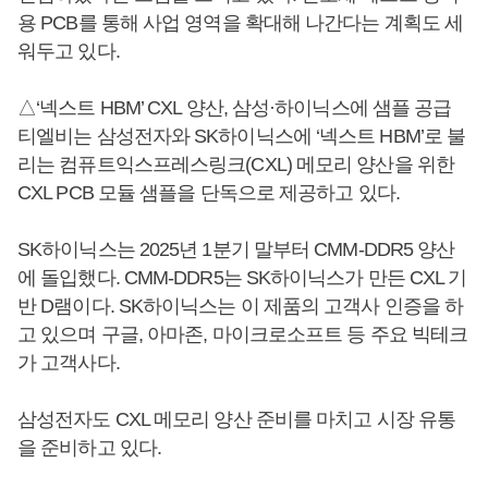
용 PCB를 통해 사업 영역을 확대해 나간다는 계획도 세
워두고 있다.
△‘넥스트 HBM’ CXL 양산, 삼성·하이닉스에 샘플 공급
티엘비는 삼성전자와 SK하이닉스에 ‘넥스트 HBM’로 불
리는 컴퓨트익스프레스링크(CXL) 메모리 양산을 위한
CXL PCB 모듈 샘플을 단독으로 제공하고 있다.
SK하이닉스는 2025년 1분기 말부터 CMM-DDR5 양산
에 돌입했다. CMM-DDR5는 SK하이닉스가 만든 CXL 기
반 D램이다. SK하이닉스는 이 제품의 고객사 인증을 하
고 있으며 구글, 아마존, 마이크로소프트 등 주요 빅테크
가 고객사다.
삼성전자도 CXL 메모리 양산 준비를 마치고 시장 유통
을 준비하고 있다.