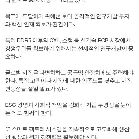
억 원으로 90% 이상 쪼그라들었다.
목표에 도달하기 위해선 보다 공격적인 연구개발 투자
와 핵심 인재 확보가 관건이다.
특히 DDR5 이후의 CXL, 소캠 등 신기술 PCB 시장에서
경쟁우위를 확보하기 위해서는 선제적인 연구개발이 중
요하다.
글로벌 시장을 다변화하고 공급망 안정화에도 주력해야
한다. 특정 고객이나 시장에 대한 의존도를 낮추고 시장
변동성을 줄일 필요가 있다.
ESG 경영과 사회적 책임을 강화해 기업 투명성을 높이
는 데도 힘써야 한다.
또 스마트 팩토리 시스템을 지속적으로 고도화해 생산
성 향상과 원가 경쟁력을 확보해야 한다.