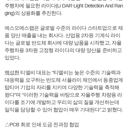
주행차에 필요한 라이다(Li DAR·Light Detection And Ran
ging)의 상용화를 추진한다.
에스오에스랩은 글로벌 수준의 라이다 스타트업으로 제
품 양산 매출을 내는 회사다. 산업용 2차원 기계식 라이
다는 글로벌 반도체 회사에 대량 납품을 시작했고, 자율
주행차용 3차원 고정형 라이다의 대량 양산을 준비하고
있었다.
백성현
티엘비 대표는 “티엘비는 높은 수준의 기술력과
대응력을 요구하는 반도체 서플라이 체인에서 동종업계
탑티어 기업의 자리를 지키며 다양한 기술력을 축적해
왔다”며 “이러한 기술력을 바탕으로 자율주행 차량용 라
이다를 조기에 개발하고 우리의 삶의 질을 개선하는데
일익을 담당할 수 있어 협업이 매우 기대된다”고 밝혔다.
△PCB 회로 인쇄 도금 전과정 협업