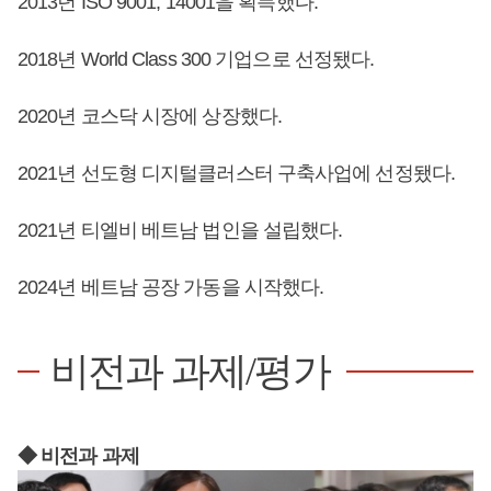
2013년 ISO 9001, 14001을 획득했다.
2018년 World Class 300 기업으로 선정됐다.
2020년 코스닥 시장에 상장했다.
2021년 선도형 디지털클러스터 구축사업에 선정됐다.
2021년 티엘비 베트남 법인을 설립했다.
2024년 베트남 공장 가동을 시작했다.
비전과 과제/평가
◆ 비전과 과제