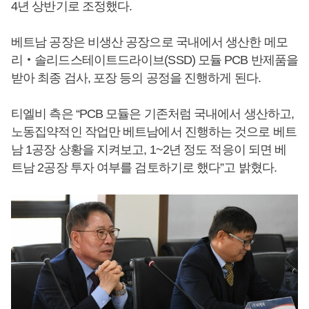
4년 상반기로 조정했다.
베트남 공장은 비생산 공장으로 국내에서 생산한 메모
리‧솔리드스테이트드라이브(SSD) 모듈 PCB 반제품을
받아 최종 검사, 포장 등의 공정을 진행하게 된다.
티엘비 측은 “PCB 모듈은 기존처럼 국내에서 생산하고,
노동집약적인 작업만 베트남에서 진행하는 것으로 베트
남 1공장 상황을 지켜보고, 1~2년 정도 적응이 되면 베
트남 2공장 투자 여부를 검토하기로 했다”고 밝혔다.