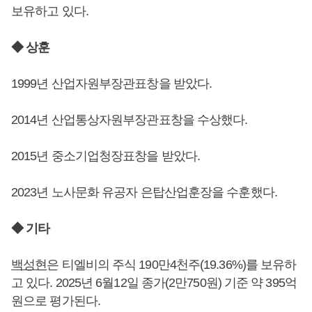
보유하고 있다.
◆ 상훈
1999년 산업자원부장관표창을 받았다.
2014년 산업통상자원부장관표창을 수상했다.
2015년 중소기업청장표창을 받았다.
2023년 노사문화 유공자 은탑산업훈장을 수훈했다.
◆ 기타
백성현
은 티엘비의 주식 190만4천주(19.36%)를 보유하
고 있다. 2025년 6월12일 종가(2만750원) 기준 약 395억
원으로 평가된다.