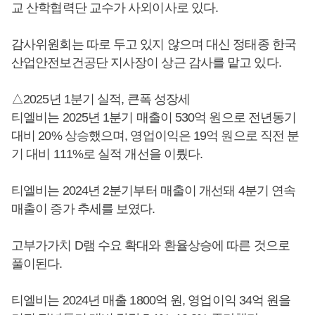
교 산학협력단 교수가 사외이사로 있다.
감사위원회는 따로 두고 있지 않으며 대신 정태종 한국
산업안전보건공단 지사장이 상근 감사를 맡고 있다.
△2025년 1분기 실적, 큰폭 성장세
티엘비는 2025년 1분기 매출이 530억 원으로 전년동기
대비 20% 상승했으며, 영업이익은 19억 원으로 직전 분
기 대비 111%로 실적 개선을 이뤘다.
티엘비는 2024년 2분기부터 매출이 개선돼 4분기 연속
매출이 증가 추세를 보였다.
고부가가치 D램 수요 확대와 환율상승에 따른 것으로
풀이된다.
티엘비는 2024년 매출 1800억 원, 영업이익 34억 원을