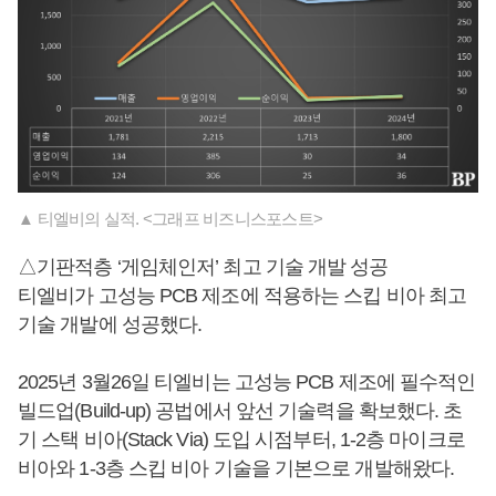
▲ 티엘비의 실적. <그래프 비즈니스포스트>
△기판적층 ‘게임체인저’ 최고 기술 개발 성공
티엘비가 고성능 PCB 제조에 적용하는 스킵 비아 최고
기술 개발에 성공했다.
2025년 3월26일 티엘비는 고성능 PCB 제조에 필수적인
빌드업(Build-up) 공법에서 앞선 기술력을 확보했다. 초
기 스택 비아(Stack Via) 도입 시점부터, 1-2층 마이크로
비아와 1-3층 스킵 비아 기술을 기본으로 개발해왔다.