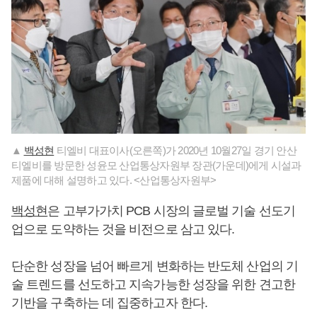
▲
백성현
티엘비 대표이사(오른쪽)가 2020년 10월27일 경기 안산
티엘비를 방문한 성윤모 산업통상자원부 장관(가운데)에게 시설과
제품에 대해 설명하고 있다. <산업통상자원부>
백성현
은 고부가가치 PCB 시장의 글로벌 기술 선도기
업으로 도약하는 것을 비전으로 삼고 있다.
단순한 성장을 넘어 빠르게 변화하는 반도체 산업의 기
술 트렌드를 선도하고 지속가능한 성장을 위한 견고한
기반을 구축하는 데 집중하고자 한다.