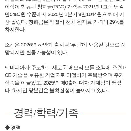
이상이 함유된 청화금(PGC) 가격은 2021년 1그램 당 4
만5480원 수준에서 2025년 1분기 9만1044원으로 배 이
상 올랐다. 청화금은 티엘비 전체 원재료 가격의 29%를
차지한다.
소캠은 2026년 하반기 출시될 ‘루빈’에 사용될 것으로 전
망되지만 변동가능성이 있다.
엔비디아가 주도하는 새로운 메모리 모듈 소캠에 관련 P
CB 기술을 보유한 기업으로 티엘비가 주목받으며 주가
상승을 이끌었고, 2025년 매0출에 대한 기대감이 커졌
다. 하지만 당분간은 불확실성이 높아지고 있다.
경력/학력/가족
◆ 경력