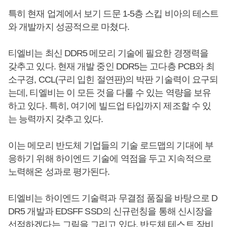
특히 현재 업계에서 보기 드문 1-5층 스킵 비아의 테스트
와 개발까지 성공적으로 마쳤다.
티엘비는 최신 DDR5 메모리 기술에 필요한 경쟁력을
갖추고 있다. 현재 개발 중인 DDR5는 고다층 PCB와 최
소구경, CCL(구리 입힌 절연판)의 박판 기술력이 요구되
는데, 티엘비는 이 모든 것을 다룰 수 있는 역량을 보유
하고 있다. 특히, 여기에 빌드업 타입까지 제조할 수 있
는 능력까지 갖추고 있다.
이는 메모리 반도체 기업들의 기술 로드맵의 기대에 부
응하기 위해 하이엔드 기술에 역점을 두고 지속적으로
노력해온 성과로 평가된다.
티엘비는 하이엔드 기술력과 무결점 품질을 바탕으로 D
DR5 개발과 EDSFF SSD의 신규런칭을 통해 신시장을
선점하겠다는 그림을 그리고 있다. 반도체 테스트 장비