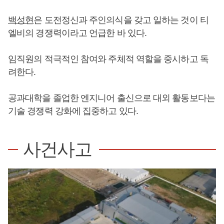
백성현
은 도전정신과 주인의식을 갖고 일하는 것이 티
엘비의 경쟁력이라고 언급한 바 있다.
임직원의 적극적인 참여와 주체적 역할을 중시하고 독
려한다.
공과대학을 졸업한 엔지니어 출신으로 대외 활동보다는
기술 경쟁력 강화에 집중하고 있다.
사건사고