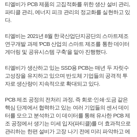
티엘비가 PCB 제품의 고집적화를 위한 생산 설비 관리,
파티클 관리, 에너지 피크 관리의 정교화를 실현하고 있
다.
티엘비는 2021년 8월 한국산업단지공단의 스마트제조
연구개발 과제 'PCB 산업의 스마트 제조를 통한 데이터
게더링 및 공유시스템 구축'을 맡아 진행했다.
티엘비가 생산하고 있는 SSD용 PCB는 매년 두 자릿수
고성장을 유지하고 있으며 반도체 기업들의 공격적 투
자로 생산량이 지속적으로 확대되고 있다.
PCB 제조 공정의 전처리 과정, 즉 회로·인쇄·도금 같은
핵심 단계에서 협력하고 있는 여러 기업들의 센서 데이
터를 모으고 분석하고 이 데이터를 통해 유사한 PCB 제
조 공정에서 생기는 미세 입자(파티클)를 더 효과적으로
관리하는 한편 설비가 고장 나기 전에 미리 파악하고 에