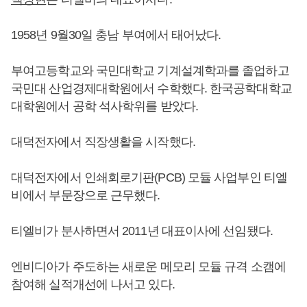
1958년 9월30일 충남 부여에서 태어났다.
부여고등학교와 국민대학교 기계설계학과를 졸업하고
국민대 산업경제대학원에서 수학했다. 한국공학대학교
대학원에서 공학 석사학위를 받았다.
대덕전자에서 직장생활을 시작했다.
대덕전자에서 인쇄회로기판(PCB) 모듈 사업부인 티엘
비에서 부문장으로 근무했다.
티엘비가 분사하면서 2011년 대표이사에 선임됐다.
엔비디아가 주도하는 새로운 메모리 모듈 규격 소캠에
참여해 실적개선에 나서고 있다.