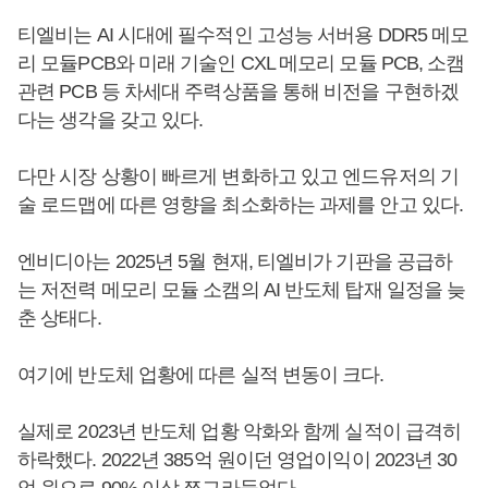
티엘비는 AI 시대에 필수적인 고성능 서버용 DDR5 메모
리 모듈PCB와 미래 기술인 CXL 메모리 모듈 PCB, 소캠
관련 PCB 등 차세대 주력상품을 통해 비전을 구현하겠
다는 생각을 갖고 있다.
다만 시장 상황이 빠르게 변화하고 있고 엔드유저의 기
술 로드맵에 따른 영향을 최소화하는 과제를 안고 있다.
엔비디아는 2025년 5월 현재, 티엘비가 기판을 공급하
는 저전력 메모리 모듈 소캠의 AI 반도체 탑재 일정을 늦
춘 상태다.
여기에 반도체 업황에 따른 실적 변동이 크다.
실제로 2023년 반도체 업황 악화와 함께 실적이 급격히
하락했다. 2022년 385억 원이던 영업이익이 2023년 30