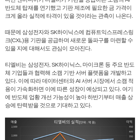
반도체 탑재를 연기했고 기판 제조에 필요한 금 가격이
크게 올라 실적에 타격이 있을 것이라는 관측이 나온다.
때문에 삼성전자와 SK하이닉스에 컴퓨트익스프레스링
크(CXL)용 기판을 공급하며 새로운 돌파구를 마련할 수
있을 지에 대해서도 관심이 모아진다.
티엘비는 삼성전자, SK하이닉스, 마이크론 등 주요 반도
체 기업들과 협력해 소캠 기반 서버 플랫폼을 개발하고
있다. 이에 따라 데이터센터와 AI 서버 시장에서 소캠 적
용이 가속화하면 이에 따른 성장이 예상되고 있다. 여기
에 반도체 업황 개선 가능성이 높아 하반기부터 매출 상
승에 탄력받을 것으로 기대하고 있다.