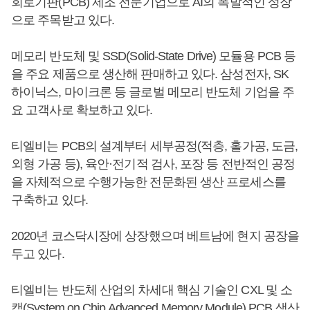
회로기판(PCB) 제조 전문기업으로 AI의 폭발적인 성장
으로 주목받고 있다.
메모리 반도체 및 SSD(Solid-State Drive) 모듈용 PCB 등
을 주요 제품으로 생산해 판매하고 있다. 삼성전자, SK
하이닉스, 마이크론 등 글로벌 메모리 반도체 기업을 주
요 고객사로 확보하고 있다.
티엘비는 PCB의 설계부터 세부공정(적층, 홀가공, 도금,
외형 가공 등), 육안·전기적 검사, 포장 등 전반적인 공정
을 자체적으로 수행가능한 전문화된 생산 프로세스를
구축하고 있다.
2020년 코스닥시장에 상장했으며 베트남에 현지 공장을
두고 있다.
티엘비는 반도체 산업의 차세대 핵심 기술인 CXL 및 소
캠(System on Chip Advanced Memory Module) PCB 생산