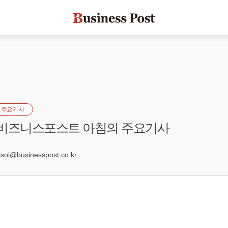
 주요기사
] 비즈니스포스트 아침의 주요기사
5
oi@businesspost.co.kr