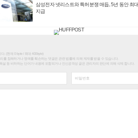
삼성전자 넷리스트와 특허분쟁 매듭, 5년 동안 최대
지급
(현재 0 byte / 최대 400byte)
권리를 침해하거나 명예를 훼손하는 댓글은 관련 법률에 의해 제재를 받을 수 있습니다.
욕설 등 비하하는 단어가 내용에 포함되거나 인신공격성 글은 관리자의 판단에 의해 삭제 합니다.