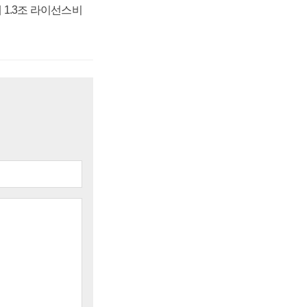
 1.3조 라이선스비