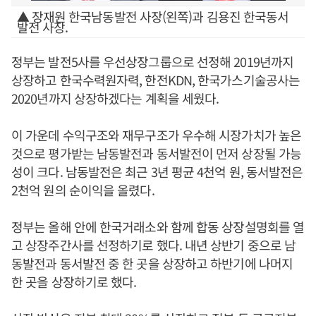
▲ 장재원 한국남동발전 사장(왼쪽)과 김용진 한국동서
발전 사장.
정부는 발전5사를 우선상장그룹으로 선정해 2019년까지
상장하고 한국수력원자력, 한전KDN, 한국가스기술공사는
2020년까지 상장하겠다는 계획을 세웠다.
이 가운데 수익구조와 재무구조가 우수해 시장가치가 높은
것으로 평가받는 남동발전과 동서발전이 먼저 상장될 가능
성이 크다. 남동발전은 최근 3년 평균 4천억 원, 동서발전은
2천억 원의 순이익을 올렸다.
정부는 올해 안에 한국거래소와 함께 합동 상장설명회를 열
고 상장주간사를 선정하기로 했다. 내년 상반기 중으로 남
동발전과 동서발전 중 한 곳을 상장하고 하반기에 나머지
한 곳을 상장하기로 했다.