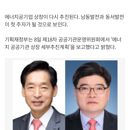
에너지공기업 상장이 다시 추진된다. 남동발전과 동서발전
이 첫 주자가 될 것으로 보인다.
기획재정부는 8일 제18차 공공기관운영위원회에서 ‘에너
지 공공기관 상장 세부추진계획’을 보고했다고 밝혔다.