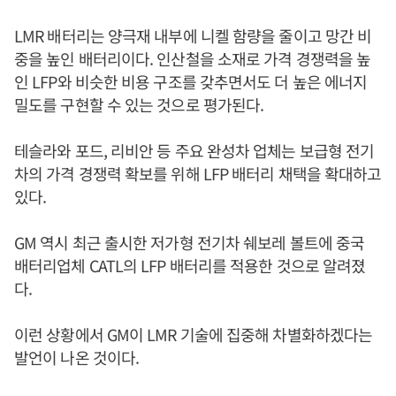
LMR 배터리는 양극재 내부에 니켈 함량을 줄이고 망간 비
중을 높인 배터리이다. 인산철을 소재로 가격 경쟁력을 높
인 LFP와 비슷한 비용 구조를 갖추면서도 더 높은 에너지
밀도를 구현할 수 있는 것으로 평가된다.
테슬라와 포드, 리비안 등 주요 완성차 업체는 보급형 전기
차의 가격 경쟁력 확보를 위해 LFP 배터리 채택을 확대하고
있다.
GM 역시 최근 출시한 저가형 전기차 쉐보레 볼트에 중국
배터리업체 CATL의 LFP 배터리를 적용한 것으로 알려졌
다.
이런 상황에서 GM이 LMR 기술에 집중해 차별화하겠다는
발언이 나온 것이다.