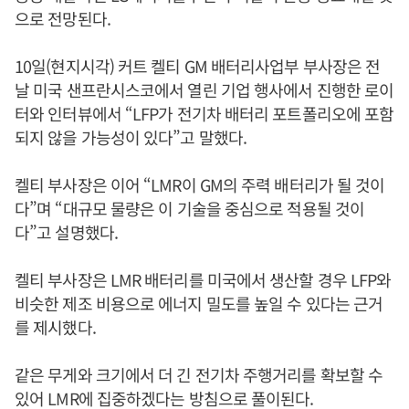
으로 전망된다.
10일(현지시각) 커트 켈티 GM 배터리사업부 부사장은 전
날 미국 샌프란시스코에서 열린 기업 행사에서 진행한 로이
터와 인터뷰에서 “LFP가 전기차 배터리 포트폴리오에 포함
되지 않을 가능성이 있다”고 말했다.
켈티 부사장은 이어 “LMR이 GM의 주력 배터리가 될 것이
다”며 “대규모 물량은 이 기술을 중심으로 적용될 것이
다”고 설명했다.
켈티 부사장은 LMR 배터리를 미국에서 생산할 경우 LFP와
비슷한 제조 비용으로 에너지 밀도를 높일 수 있다는 근거
를 제시했다.
같은 무게와 크기에서 더 긴 전기차 주행거리를 확보할 수
있어 LMR에 집중하겠다는 방침으로 풀이된다.