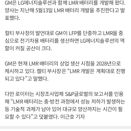
GM은 LG에너지솔루션과 함께 LMR 배터리를 개발해 왔다.
양사는 지난해 5월13일 LMR 배터리 개발을 추진한다고 발
표했다.
컬티 부사장의 발언대로 GM이 LFP를 단종하고 LMR을 중
심으로 전기차용 배터리를 생산하면 LG에너지솔루션의 역
할이 커질 공산이 크다.
GM은 현재 LMR 배터리의 상업 생산 시점을 2028년으로
제시하고 있다. 켈티 부사장은 “LMR 개발은 계획대로 진행
되고 있다”고 말했다.
다만 로이터는 시장조사업체 S&P글로벌의 보고서를 인용
해 “LMR 배터리는 충·방전 과정에서 성능 저하가 발생하는
등 기술적 과제가 남아 있어 대규모 양산까지는 시간이 필
요할 수 있다”고 덧붙였다. 이근호 기자