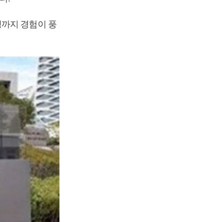
정까지 경험이 풍