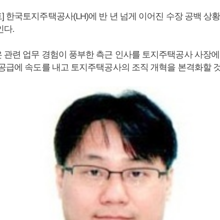
 한국토지주택공사(LH)에 반 년 넘게 이어진 수장 공백 상
인다.
 관련 업무 경험이 풍부한 측근 인사를 토지주택공사 사장에
 공급에 속도를 내고 토지주택공사의 조직 개혁을 본격화할 