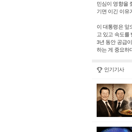
민심이 영향을 줬
기면 이긴 이유가
이 대통령은 앞
고 있고 속도를 
3년 동안 공급
하는 게 중요하
인기기사