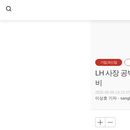
기업과산업
LH 사장 
비
2026-06-09 16:10:0
이상호 기자 - sangho