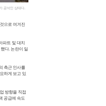
가 공석인 상태다.
 것으로 여겨진
아파트 및 대치
했다. 논란이 일
의 측근 인사를
요하게 보고 있
업 방향을 직접
택 공급에 속도