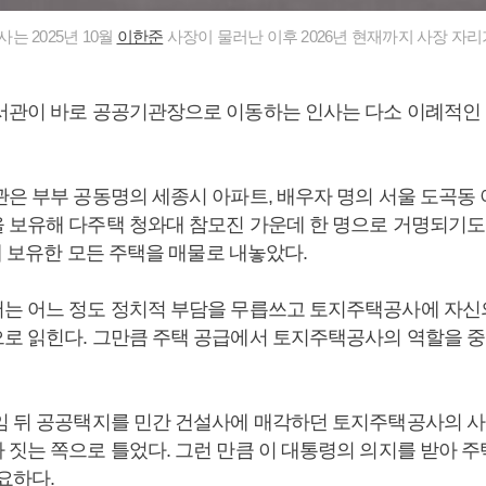
 2025년 10월
이한준
사장이 물러난 이후 2026년 현재까지 사장 자리
서관이 바로 공공기관장으로 이동하는 인사는 다소 이례적인
관은 부부 공동명의 세종시 아파트, 배우자 명의 서울 도곡동 
 보유해 다주택 청와대 참모진 가운데 한 명으로 거명되기도 
월에 보유한 모든 주택을 매물로 내놓았다.
는 어느 정도 정치적 부담을 무릅쓰고 토지주택공사에 자신
로 읽힌다. 그만큼 주택 공급에서 토지주택공사의 역할을 중
임 뒤 공공택지를 민간 건설사에 매각하던 토지주택공사의 사
 짓는 쪽으로 틀었다. 그런 만큼 이 대통령의 의지를 받아 주
요하다.