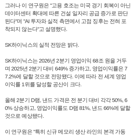
그러나 이 연구원은 "고용 호조는 미국 경기 회복이 아닌
데이터센터 확대에 따른 건설 일자리 공급 증가로 판단
된다"며 "AI 투자와 실적 측면에서 고점 징후는 전혀 포
착되지 않는다"고 설명했다.
SK하이닉스의 실적 전망은 밝다.
SK하이닉스는 2026년 2분기 영업이익 68조 원을 거두
며 2025년 2분기 대비 649% 증가하고, 영업이익률은 7
7.2%에 달할 것으로 전망됐다. 이에 따라 전 세계 영업
이익률 1위를 달성할 공산이 크다.
올해 2분기 D램, 낸드 가격은 전 분기 대비 각각 50%, 6
0% 상승하고, 영업이익률도 D램 81%, 낸드 66%에 달할
것으로 예상됐다.
이 연구원은 "특히 신규 메모리 생산 라인의 본격 가동