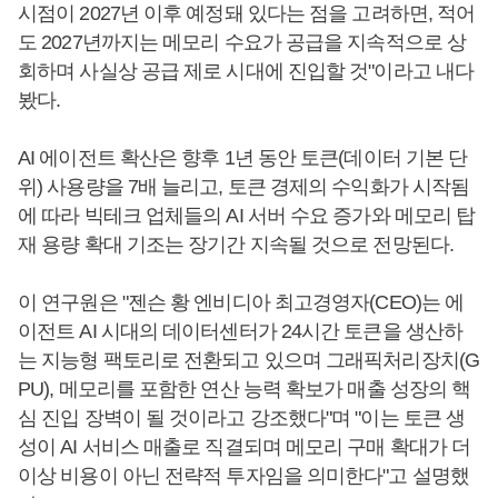
시점이 2027년 이후 예정돼 있다는 점을 고려하면, 적어
도 2027년까지는 메모리 수요가 공급을 지속적으로 상
회하며 사실상 공급 제로 시대에 진입할 것"이라고 내다
봤다.
AI 에이전트 확산은 향후 1년 동안 토큰(데이터 기본 단
위) 사용량을 7배 늘리고, 토큰 경제의 수익화가 시작됨
에 따라 빅테크 업체들의 AI 서버 수요 증가와 메모리 탑
재 용량 확대 기조는 장기간 지속될 것으로 전망된다.
이 연구원은 "젠슨 황 엔비디아 최고경영자(CEO)는 에
이전트 AI 시대의 데이터센터가 24시간 토큰을 생산하
는 지능형 팩토리로 전환되고 있으며 그래픽처리장치(G
PU), 메모리를 포함한 연산 능력 확보가 매출 성장의 핵
심 진입 장벽이 될 것이라고 강조했다"며 "이는 토큰 생
성이 AI 서비스 매출로 직결되며 메모리 구매 확대가 더
이상 비용이 아닌 전략적 투자임을 의미한다"고 설명했