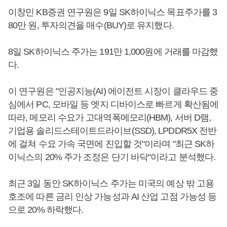
이창민 KB증권 연구원은 9일 SK하이닉스 목표주가를 3
80만 원, 투자의견을 매수(BUY)로 유지했다.
8일 SK하이닉스 주가는 191만 1,000원에 거래를 마감했
다.
이 연구원은 "인공지능(AI) 에이전트 시장이 클라우드 중
심에서 PC, 모바일 등 엣지 디바이스로 빠르게 확산됨에
따라, 메모리 수요가 고대역폭메모리(HBM), 서버 D램,
기업용 솔리드스테이트드라이브(SSD), LPDDR5X 전반
에 걸쳐 수요 가속 국면에 진입할 것"이라며 "최근 SK하
이닉스의 20% 주가 조정은 단기 바닥"이라고 분석했다.
최근 3일 동안 SK하이닉스 주가는 미국의 예상 밖 고용
호조에 따른 금리 인상 가능성과 AI 산업 고점 가능성 등
으로 20% 하락했다.