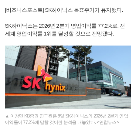
[비즈니스포스트] SK하이닉스 목표주가가 유지됐다.
SK하이닉스는 2026년 2분기 영업이익률 77.2%로, 전
세계 영업이익률 1위를 달성할 것으로 전망됐다.
▲ 이창민 KB증권 연구원은 9일 SK하이닉스의 2026년 2분기 영업
이익률이 77.2%에 달할 것이란 분석을 내놓았다. <연합뉴스>