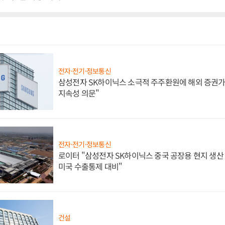
전자·전기·정보통신
삼성전자 SK하이닉스 소극적 주주환원에 해외 증권가 
지속성 의문"
전자·전기·정보통신
로이터 "삼성전자 SK하이닉스 중국 공장용 현지 생산 
미국 수출통제 대비"
건설