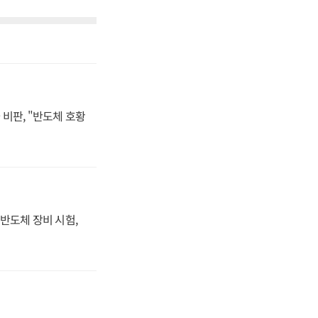
비판, "반도체 호황
반도체 장비 시험,