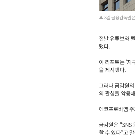
▲ 8일 금융감독원은
전날 유튜브와 
됐다.
이 리포트는 ‘지
을 제시했다.
그러나 금감원의 
의 관심을 악용해
에코프로비엠 주가는
금감원은 “SNS
할 수 있다”고 