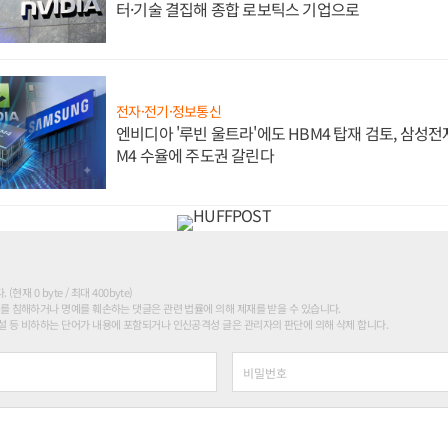
터·기술 결집해 종합 로보틱스 기업으로
전자·전기·정보통신
엔비디아 '루빈 울트라'에도 HBM4 탑재 검토, 삼성전
M4 수율에 주도권 갈린다
현재 0 byte / 최대 400byte)
를 침해하거나 명예를 훼손하는 댓글은 관련 법률에 의해 제재를 받을 수 있습니다.
 등 비하하는 단어가 내용에 포함되거나 인신공격성 글은 관리자의 판단에 의해 삭제 합니다.