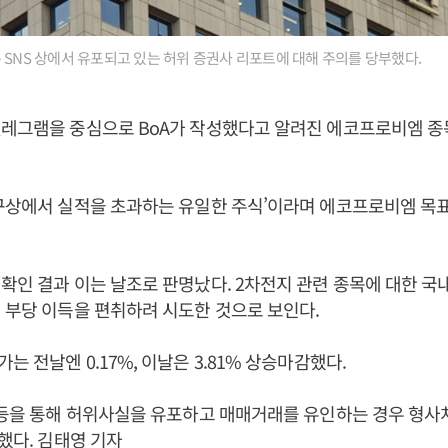
 SNS 상에서 유포되고 있는 허위 증권사 리포트에 대해 주의를 당부했다.
텔레그램을 중심으로 BoA가 작성했다고 알려진 에코프로비엠 종
구상에서 실적을 초과하는 유일한 주식’이라며 에코프로비엠 목표
확인 결과 이는 날조로 판명났다. 2차전지 관련 종목에 대한 
 부당 이득을 편취하려 시도한 것으로 보인다.
 전날엔 0.17%, 이날은 3.81% 상승마감했다.
 등을 통해 허위사실을 유포하고 매매거래를 유인하는 경우 형사
말했다. 김태영 기자