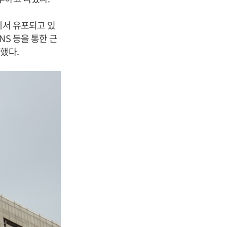
에서 유포되고 있
S 등을 통한 근
했다.