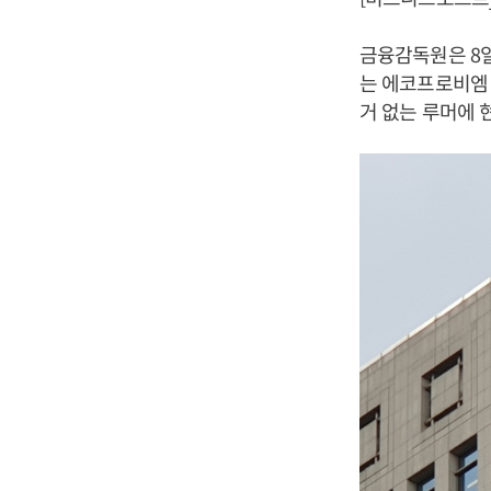
금융감독원은 8일
는 에코프로비엠 
거 없는 루머에 