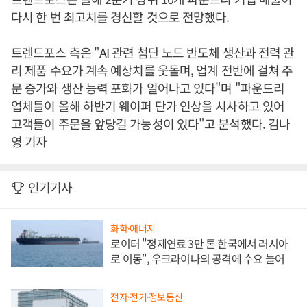
다시 한 번 최고치를 경신할 것으로 전망했다.
트렌드포스 측은 "AI 관련 첨단 노드 반도체 생산과 전력 관
리 제품 수요가 계속 예상치를 웃돌며, 업계 전반에 걸쳐 주
문 증가와 생산 능력 포화가 일어나고 있다"며 "파운드리
업체들이 올해 하반기 웨이퍼 단가 인상을 시사하고 있어
고객들이 주문을 앞당길 가능성이 있다"고 분석했다. 김나
영 기자
인기기사
화학·에너지
로이터 "정제연료 3만 톤 한국에서 러시아
로 이동", 우크라이나의 공격에 수요 늘어
전자·전기·정보통신