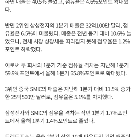
하면 매출은 40.5% 늘었고, 점유율은 4.6%포인트 확대됐
다.
반면 2위인 삼성전자의 1분기 매출은 32억100만 달러, 점
유율은 6.5%에 머물렀다. 매출은 전년 동기 대비 10.6% 늘
었으나, 전체 시장 성장세를 따라잡지 못해 점유율은 1.2%
포인트 하락했다.
이로써 두 회사의 1분기 기준 점유율 격차는 지난해 1분기
59.9%포인트에서 올해 1분기 65.8%포인트로 확대됐다.
3위인 중국 SMIC의 매출은 지난해 1분기 대비 11.5% 증가
한 25억500만 달러로, 점유율은 5.1%를 차지했다.
삼성전자와 SMIC의 점유율 격차는 작년 1분기 1.7%포인
트에서 올해 1분기 1.4%포인트로 줄었다.
트렌드포스는 올해 2분기 상위 10개 파운드리 기업 매출이