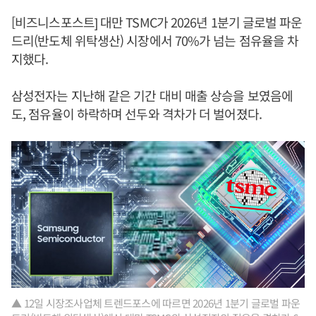
[비즈니스포스트] 대만 TSMC가 2026년 1분기 글로벌 파운
드리(반도체 위탁생산) 시장에서 70%가 넘는 점유율을 차
지했다.
삼성전자는 지난해 같은 기간 대비 매출 상승을 보였음에
도, 점유율이 하락하며 선두와 격차가 더 벌어졌다.
▲ 12일 시장조사업체 트렌드포스에 따르면 2026년 1분기 글로벌 파운