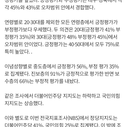
각 45%와 43%로 오차범위 안에서 경합했다.
연령별로 20·30대를 제외한 모든 연령층에서 긍정평가가
부정평가보다 우세했다. 두 의견은 20대(긍정평가 41% 부
정평가 35%)와 30대(긍정평가 48% 부정평가 45%)에서
오차범위 안이었다. 긍정평가는 40·50대에서 모두 75%로
특히 높았다. .
이념성향별로 중도층에서 긍정평가 56%, 부정 평가 35%
로 집계됐다. 진보층의 91%가 긍정적으로 평가한 반면 보
수층의 66%는 부정적 평가를 내놨다.
같은 조사에서 더불어민주당 지지도는 하락하고 국민의힘
지지도는 상승했다.
이와 별도로 이번 전국지표조사(NBS)에서 정당지지도는
더불어민주당 41%, 국민의힘 25%로 집계됐다. 이 밖에 조