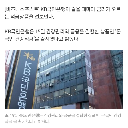
[비즈니스포스트] KB국민은행이 걸을 때마다 금리가 오르
는 적금상품을 선보인다.
KB국민은행은 15일 건강관리와 금융을 결합한 상품인 ‘온
국민 건강적금’을 출시했다고 밝혔다.
▲ 15일 KB국민은행은 건강관리와 금융을 결합한 상품인 ‘온국민 건강
적금’을 출시했다고 밝혔다.