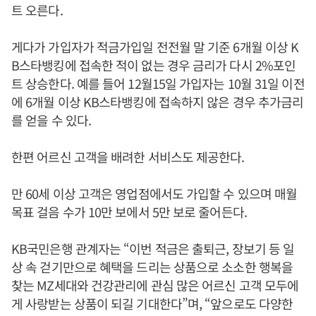
트 오른다.
게다가 가입자가 적금가입일 전전월 말 기준 6개월 이상 K
B스타뱅킹에 접속한 적이 없는 경우 금리가 다시 2%포인
트 상승한다. 예를 들어 12월15일 가입자는 10월 31일 이전
에 6개월 이상 KB스타뱅킹에 접속하지 않은 경우 추가금리
를 얻을 수 있다.
한편 어르신 고객을 배려한 서비스도 제공한다.
만 60세 이상 고객은 영업점에서도 가입할 수 있으며 매월
목표 걸음 수가 10만 보에서 5만 보로 줄어든다.
KB국민은행 관계자는 “이번 적금은 출퇴근, 장보기 등 일
상 속 걷기만으로 혜택을 드리는 상품으로 소소한 행복을
찾는 MZ세대와 건강관리에 관심 많은 어르신 고객 모두에
게 사랑받는 상품이 되길 기대한다”며, “앞으로도 다양한