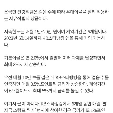
온국민 건강적금은 걸음 수에 따라 우대이율을 달리 적용하
는 자유적립식 상품이다.
저축한도는 매월 1만~20만 원이며 계약기간은 6개월이다.
2023년 6월14일까지 KB스타뱅킹 앱을 통해 가입 가능하
다.
기본이율은 연 2.0%에서 출발해 여러 과제를 달성하면서
최대 8%까지 상승한다.
우선 매월 10만 보를 걸은 뒤 KB스타뱅킹을 통해 걸음 수를
인증하면 매월 0.5%포인트씩 금리가 상승한다. 계약기간
이 6개월이므로 최대 5%까지 금리를 높일 수 있다.
여기서 끝이 아니다. KB스타뱅킹에서 6개월 동안 매월 ‘발
자국 스탬프 찍기’ 행사에 참여한 경우 금리가 또 1%포인