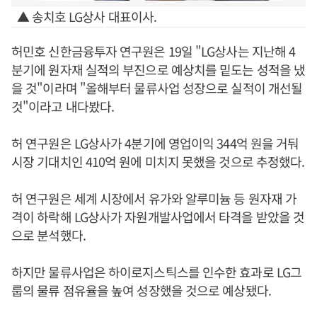
▲ 송치호 LG상사 대표이사.
허민호 신한금융투자 연구원은 19일 "LG상사는 지난해 4
분기에 원자재 실적의 부진으로 예상치를 밑도는 성적을 냈
을 것"이라며 "올해부터 물류사업 성장으로 실적이 개선될
것"이라고 내다봤다.
허 연구원은 LG상사가 4분기에 영업이익 344억 원을 거둬
시장 기대치인 410억 원에 미치지 못했을 것으로 추정했다.
허 연구원은 세계 시장에서 유가와 알루미늄 등 원자재 가
격이 하락해 LG상사가 자원개발사업에서 타격을 받았을 것
으로 분석했다.
하지만 물류사업은 하이로지스틱스를 인수한 효과로 LG그
룹의 물류 점유율을 높여 성장했을 것으로 예상됐다.