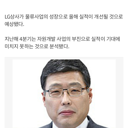
LG상사가 물류사업의 성장으로 올해 실적이 개선될 것으로
예상됐다.
지난해 4분기는 자원개발 사업의 부진으로 실적이 기대에
미치지 못하는 것으로 분석됐다.