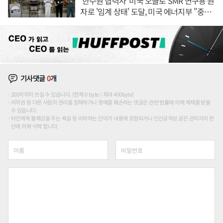
'한수원 협력사' 미국 오클로 SMR 연구용 원
자로 '임계 상태' 도달, 미국 에너지부 "중요
한 이정표"
기사댓글
0
개
200자까지 쓰실 수 있습니다. (현재 0 byte / 최대 400byte)
저작권 등 다른 사람의 권리를 침해하거나 명예를 훼손하는 댓글은 관련 법률에 의해 제재를 받을
수 있습니다.
타인에게 불쾌감을 주는 욕설 등 비하하는 단어가 내용에 포함되거나 인신공격성 글은 관리자의 판
단에 의해 삭제 합니다.