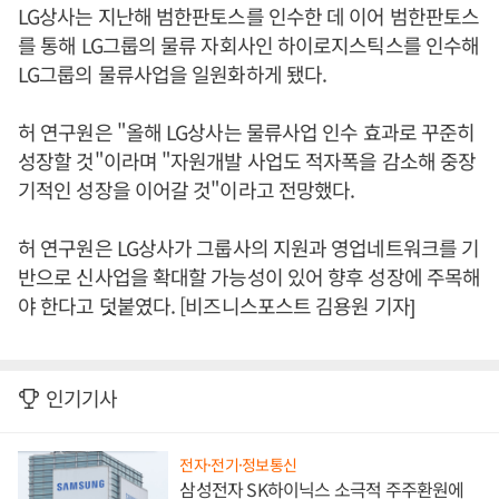
LG상사는 지난해 범한판토스를 인수한 데 이어 범한판토스
를 통해 LG그룹의 물류 자회사인 하이로지스틱스를 인수해
LG그룹의 물류사업을 일원화하게 됐다.
허 연구원은 "올해 LG상사는 물류사업 인수 효과로 꾸준히
성장할 것"이라며 "자원개발 사업도 적자폭을 감소해 중장
기적인 성장을 이어갈 것"이라고 전망했다.
허 연구원은 LG상사가 그룹사의 지원과 영업네트워크를 기
반으로 신사업을 확대할 가능성이 있어 향후 성장에 주목해
야 한다고 덧붙였다. [비즈니스포스트 김용원 기자]
인기기사
전자·전기·정보통신
삼성전자 SK하이닉스 소극적 주주환원에