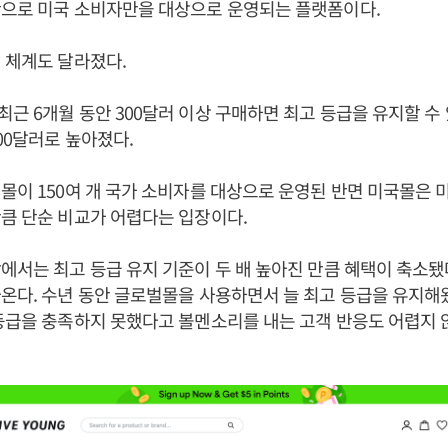
반으로 미국 소비자만을 대상으로 운영되는 플랫폼이다.
 체계도 달라졌다.
근 6개월 동안 300달러 이상 구매하면 최고 등급을 유지할 수
00달러로 높아졌다.
몰이 150여 개 국가 소비자를 대상으로 운영된 반면 미국몰은
큼 단순 비교가 어렵다는 입장이다.
에서는 최고 등급 유지 기준이 두 배 높아진 만큼 혜택이 축소
온다. 수년 동안 글로벌몰을 사용하면서 늘 최고 등급을 유지
등급을 충족하지 못했다고 볼멘소리를 내는 고객 반응도 어렵지 