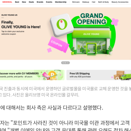
국 진출과 동시에 미국에서 운영하던 글로벌몰을 미국몰로 교체 운영한 것을 
 있다. 사진은 올리브영 미국 온라인몰 갈무리.
에 대해서는 회사 측은 사실과 다르다고 설명했다.
자는 "포인트가 사라진 것이 아니라 미국몰 이관 과정에서 고객
며 "개별 이메일 안내와 고객 응대를 통해 관련 오해도 점차 해