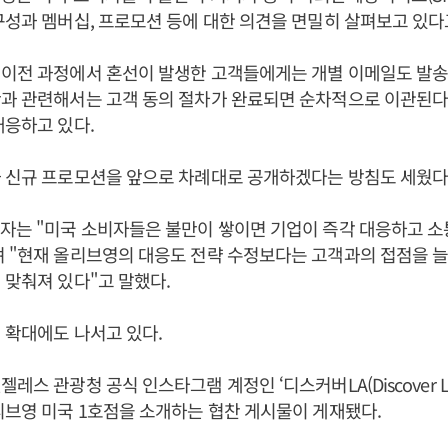
구성과 멤버십, 프로모션 등에 대한 의견을 면밀히 살펴보고 있다
이전 과정에서 혼선이 발생한 고객들에게는 개별 이메일도 발송
란과 관련해서는 고객 동의 절차가 완료되면 순차적으로 이관된다
대응하고 있다.
 신규 프로모션을 앞으로 차례대로 공개하겠다는 방침도 세웠다
자는 "미국 소비자들은 불만이 쌓이면 기업이 즉각 대응하고 소
 "현재 올리브영의 대응도 전략 수정보다는 고객과의 접점을 늘
 맞춰져 있다"고 말했다.
 확대에도 나서고 있다.
레스 관광청 공식 인스타그램 계정인 ‘디스커버LA(Discover L
리브영 미국 1호점을 소개하는 협찬 게시물이 게재됐다.