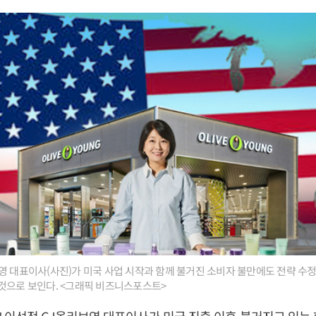
영 대표이사(사진)가 미국 사업 시작과 함께 불거진 소비자 불만에도 전략 수정
것으로 보인다. <그래픽 비즈니스포스트>