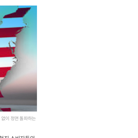
 없이 정면 돌파하는