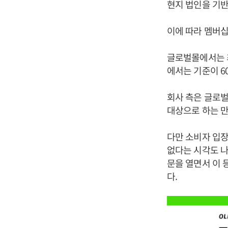
현지 법인을 기
이에 따라 멤버십
글로벌몰에서는 최
에서는 기준이 6
회사 측은 글로벌
대상으로 하는 만
다만 소비자 입장
없다는 시각도 나
문을 열면서 이 
다.