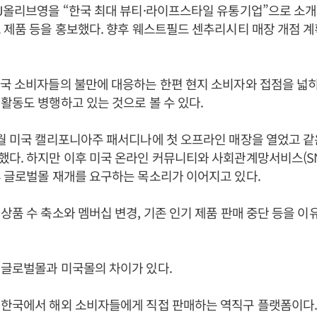
CJ올리브영을 “한국 최대 뷰티·라이프스타일 유통기업”으로 소
 제품 등을 홍보했다. 향후 웨스트필드 센추리시티 매장 개점 계
국 소비자들의 불만에 대응하는 한편 현지 소비자와 접점을 넓
활동도 병행하고 있는 것으로 볼 수 있다.
월 미국 캘리포니아주 패서디나에 첫 오프라인 매장을 열었고 같
다. 하지만 이후 미국 온라인 커뮤니티와 사회관계망서비스(S
 글로벌몰 재개를 요구하는 목소리가 이어지고 있다.
상품 수 축소와 멤버십 변경, 기존 인기 제품 판매 중단 등을 이
 글로벌몰과 미국몰의 차이가 있다.
 한국에서 해외 소비자들에게 직접 판매하는 역직구 플랫폼이다.