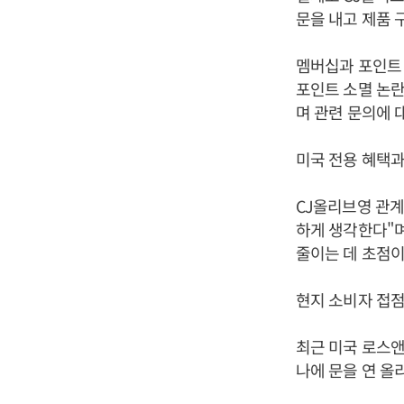
문을 내고 제품 
멤버십과 포인트 
포인트 소멸 논
며 관련 문의에 
미국 전용 혜택과
CJ올리브영 관계
하게 생각한다"며
줄이는 데 초점이
현지 소비자 접점
최근 미국 로스앤젤
나에 문을 연 올