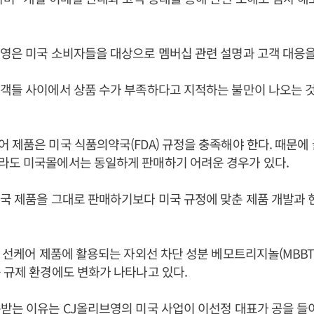
영은 미국 소비자들을 대상으로 멤버십 관련 설명과 고객 대응을
객들 사이에서 상품 수가 부족하다고 지적하는 불만이 나오는 
 제품은 미국 식품의약국(FDA) 규정을 충족해야 한다. 때문
라도 미국몰에서는 동일하게 판매하기 어려운 경우가 있다.
국 제품을 그대로 판매하기보다 미국 규정에 맞춘 제품 개발과 
국 선케어 제품에 활용되는 자외선 차단 성분 베모트리지놀(MBBT
 규제 환경에도 변화가 나타나고 있다.
목받는 이유는 CJ올리브영의 미국 사업이
이선정
대표가 공을 들이