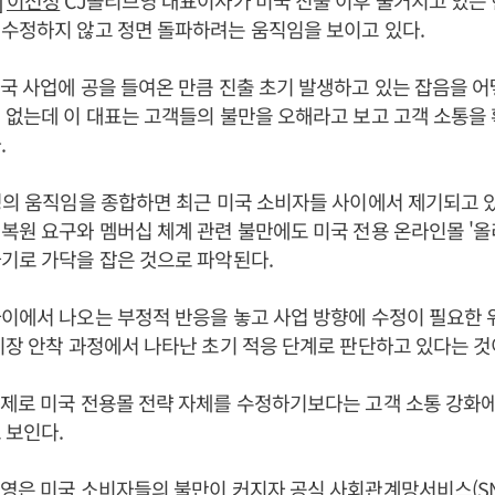
]
이선정
CJ올리브영 대표이사가 미국 진출 이후 불거지고 있는
수정하지 않고 정면 돌파하려는 움직임을 보이고 있다.
국 사업에 공을 들여온 만큼 진출 초기 발생하고 있는 잡음을 
 없는데 이 대표는 고객들의 불만을 오해라고 보고 고객 소통을
.
영의 움직임을 종합하면 최근 미국 소비자들 사이에서 제기되고 
복원 요구와 멤버십 체계 관련 불만에도 미국 전용 온라인몰 '올
기로 가닥을 잡은 것으로 파악된다.
이에서 나오는 부정적 반응을 놓고 사업 방향에 수정이 필요한
시장 안착 과정에서 나타난 초기 적응 단계로 판단하고 있다는 것
제로 미국 전용몰 전략 자체를 수정하기보다는 고객 소통 강화
 보인다.
영은 미국 소비자들의 불만이 커지자 공식 사회관계망서비스(SN