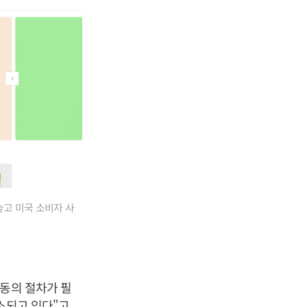
놓고 미국 소비자 사
 동의 절차가 필
소되고 있다"고