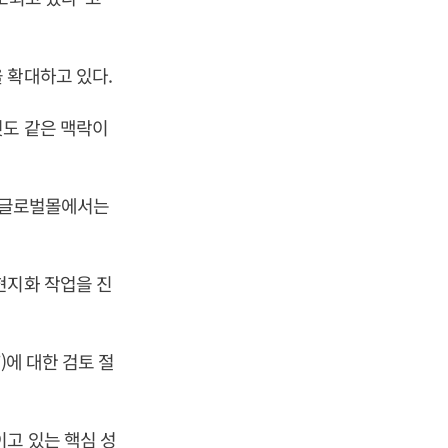
 확대하고 있다.
것도 같은 맥락이
에 글로벌몰에서는
현지화 작업을 진
)에 대한 검토 절
고 있는 핵심 성