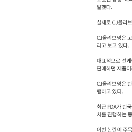
말했다.
실제로 CJ올리브
CJ올리브영은 고
라고 보고 있다.
대표적으로 선케어
판매하던 제품이
CJ올리브영은 한
행하고 있다.
최근 FDA가 한
차를 진행하는 등
이번 논란이 주