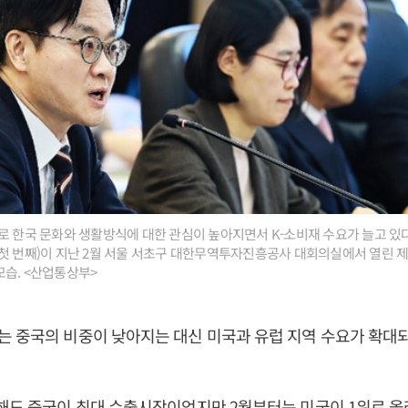
로 한국 문화와 생활방식에 대한 관심이 높아지면서 K-소비재 수요가 늘고 있다
첫 번째)이 지난 2월 서울 서초구 대한무역투자진흥공사 대회의실에서 열린 
모습. <산업통상부>
 중국의 비중이 낮아지는 대신 미국과 유럽 지역 수요가 확대
해도 중국이 최대 수출시장이었지만 2월부터는 미국이 1위로 올