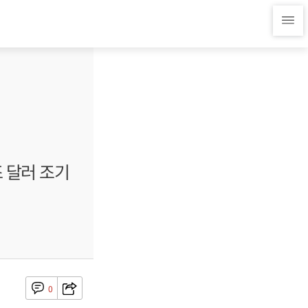
 달러 조기
0