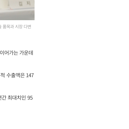
출 품목과 시장 다변
 이어가는 가운데
적 수출액은 147
연간 최대치인 95