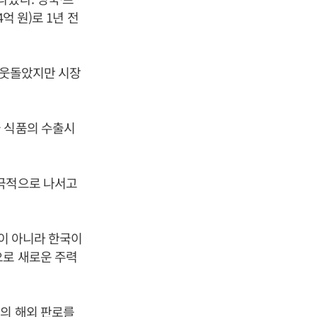
억 원)로 1년 전
를 웃돌았지만 시장
국 식품의 수출시
적극적으로 나서고
상이 아니라 한국이
으로 새로운 주력
의 해외 판로를