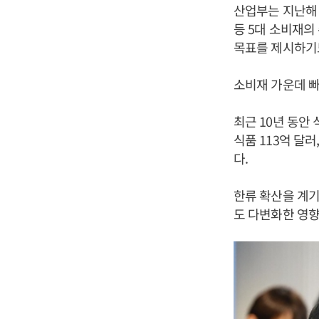
산업부는 지난해 
등 5대 소비재의 
목표를 제시하기도
소비재 가운데 
최근 10년 동안 
식품 113억 달러
다.
한류 확산을 계기
도 다변화한 영향