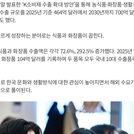
말 발표한 ‘K소비재 수출 확대 방안’을 통해 농식품·화장품·생
수출 규모를 2025년 기준 464억 달러에서 2030년까지 700억
 했다.
빠르게 성장하는 분야로는 식품과 화장품이 꼽힌다.
식품과 화장품 수출액은 각각 72.6%, 292.5% 증가했다. 2025
, 화장품 104억 달러를 기록하며 두 품목 모두 국내 10대 수출
로 한국 문화와 생활방식에 대한 관심이 높아지면서 해외 수요
으로 풀이된다.