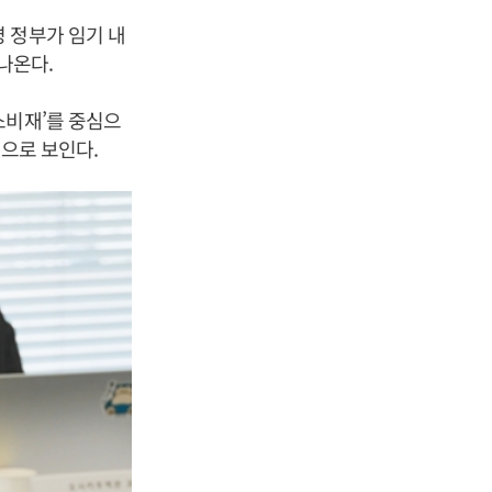
 정부가 임기 내
 나온다.
소비재’를 중심으
것으로 보인다.