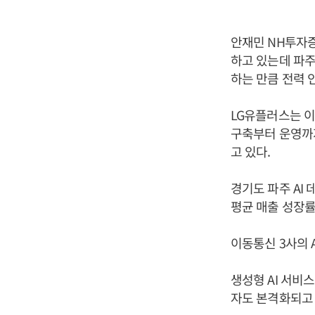
안재민 NH투자증
하고 있는데 파주
하는 만큼 전력 
LG유플러스는 이 
구축부터 운영까지
고 있다.
경기도 파주 AI 
평균 매출 성장률
이동통신 3사의 
생성형 AI 서비
자도 본격화되고