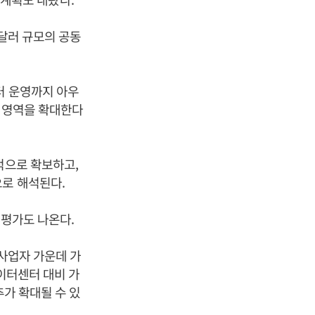
 달러 규모의 공동
터 운영까지 아우
업 영역을 확대한다
적으로 확보하고,
으로 해석된다.
 평가도 나온다.
 사업자 가운데 가
데이터센터 대비 가
추가 확대될 수 있