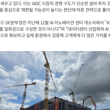
세우고 있다. 이는 AIDC 시장의 경쟁 구도가 단순한 설비 투자 
을 중심으로 재편될 가능성이 높다는 판단에 따른 전략으로 풀이
드 DC본부장은 지난해 12월 AI 이노베이션 센터 개소식에서 "K
 일회성으로 구성한 것이 아니다"며 "데이터센터 산업화와 AI
으로 확보하고 실제 환경에서 검증해 고객에게 더 많은 가치를 