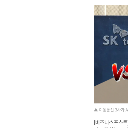
▲ 이동통신 3사가 
[비즈니스포스트] 