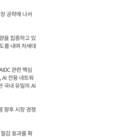
시장 공략에 나서
역량을 집중하고 있
속도를 내며 차세대
IDC 관련 핵심
 AI 전용 네트워
 국내 유일의 AI
큼 향후 시장 경쟁
 절감 효과를 확