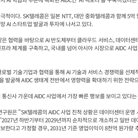
극적이다. SK텔레콤은 일본 NTT, 대만 중화텔레콤과 함께 5억
망 AI 스타트업 발굴과 투자에 나서고 있다.
같은 협력을 바탕으로 AI 반도체부터 클라우드 서비스, 데이터센
 인프라 체계를 구축하고, 국내를 넘어 아시아 시장으로 AIDC 사
글로벌 기술기업과 협력을 통해 AI 기술과 서비스 경쟁력을 선제
 발굴해 AIDC 생태계 전반에서 영향력을 확대하기 위한 전략
 통신사 가운데 AIDC 사업에서 가장 빠른 행보를 보이고 있다는
연구원은 "SK텔레콤의 AIDC 사업 진척 상황은 데이터센터 운영
 "2027년 하반기부터 2029년까지 순차적으로 개소하고 일반 
보한다고 가정할 경우, 2031년 기준 영업이익이 8천억 원가량 