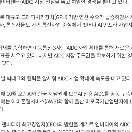
데이터센터(AIDC) 시장 선점을 놓고 치열한 경쟁을 벌이고 있다.
으로 대규모 그래픽처리장치(GPU) 기반 연산 수요가 급증하면서 A
, 통신사들도 기존 통신사업 중심에서 벗어나 AI 인프라 사업
 취재를 종합하면 이동통신 3사는 AIDC 사업 확대를 통해 새로
표를 세우고 있다. 하지만 AIDC 시장 주도권을 확보하기 위한 
 있다.
벌 빅테크와 협력을 앞세워 AIDC 사업 확대에 속도를 내고 있다
 10월 오픈AI와 한국 서남권에 오픈AI 전용 AIDC를 공동 구
5월에는 아마존웹서비스(AWS)와 함께 울산 미포국가산업단지에 10
다.
 엔비디아 최고경영자(CEO)의 방한을 계기로 엔비디아의 AIDC 
지 AI 학습과 추론에 특화된 AIDC인 'AI 팩토리'를 구축하겠다