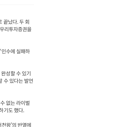
 끝났다. 두 회
이 우리투자증권을
 “인수에 실패하
 완성할 수 있기
할 수 있다는 발언
 수 없는 라이벌
하기도 했다.
대천왕’의 반열에