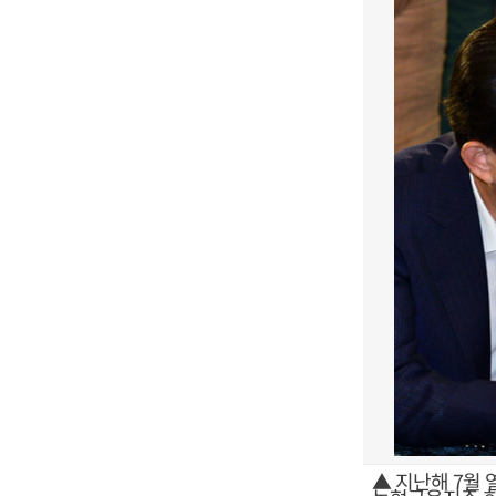
▲ 지난해 7월 