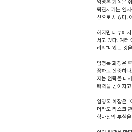
임영록 회장은 취
퇴진시키는 인사를
신으로 채웠다. 
하지만 내부에서 
서고 있다. 여러
리박혀 있는 것을
임영록 회장은 호
꼼하고 신중하다. 
자는 전략을 내세
배력을 높이자고 
임영록 회장은 “
더라도 리스크 관
험자산의 부실을
이런 전략은 한편