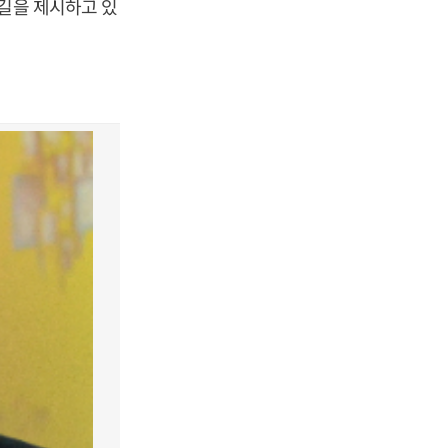
 길을 제시하고 있