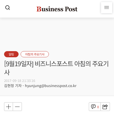
알림
아침의 주요기사
[9월19일자] 비즈니스포스트 아침의 주요기
사
2017-09-18 21:33:16
김현정 기자 - hyunjung@businesspost.co.kr
0