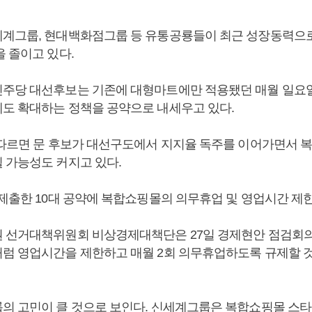
계그룹, 현대백화점그룹 등 유통공룡들이 최근 성장동력으
 졸이고 있다.
주당 대선후보는 기존에 대형마트에만 적용됐던 매월 일요일
도 확대하는 정책을 공약으로 내세우고 있다.
 따르면 문 후보가 대선구도에서 지지율 독주를 이어가면서 
 가능성도 커지고 있다.
 제출한 10대 공약에 복합쇼핑몰의 의무휴업 및 영업시간 제
 선거대책위원회 비상경제대책단은 27일 경제현안 점검회
럼 영업시간을 제한하고 매월 2회 의무휴업하도록 규제할 
의 고민이 클 것으로 보인다. 신세계그룹은 복합쇼핑몰 스타