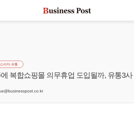
소비자·유통
에 복합쇼핑몰 의무휴업 도입될까, 유통3사
1
e@businesspost.co.kr