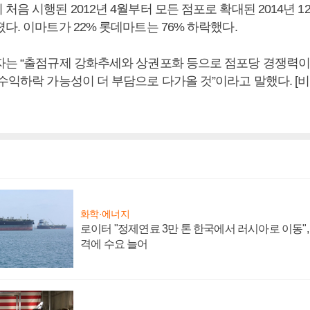
처음 시행된 2012년 4월부터 모든 점포로 확대된 2014년 
다. 이마트가 22% 롯데마트는 76% 하락했다.
자는 “출점규제 강화추세와 상권포화 등으로 점포당 경쟁력이
 수익하락 가능성이 더 부담으로 다가올 것”이라고 말했다. 
화학·에너지
로이터 "정제연료 3만 톤 한국에서 러시아로 이동"
격에 수요 늘어