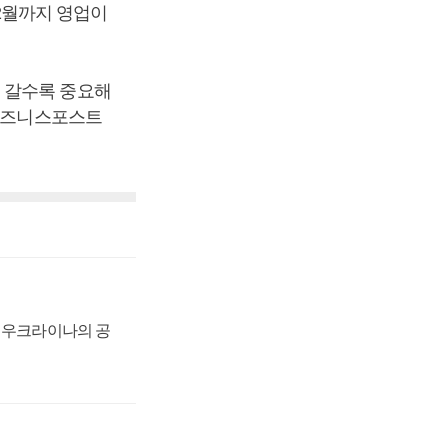
12월까지 영업이
 갈수록 중요해
[비즈니스포스트
, 우크라이나의 공