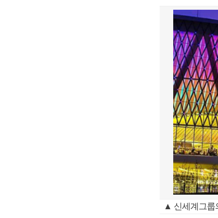
▲ 신세계그룹