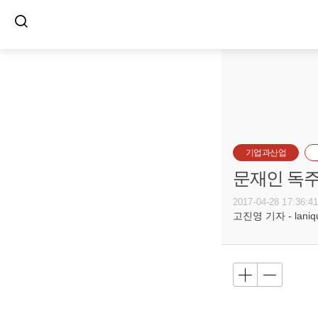
기업과산업
문재인 독주
2017-04-28 17:36:4
고진영 기자 - laniqu