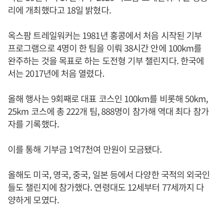
리에 개최했다고 18일 밝혔다.
옥스팜 트레일워커는 1981년 홍콩에서 처음 시작된 기부
프로그램으로 4명이 한 팀을 이뤄 38시간 안에 100km를
완주하는 것을 목표로 하는 도전형 기부 챌린지다. 한국에
서는 2017년에 처음 열렸다.
올해 행사는 9회째로 대표 코스인 100km를 비롯해 50km,
25km 코스에 총 222개 팀, 888명이 참가해 역대 최다 참가
자를 기록했다.
이를 통해 기부금 1억7천여 만원이 모금됐다.
올해도 미국, 영국, 중국, 일본 등에서 다양한 국적의 외국인
들도 챌린지에 참가했다. 연령대도 12세부터 77세까지 다
양하게 모였다.