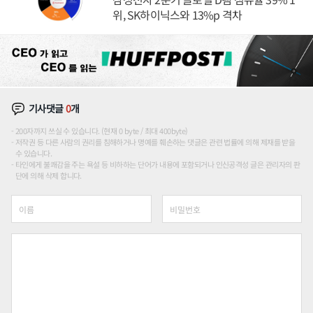
위, SK하이닉스와 13%p 격차
기사댓글
0
개
200자까지 쓰실 수 있습니다. (현재 0 byte / 최대 400byte)
저작권 등 다른 사람의 권리를 침해하거나 명예를 훼손하는 댓글은 관련 법률에 의해 제재를 받을
수 있습니다.
타인에게 불쾌감을 주는 욕설 등 비하하는 단어가 내용에 포함되거나 인신공격성 글은 관리자의 판
단에 의해 삭제 합니다.