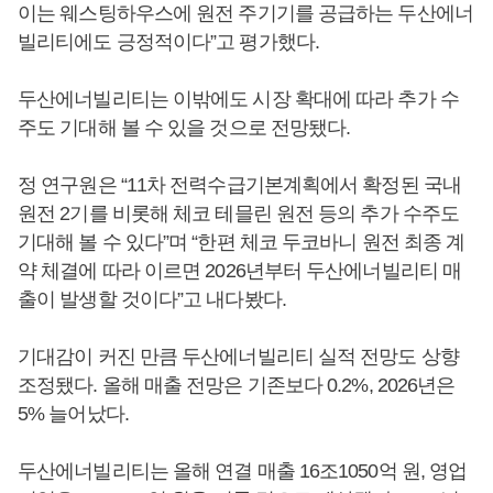
이는 웨스팅하우스에 원전 주기기를 공급하는 두산에너
빌리티에도 긍정적이다”고 평가했다.
두산에너빌리티는 이밖에도 시장 확대에 따라 추가 수
주도 기대해 볼 수 있을 것으로 전망됐다.
정 연구원은 “11차 전력수급기본계획에서 확정된 국내
원전 2기를 비롯해 체코 테믈린 원전 등의 추가 수주도
기대해 볼 수 있다”며 “한편 체코 두코바니 원전 최종 계
약 체결에 따라 이르면 2026년부터 두산에너빌리티 매
출이 발생할 것이다”고 내다봤다.
기대감이 커진 만큼 두산에너빌리티 실적 전망도 상향
조정됐다. 올해 매출 전망은 기존보다 0.2%, 2026년은
5% 늘어났다.
두산에너빌리티는 올해 연결 매출 16조1050억 원, 영업