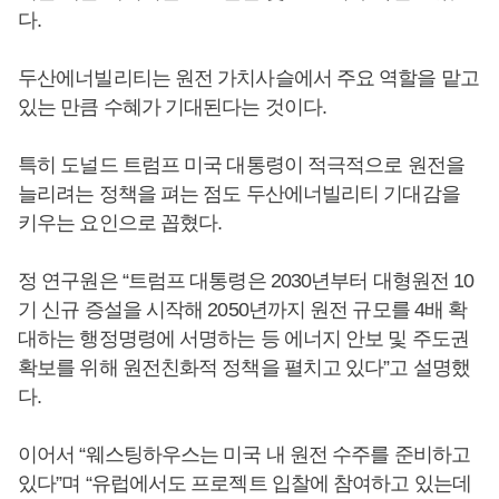
다.
두산에너빌리티는 원전 가치사슬에서 주요 역할을 맡고
있는 만큼 수혜가 기대된다는 것이다.
특히 도널드 트럼프 미국 대통령이 적극적으로 원전을
늘리려는 정책을 펴는 점도 두산에너빌리티 기대감을
키우는 요인으로 꼽혔다.
정 연구원은 “트럼프 대통령은 2030년부터 대형원전 10
기 신규 증설을 시작해 2050년까지 원전 규모를 4배 확
대하는 행정명령에 서명하는 등 에너지 안보 및 주도권
확보를 위해 원전친화적 정책을 펼치고 있다”고 설명했
다.
이어서 “웨스팅하우스는 미국 내 원전 수주를 준비하고
있다”며 “유럽에서도 프로젝트 입찰에 참여하고 있는데