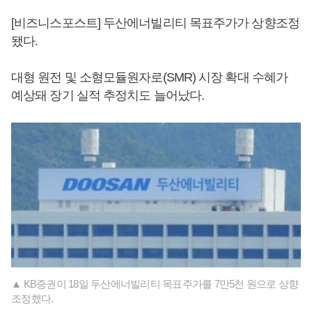
[비즈니스포스트] 두산에너빌리티 목표주가가 상향조정
됐다.
대형 원전 및 소형모듈원자로(SMR) 시장 확대 수혜가
예상돼 장기 실적 추정치도 늘어났다.
▲ KB증권이 18일 두산에너빌리티 목표주가를 7만5천 원으로 상향
조정했다.