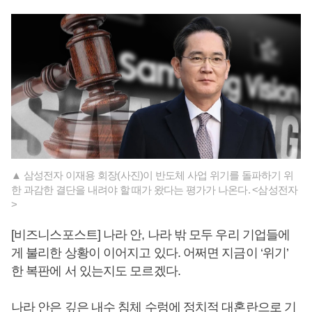
▲ 삼성전자 이재용 회장(사진)이 반도체 사업 위기를 돌파하기 위
한 과감한 결단을 내려야 할 때가 왔다는 평가가 나온다. <삼성전자
>
[비즈니스포스트] 나라 안, 나라 밖 모두 우리 기업들에
게 불리한 상황이 이어지고 있다. 어쩌면 지금이 ‘위기’
한 복판에 서 있는지도 모르겠다.
나라 안은 깊은 내수 침체 수렁에 정치적 대혼란으로 기