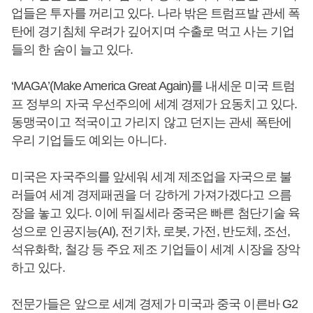
업들은 투자를 꺼리고 있다. 나라 밖은 트럼프발 관세 폭
탄에 경기침체 우려가 깊어지며 수출로 먹고 사는 기업
들의 한 숨이 늘고 있다.
‘MAGA’(Make America Great Again)를 내세운 미국 트럼
프 정부의 자국 우선주의에 세계 경제가 요동치고 있다.
동맹국이고 적국이고 가리지 않고 던지는 관세 폭탄에
우리 기업들도 예외는 아니다.
미국은 자국주의를 앞세워 세계 제조업을 자국으로 불
러들여 세계 경제패권을 더 강하게 가져가겠다고 으름
장을 놓고 있다. 이에 뒤질세라 중국은 빠른 첨단기술 육
성으로 인공지능(AI), 전기차, 로봇, 가전, 반도체, 조선,
석유화학, 철강 등 주요 제조 기업들이 세계 시장을 장악
하고 있다.
전문가들은 앞으로 세계 경제가 미국과 중국 이른바 G2