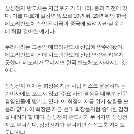
삼성전자 반도체는 지금 위기가 아니라, 붕괴 직전에 있
다. 이를 다르게 말하면 앞으로 10년 뒤, 20년 뒤엔 한국
메모리반도체 산업은 미국과 중국에 밀려 사라질 위기
에 처할 것이란 얘기다.
우리나라는 그동안 메모리반도체 산업에 안주해왔다.
메모리반도체 외에 시스템반도체 산업 역량은 키우지
못했다. 메모리가 무너지면 한국 반도체도 사라지는 것
이다.
삼성전자 이재용 회장은 지금 사법 리스크 운운하며 등
기이사에도 오르지 않고, 주요 사업 결정을 대부분 전문
경영인들에 맡기고 있다. 이 회장이 지금 위기 상황을 모
를리 없다. 이 회장은 지금 선대 회장들처럼 중대한 결정
을 내려야 할 때다. 삼성전자 반도체가 무너지면 삼성전
자도 무너진다. 삼성전자가 무너지면 삼성그룹 자체도
무너진다.