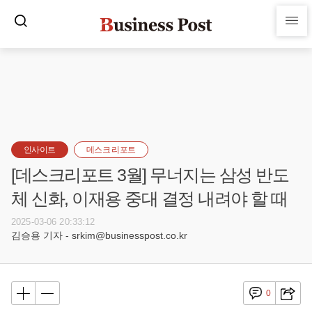
인사이트
데스크 리포트
[데스크리포트 3월] 무너지는 삼성 반도
체 신화, 이재용 중대 결정 내려야 할 때
2025-03-06 20:33:12
김승용 기자 - srkim@businesspost.co.kr
0