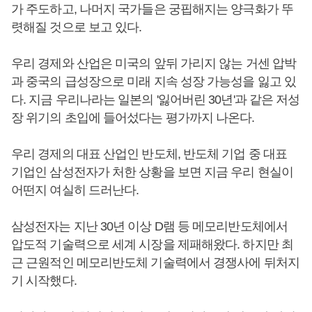
가 주도하고, 나머지 국가들은 궁핍해지는 양극화가 뚜
렷해질 것으로 보고 있다.
우리 경제와 산업은 미국의 앞뒤 가리지 않는 거센 압박
과 중국의 급성장으로 미래 지속 성장 가능성을 잃고 있
다. 지금 우리나라는 일본의 '잃어버린 30년'과 같은 저성
장 위기의 초입에 들어섰다는 평가까지 나온다.
우리 경제의 대표 산업인 반도체, 반도체 기업 중 대표
기업인 삼성전자가 처한 상황을 보면 지금 우리 현실이
어떤지 여실히 드러난다.
삼성전자는 지난 30년 이상 D램 등 메모리반도체에서
압도적 기술력으로 세계 시장을 제패해왔다. 하지만 최
근 근원적인 메모리반도체 기술력에서 경쟁사에 뒤처지
기 시작했다.