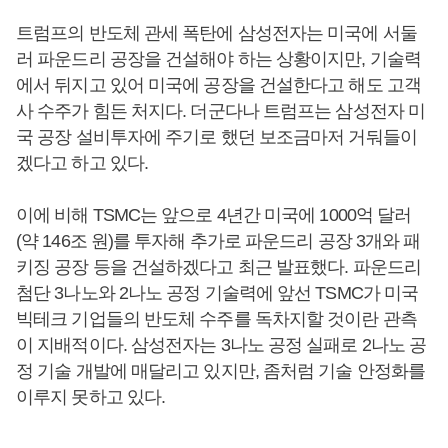
트럼프의 반도체 관세 폭탄에 삼성전자는 미국에 서둘
러 파운드리 공장을 건설해야 하는 상황이지만, 기술력
에서 뒤지고 있어 미국에 공장을 건설한다고 해도 고객
사 수주가 힘든 처지다. 더군다나 트럼프는 삼성전자 미
국 공장 설비투자에 주기로 했던 보조금마저 거둬들이
겠다고 하고 있다.
이에 비해 TSMC는 앞으로 4년간 미국에 1000억 달러
(약 146조 원)를 투자해 추가로 파운드리 공장 3개와 패
키징 공장 등을 건설하겠다고 최근 발표했다. 파운드리
첨단 3나노와 2나노 공정 기술력에 앞선 TSMC가 미국
빅테크 기업들의 반도체 수주를 독차지할 것이란 관측
이 지배적이다. 삼성전자는 3나노 공정 실패로 2나노 공
정 기술 개발에 매달리고 있지만, 좀처럼 기술 안정화를
이루지 못하고 있다.