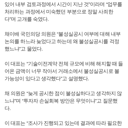
있어 내부 검토과정에서 시간이 지난 것”이라며 “업무를
처리하는 과정에서 미숙했던 부분으로 정말 사죄한
다”며 고개를 숙였다.
채이배 국민의당 의원은 “불성실공시 여부에 대해 내부
논의를 하느라 늦었다고 하는데 왜 불성실공시를 걱정
했느냐”고 물었다.
이 대표는 “기술이전계약 전체 규모에 비해 해지할 때 들
어온 금액이 너무 작아서 거래소에서 불성실공시로 볼
가능성이 있다고 생각했다”고 설명했다.
채 의원은 “늦게 공시한 점이 불성실하다고 생각하지 않
느냐”며 “투자자 손실회복 방안은 무엇이냐”고 질문했
다.
이 대표는 “조사가 진행되고 있는데 결과에 따라 필요한