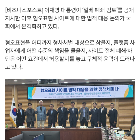
[비즈니스포스트] 이재명 대통령이 ‘일베 폐쇄 검토’를 공개
지시한 이후 혐오표현 사이트에 대한 법적 대응 논의가 국
회에서 본격화하고 있다.
혐오표현을 어디까지 형사처벌 대상으로 삼을지, 플랫폼 사
업자에게 어떤 수준의 책임을 물을지, 사이트 전체 폐쇄·차
단은 어떤 요건에서 허용할지를 놓고 구체적 윤곽이 드러나
고 있다.