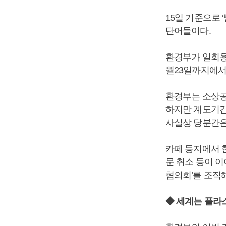
15일 기준으로
단어들이다.
환경부가 일회용
월23일까지에서
환경부는 소상공
하지만 계도기간
사실상 당분간은
카페 등지에서 
문 취소 등이 
협의회’를 조직
◆ 세계는 플라