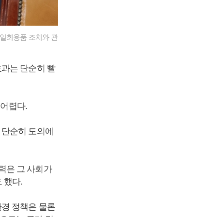
 일회용품 조치와 관
효과는 단순히 빨
 어렵다.
 단순히 도의에
력은 그 사회가
 했다.
환경 정책은 물론