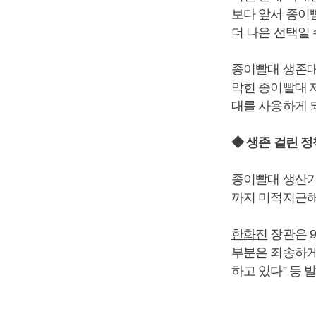
보다 앞서 종이
더 나은 선택일 
종이빨대 생존대
막힌 종이빨대 
대를 사용하게 
◆ 생존 걸린 정
종이빨대 생산기
까지 미적지근해
한화진
장관은 
부분은 죄송하게
하고 있다” 등 