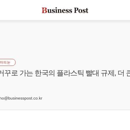
자의 눈
 거꾸로 가는 한국의 플라스틱 빨대 규제, 더 
@businesspost.co.kr