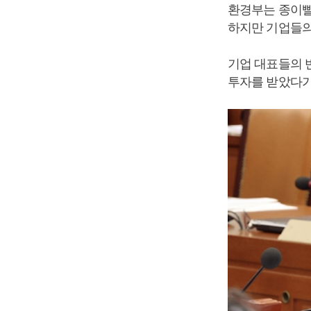
환경부는 종이빨
하지만 기업들의
기업 대표들의 
투자를 받았다가 