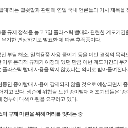
 ‘빨대’라는 열쇳말과 관련해 연일 국내 언론들의 기사 제목을
품 규제 정책을 놓고 7일 플라스틱 빨대와 관련한 계도기간을 
 무기한 연장하기로 발표한 데 따른 후폭풍이다.
인 부담 해소, 일회용품 사용 줄이기 등을 이번 결정의 목적
 이후 본격적 규제가 예정돼 있던 만큼 이번 계도기간의 무
 플라스틱 빨대 사용을 막지 않겠다는 의미로 받아들여진다.
한동안 종이빨대 사용이 강제되지 않을 것으로 예상되면서 종
이어지고 있다. 생존에 위협을 느낀 종이빨대 제조기업들은 ‘
해 정부에 대책 마련을 요구하고 있다.
스틱 규제 마련을 위해 머리를 맞대는 중