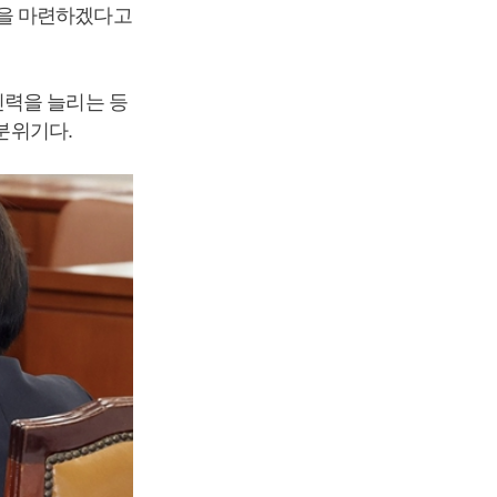
안을 마련하겠다고
인력을 늘리는 등
 분위기다.