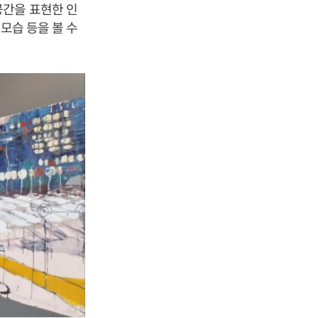
공간을 표현한 인
모습 등을 볼 수