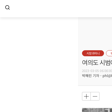
시장과머니
여의도 시범아
2023-03-05 06:00:0
박혜린 기자 - phl@bu