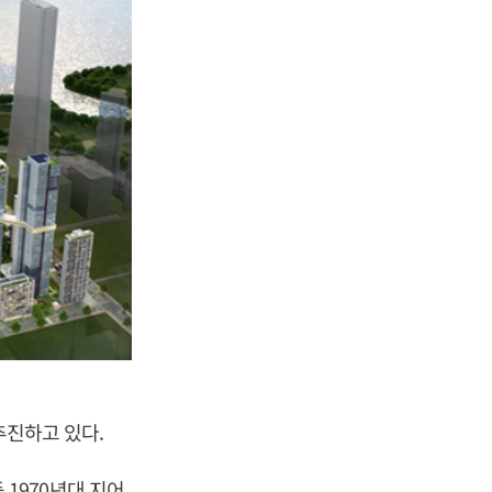
추진하고 있다.
등 1970년대 지어