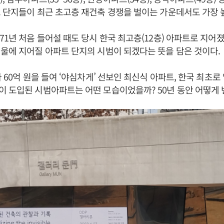
 단지들이 최근 초고층 재건축 경쟁을 벌이는 가운데서도 가장 
71년 처음 들어설 때도 당시 한국 최고층(12층) 아파트로 지어졌
울에 지어질 아파트 단지의 시범이 되겠다는 뜻을 담은 것이다.
가 60억 원을 들여 ‘야심차게’ 선보인 최신식 아파트, 한국 최초
 도입된 시범아파트는 어떤 모습이었을까? 50년 동안 어떻게