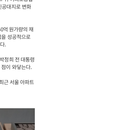
인공대지로 변화
60억 원가량의 재
업을 성공적으로
다.
 박정희 전 대통령
 점이 와닿는다.
 최근 서울 아파트