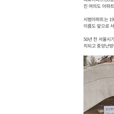
진 여의도 아파트
시범아파트는 19
이름도 앞으로 서
50년 전 서울시
치되고 중앙난방이