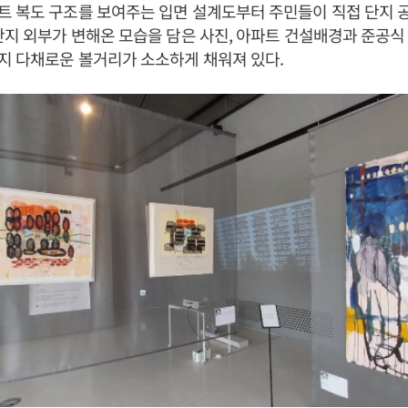
 복도 구조를 보여주는 입면 설계도부터 주민들이 직접 단지 
단지 외부가 변해온 모습을 담은 사진, 아파트 건설배경과 준공식 
지 다채로운 볼거리가 소소하게 채워져 있다.