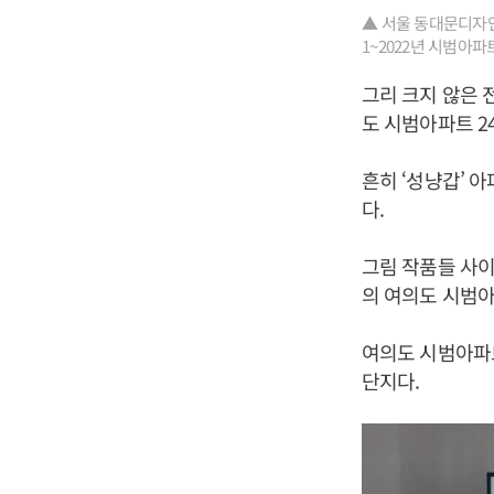
▲ 서울 동대문디자인
1~2022년 시범아
그리 크지 않은 
도 시범아파트 2
흔히 ‘성냥갑’ 
다.
그림 작품들 사이
의 여의도 시범
여의도 시범아파트
단지다.