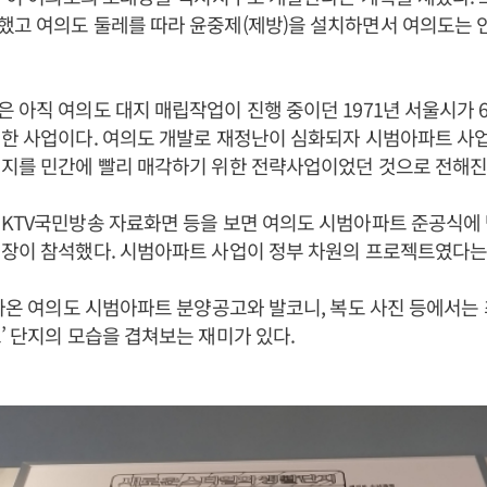
했고 여의도 둘레를 따라 윤중제(제방)을 설치하면서 여의도는 
 아직 여의도 대지 매립작업이 진행 중이던 1971년 서울시가 
행한 사업이다. 여의도 개발로 재정난이 심화되자 시범아파트 사
택지를 민간에 빨리 매각하기 위한 전략사업이었던 것으로 전해진
KTV국민방송 자료화면 등을 보면 여의도 시범아파트 준공식에
장이 참석했다. 시범아파트 사업이 정부 차원의 프로젝트였다는
 나온 여의도 시범아파트 분양공고와 발코니, 복도 사진 등에서는
’ 단지의 모습을 겹쳐보는 재미가 있다.