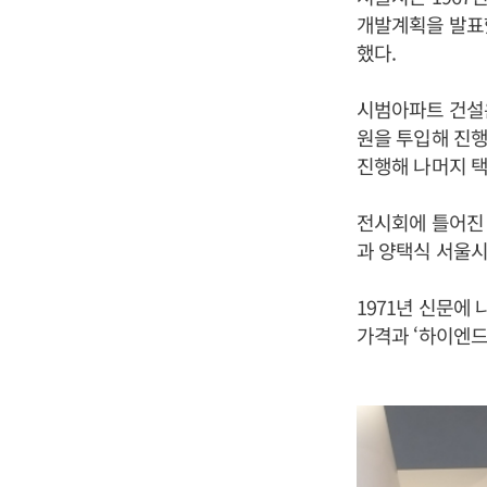
개발계획을 발표
했다.
시범아파트 건설은
원을 투입해 진
진행해 나머지 
전시회에 틀어진 
과 양택식 서울시
1971년 신문에
가격과 ‘하이엔드