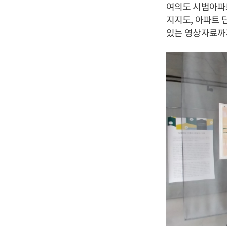
여의도 시범아파트
지지도, 아파트 
있는 영상자료까